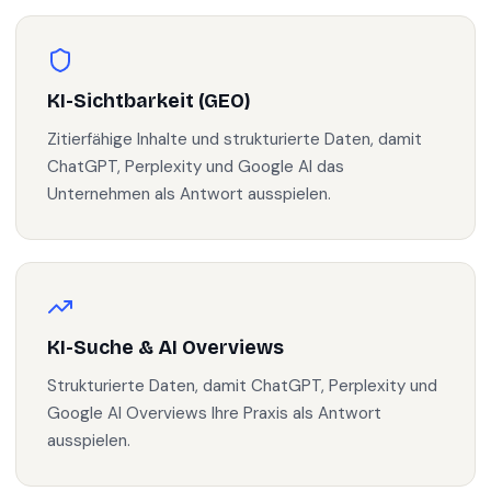
KI-Sichtbarkeit (GEO)
Zitierfähige Inhalte und strukturierte Daten, damit
ChatGPT, Perplexity und Google AI das
Unternehmen als Antwort ausspielen.
KI-Suche & AI Overviews
Strukturierte Daten, damit ChatGPT, Perplexity und
Google AI Overviews Ihre Praxis als Antwort
ausspielen.