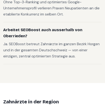
Ohne Top-3-Ranking und optimiertes Google-
Unternehmensprofil verlieren Praxen Neupatienten an die
etablierte Konkurrenz im selben Ort.
Arbeitet SEOBoost auch ausserhalb von
Oberrieden?
Ja. SEOBoost betreut Zahnärzte im ganzen Bezirk Horgen
und in der gesamten Deutschschweiz — von einer
einzigen, zentral optimierten Strategie aus.
Zahnärzte
in der Region