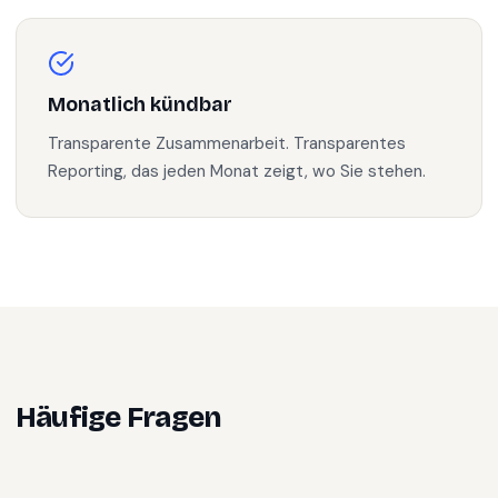
Monatlich kündbar
Transparente Zusammenarbeit. Transparentes
Reporting, das jeden Monat zeigt, wo Sie stehen.
Häufige Fragen