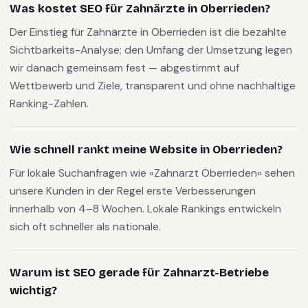
Was kostet SEO für Zahnärzte in Oberrieden?
Der Einstieg für Zahnärzte in Oberrieden ist die bezahlte
Sichtbarkeits-Analyse; den Umfang der Umsetzung legen
wir danach gemeinsam fest — abgestimmt auf
Wettbewerb und Ziele, transparent und ohne nachhaltige
Ranking-Zahlen.
Wie schnell rankt meine Website in Oberrieden?
Für lokale Suchanfragen wie «Zahnarzt Oberrieden» sehen
unsere Kunden in der Regel erste Verbesserungen
innerhalb von 4–8 Wochen. Lokale Rankings entwickeln
sich oft schneller als nationale.
Warum ist SEO gerade für Zahnarzt-Betriebe
wichtig?