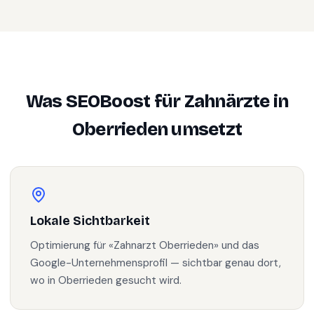
Was SEOBoost für
Zahnärzte
in
Oberrieden
umsetzt
Lokale Sichtbarkeit
Optimierung für «Zahnarzt Oberrieden» und das
Google-Unternehmensprofil — sichtbar genau dort,
wo in Oberrieden gesucht wird.