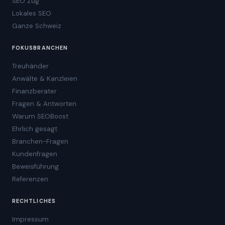
SEO Zug
Lokales SEO
Ganze Schweiz
FOKUSBRANCHEN
Treuhänder
Anwälte & Kanzleien
Finanzberater
Fragen & Antworten
Warum SEOBoost
Ehrlich gesagt
Branchen-Fragen
Kundenfragen
Beweisführung
Referenzen
RECHTLICHES
Impressum