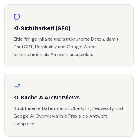
KI-Sichtbarkeit (GEO)
Zitierfähige Inhalte und strukturierte Daten, damit
ChatGPT, Perplexity und Google AI das
Unternehmen als Antwort ausspielen.
KI-Suche & AI Overviews
Strukturierte Daten, damit ChatGPT, Perplexity und
Google AI Overviews Ihre Praxis als Antwort
ausspielen.