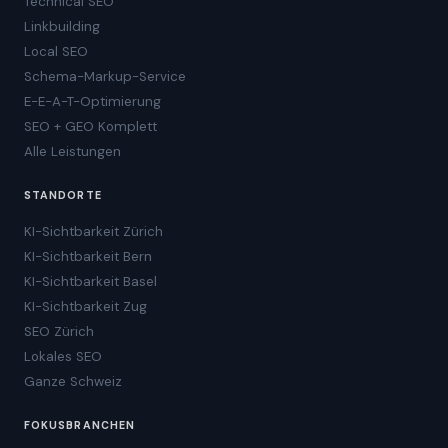
Technical SEO
Linkbuilding
Local SEO
Schema-Markup-Service
E-E-A-T-Optimierung
SEO + GEO Komplett
Alle Leistungen
STANDORTE
KI-Sichtbarkeit Zürich
KI-Sichtbarkeit Bern
KI-Sichtbarkeit Basel
KI-Sichtbarkeit Zug
SEO Zürich
Lokales SEO
Ganze Schweiz
FOKUSBRANCHEN