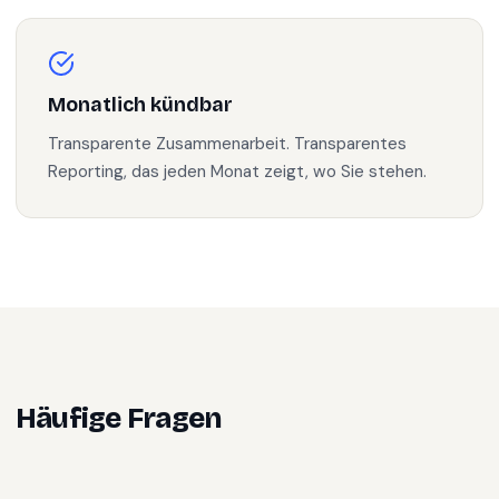
Monatlich kündbar
Transparente Zusammenarbeit. Transparentes
Reporting, das jeden Monat zeigt, wo Sie stehen.
Häufige Fragen