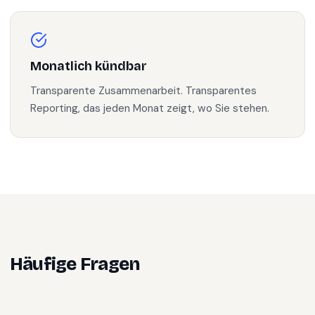
Monatlich kündbar
Transparente Zusammenarbeit. Transparentes
Reporting, das jeden Monat zeigt, wo Sie stehen.
Häufige Fragen