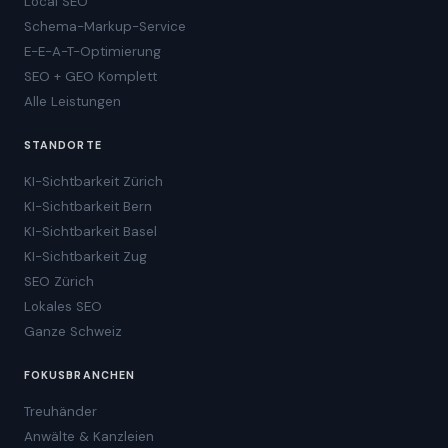
Local SEO
Schema-Markup-Service
E-E-A-T-Optimierung
SEO + GEO Komplett
Alle Leistungen
STANDORTE
KI-Sichtbarkeit Zürich
KI-Sichtbarkeit Bern
KI-Sichtbarkeit Basel
KI-Sichtbarkeit Zug
SEO Zürich
Lokales SEO
Ganze Schweiz
FOKUSBRANCHEN
Treuhänder
Anwälte & Kanzleien