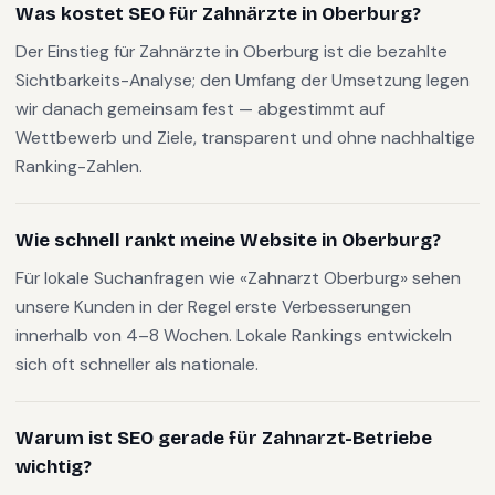
Was kostet SEO für Zahnärzte in Oberburg?
Der Einstieg für Zahnärzte in Oberburg ist die bezahlte
Sichtbarkeits-Analyse; den Umfang der Umsetzung legen
wir danach gemeinsam fest — abgestimmt auf
Wettbewerb und Ziele, transparent und ohne nachhaltige
Ranking-Zahlen.
Wie schnell rankt meine Website in Oberburg?
Für lokale Suchanfragen wie «Zahnarzt Oberburg» sehen
unsere Kunden in der Regel erste Verbesserungen
innerhalb von 4–8 Wochen. Lokale Rankings entwickeln
sich oft schneller als nationale.
Warum ist SEO gerade für Zahnarzt-Betriebe
wichtig?