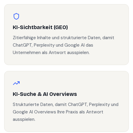
KI-Sichtbarkeit (GEO)
Zitierfähige Inhalte und strukturierte Daten, damit
ChatGPT, Perplexity und Google AI das
Unternehmen als Antwort ausspielen.
KI-Suche & AI Overviews
Strukturierte Daten, damit ChatGPT, Perplexity und
Google AI Overviews Ihre Praxis als Antwort
ausspielen.