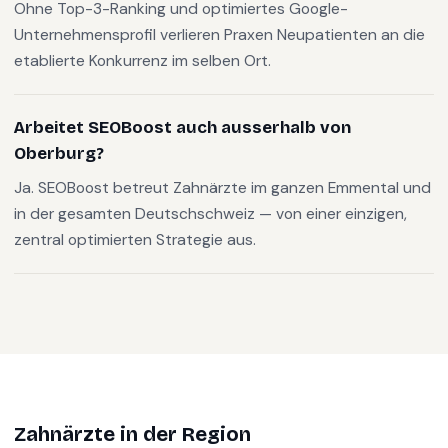
Ohne Top-3-Ranking und optimiertes Google-
Unternehmensprofil verlieren Praxen Neupatienten an die
etablierte Konkurrenz im selben Ort.
Arbeitet SEOBoost auch ausserhalb von
Oberburg?
Ja. SEOBoost betreut Zahnärzte im ganzen Emmental und
in der gesamten Deutschschweiz — von einer einzigen,
zentral optimierten Strategie aus.
Zahnärzte
in der Region