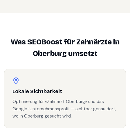
Was SEOBoost für
Zahnärzte
in
Oberburg
umsetzt
Lokale Sichtbarkeit
Optimierung für «Zahnarzt Oberburg» und das
Google-Unternehmensprofil — sichtbar genau dort,
wo in Oberburg gesucht wird.