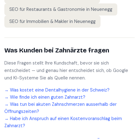
SEO für
Restaurants & Gastronomie
in
Neuenegg
SEO für
Immobilien & Makler
in
Neuenegg
Was Kunden bei
Zahnärzte
fragen
Diese Fragen stellt Ihre Kundschaft, bevor sie sich
entscheidet — und genau hier entscheidet sich, ob Google
und KI-Systeme Sie als Quelle nennen.
→
Was kostet eine Dentalhygiene in der Schweiz?
→
Wie finde ich einen guten Zahnarzt?
→
Was tun bei akuten Zahnschmerzen ausserhalb der
Öffnungszeiten?
→
Habe ich Anspruch auf einen Kostenvoranschlag beim
Zahnarzt?