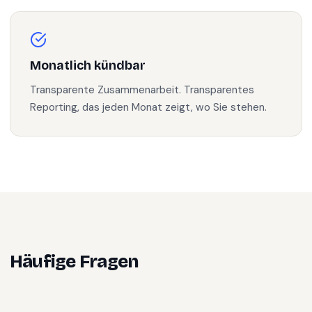
Monatlich kündbar
Transparente Zusammenarbeit. Transparentes
Reporting, das jeden Monat zeigt, wo Sie stehen.
Häufige Fragen