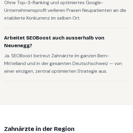
Ohne Top-3-Ranking und optimiertes Google-
Unternehmensprofil verlieren Praxen Neupatienten an die
etablierte Konkurrenz im selben Ort.
Arbeitet SEOBoost auch ausserhalb von
Neuenegg?
Ja. SEOBoost betreut Zahnärzte im ganzen Bern-
Mittelland und in der gesamten Deutschschweiz — von
einer einzigen, zentral optimierten Strategie aus.
Zahnärzte
in der Region