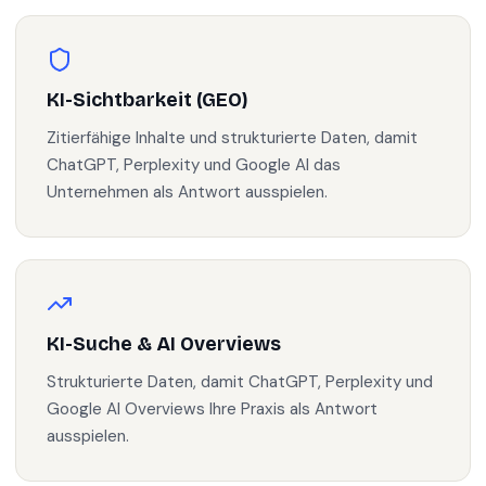
KI-Sichtbarkeit (GEO)
Zitierfähige Inhalte und strukturierte Daten, damit
ChatGPT, Perplexity und Google AI das
Unternehmen als Antwort ausspielen.
KI-Suche & AI Overviews
Strukturierte Daten, damit ChatGPT, Perplexity und
Google AI Overviews Ihre Praxis als Antwort
ausspielen.