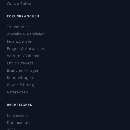
Ganze Schweiz
FOKUSBRANCHEN
Treuhänder
Anwälte & Kanzleien
Finanzberater
Fragen & Antworten
Warum SEOBoost
Ehrlich gesagt
Branchen-Fragen
Kundenfragen
Beweisführung
Referenzen
RECHTLICHES
Impressum
Datenschutz
AGB