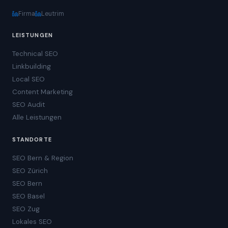
Firma
Leutrim
LEISTUNGEN
Technical SEO
Linkbuilding
Local SEO
Content Marketing
SEO Audit
Alle Leistungen
STANDORTE
SEO Bern & Region
SEO Zürich
SEO Bern
SEO Basel
SEO Zug
Lokales SEO