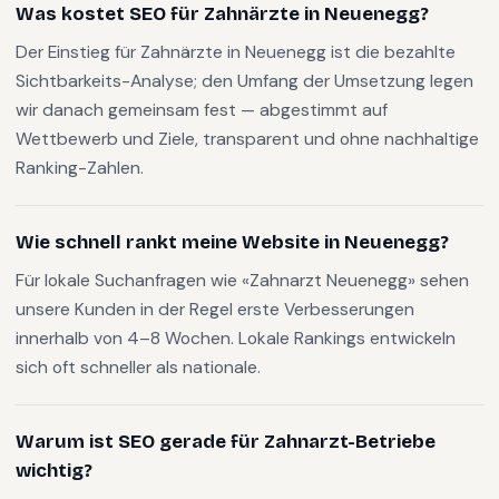
Was kostet SEO für Zahnärzte in Neuenegg?
Der Einstieg für Zahnärzte in Neuenegg ist die bezahlte
Sichtbarkeits-Analyse; den Umfang der Umsetzung legen
wir danach gemeinsam fest — abgestimmt auf
Wettbewerb und Ziele, transparent und ohne nachhaltige
Ranking-Zahlen.
Wie schnell rankt meine Website in Neuenegg?
Für lokale Suchanfragen wie «Zahnarzt Neuenegg» sehen
unsere Kunden in der Regel erste Verbesserungen
innerhalb von 4–8 Wochen. Lokale Rankings entwickeln
sich oft schneller als nationale.
Warum ist SEO gerade für Zahnarzt-Betriebe
wichtig?