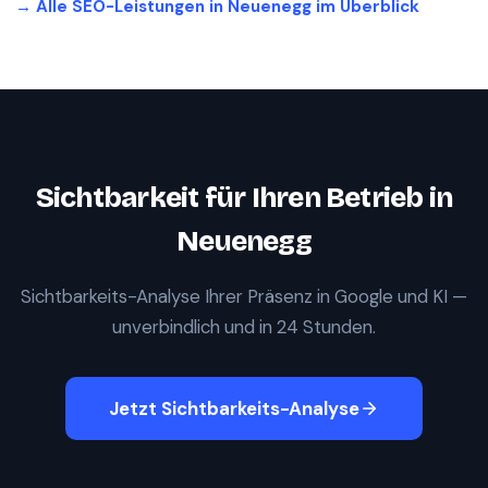
→ Alle SEO-Leistungen in
Neuenegg
im Überblick
Sichtbarkeit für Ihren Betrieb in
Neuenegg
Sichtbarkeits-Analyse Ihrer Präsenz in Google und KI —
unverbindlich und in 24 Stunden.
Jetzt Sichtbarkeits-Analyse