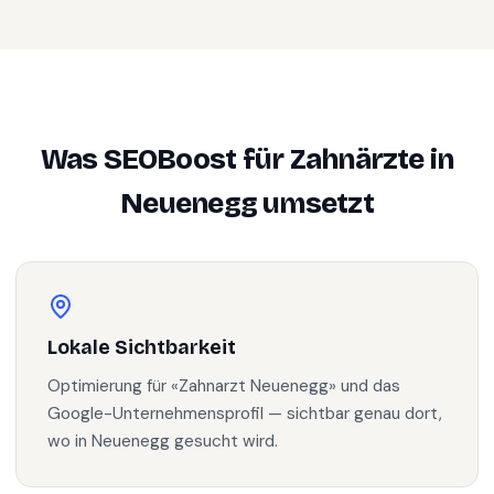
Was SEOBoost für
Zahnärzte
in
Neuenegg
umsetzt
Lokale Sichtbarkeit
Optimierung für «Zahnarzt Neuenegg» und das
Google-Unternehmensprofil — sichtbar genau dort,
wo in Neuenegg gesucht wird.