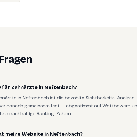
 Fragen
 für Zahnärzte in Neftenbach?
ahnärzte in Neftenbach ist die bezahlte Sichtbarkeits-Analyse
wir danach gemeinsam fest — abgestimmt auf Wettbewerb und
hne nachhaltige Ranking-Zahlen.
kt meine Website in Neftenbach?