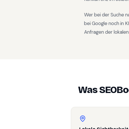
Wer bei der Suche n
bei Google noch in 
Anfragen der lokalen
Was SEOBoo