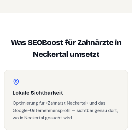
Was SEOBoost für
Zahnärzte
in
Neckertal
umsetzt
Lokale Sichtbarkeit
Optimierung für «Zahnarzt Neckertal» und das
Google-Unternehmensprofil — sichtbar genau dort,
wo in Neckertal gesucht wird.