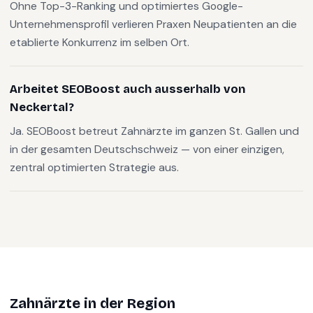
Ohne Top-3-Ranking und optimiertes Google-
Unternehmensprofil verlieren Praxen Neupatienten an die
etablierte Konkurrenz im selben Ort.
Arbeitet SEOBoost auch ausserhalb von
Neckertal?
Ja. SEOBoost betreut Zahnärzte im ganzen St. Gallen und
in der gesamten Deutschschweiz — von einer einzigen,
zentral optimierten Strategie aus.
Zahnärzte
in der Region