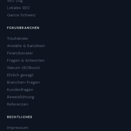
SEO Zug
Lokales SEO
Ganze Schweiz
FOKUSBRANCHEN
Treuhänder
Anwälte & Kanzleien
Finanzberater
Fragen & Antworten
Warum SEOBoost
Ehrlich gesagt
Branchen-Fragen
Kundenfragen
Beweisführung
Referenzen
RECHTLICHES
Impressum