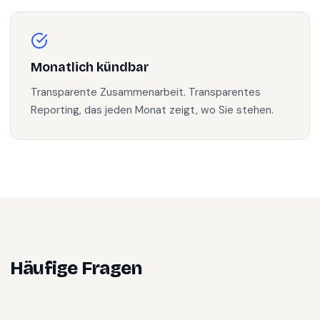
Monatlich kündbar
Transparente Zusammenarbeit. Transparentes
Reporting, das jeden Monat zeigt, wo Sie stehen.
Häufige Fragen