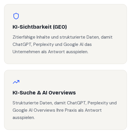
KI-Sichtbarkeit (GEO)
Zitierfähige Inhalte und strukturierte Daten, damit
ChatGPT, Perplexity und Google AI das
Unternehmen als Antwort ausspielen.
KI-Suche & AI Overviews
Strukturierte Daten, damit ChatGPT, Perplexity und
Google AI Overviews Ihre Praxis als Antwort
ausspielen.