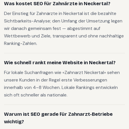
Was kostet SEO für Zahnärzte in Neckertal?
Der Einstieg für Zahnärzte in Neckertal ist die bezahlte
Sichtbarkeits-Analyse; den Umfang der Umsetzung legen
wir danach gemeinsam fest — abgestimmt auf
Wettbewerb und Ziele, transparent und ohne nachhaltige
Ranking-Zahlen.
Wie schnell rankt meine Website in Neckertal?
Für lokale Suchanfragen wie «Zahnarzt Neckertal» sehen
unsere Kunden in der Regel erste Verbesserungen
innerhalb von 4–8 Wochen. Lokale Rankings entwickeln
sich oft schneller als nationale.
Warum ist SEO gerade für Zahnarzt-Betriebe
wichtig?