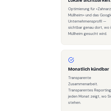
Lokale Sichtbarkeit
Optimierung für «Zahnarz
Müllheim» und das Googl
Unternehmensprofil —
sichtbar genau dort, wo 
Müllheim gesucht wird.
Monatlich kündbar
Transparente
Zusammenarbeit.
Transparentes Reporting
jeden Monat zeigt, wo Si
stehen.