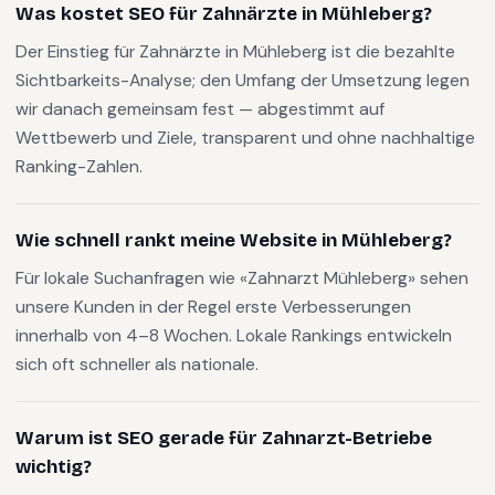
Was kostet SEO für Zahnärzte in Mühleberg?
Der Einstieg für Zahnärzte in Mühleberg ist die bezahlte
Sichtbarkeits-Analyse; den Umfang der Umsetzung legen
wir danach gemeinsam fest — abgestimmt auf
Wettbewerb und Ziele, transparent und ohne nachhaltige
Ranking-Zahlen.
Wie schnell rankt meine Website in Mühleberg?
Für lokale Suchanfragen wie «Zahnarzt Mühleberg» sehen
unsere Kunden in der Regel erste Verbesserungen
innerhalb von 4–8 Wochen. Lokale Rankings entwickeln
sich oft schneller als nationale.
Warum ist SEO gerade für Zahnarzt-Betriebe
wichtig?