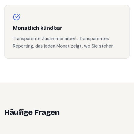
Monatlich kündbar
Transparente Zusammenarbeit. Transparentes
Reporting, das jeden Monat zeigt, wo Sie stehen.
Häufige Fragen