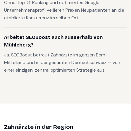
Ohne Top-3-Ranking und optimiertes Google-
Unternehmensprofil verlieren Praxen Neupatienten an die
etablierte Konkurrenz im selben Ort.
Arbeitet SEOBoost auch ausserhalb von
Mühleberg?
Ja. SEOBoost betreut Zahnärzte im ganzen Bern-
Mittelland und in der gesamten Deutschschweiz — von
einer einzigen, zentral optimierten Strategie aus.
Zahnärzte
in der Region