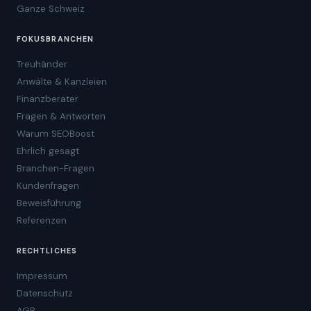
Ganze Schweiz
FOKUSBRANCHEN
Treuhänder
Anwälte & Kanzleien
Finanzberater
Fragen & Antworten
Warum SEOBoost
Ehrlich gesagt
Branchen-Fragen
Kundenfragen
Beweisführung
Referenzen
RECHTLICHES
Impressum
Datenschutz
AGB