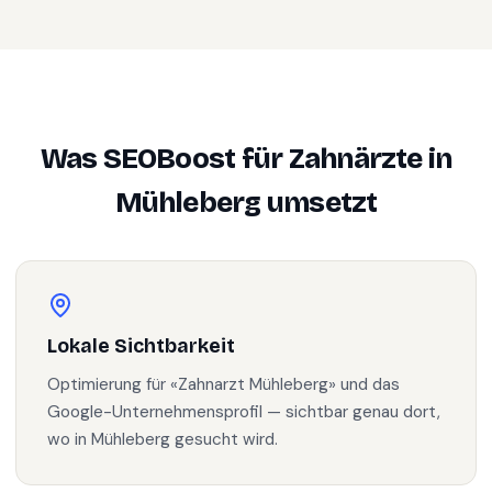
Was SEOBoost für
Zahnärzte
in
Mühleberg
umsetzt
Lokale Sichtbarkeit
Optimierung für «Zahnarzt Mühleberg» und das
Google-Unternehmensprofil — sichtbar genau dort,
wo in Mühleberg gesucht wird.