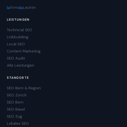
Firma
Leutrim
LEISTUNGEN
Technical SEO
Linkbuilding
Local SEO
Content Marketing
SEO Audit
Alle Leistungen
STANDORTE
SEO Bern & Region
SEO Zürich
SEO Bern
SEO Basel
SEO Zug
Lokales SEO