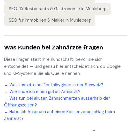
SEO für
Restaurants & Gastronomie
in
Mühleberg
SEO für
Immobilien & Makler
in
Mühleberg
Was Kunden bei
Zahnärzte
fragen
Diese Fragen stellt Ihre Kundschaft, bevor sie sich
entscheidet — und genau hier entscheidet sich, ob Google
und KI-Systeme Sie als Quelle nennen.
→
Was kostet eine Dentalhygiene in der Schweiz?
→
Wie finde ich einen guten Zahnarzt?
→
Was tun bei akuten Zahnschmerzen ausserhalb der
Öffnungszeiten?
→
Habe ich Anspruch auf einen Kostenvoranschlag beim
Zahnarzt?