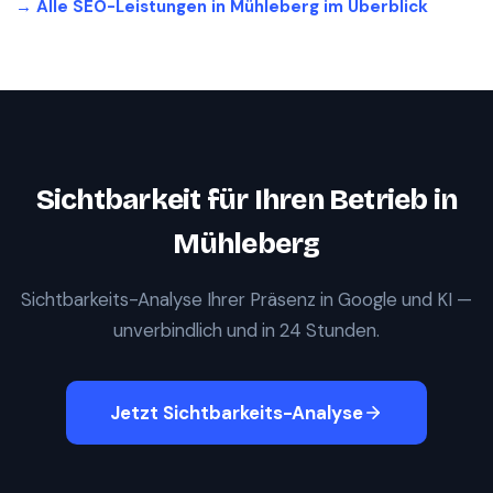
→ Alle SEO-Leistungen in
Mühleberg
im Überblick
Sichtbarkeit für Ihren Betrieb in
Mühleberg
Sichtbarkeits-Analyse Ihrer Präsenz in Google und KI —
unverbindlich und in 24 Stunden.
Jetzt Sichtbarkeits-Analyse