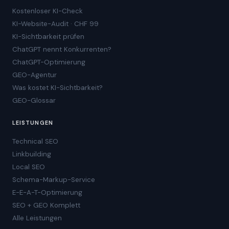
Kostenloser KI-Check
KI-Website-Audit · CHF 99
KI-Sichtbarkeit prüfen
ChatGPT nennt Konkurrenten?
ChatGPT-Optimierung
GEO-Agentur
Was kostet KI-Sichtbarkeit?
GEO-Glossar
LEISTUNGEN
Technical SEO
Linkbuilding
Local SEO
Schema-Markup-Service
E-E-A-T-Optimierung
SEO + GEO Komplett
Alle Leistungen