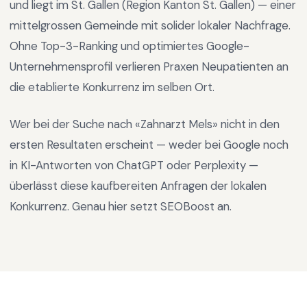
und liegt im
St. Gallen
(Region
Kanton St. Gallen
) —
einer
mittelgrossen Gemeinde mit solider lokaler Nachfrage
.
Ohne Top-3-Ranking und optimiertes Google-
Unternehmensprofil verlieren Praxen Neupatienten an
die etablierte Konkurrenz im selben Ort.
Wer bei der Suche nach «
Zahnarzt Mels
» nicht in den
ersten Resultaten erscheint — weder bei Google noch
in KI-Antworten von ChatGPT oder Perplexity —
überlässt diese kaufbereiten Anfragen der lokalen
Konkurrenz. Genau hier setzt SEOBoost an.