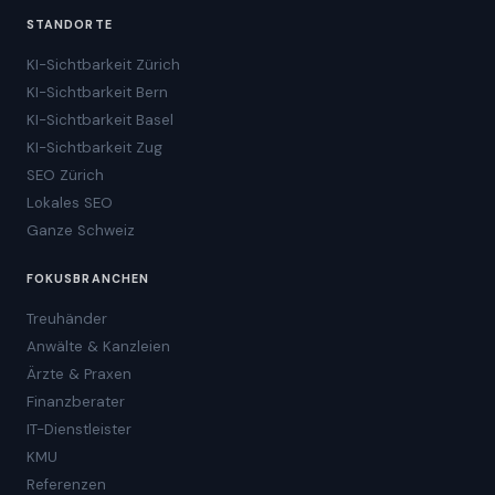
STANDORTE
KI-Sichtbarkeit Zürich
KI-Sichtbarkeit Bern
KI-Sichtbarkeit Basel
KI-Sichtbarkeit Zug
SEO Zürich
Lokales SEO
Ganze Schweiz
FOKUSBRANCHEN
Treuhänder
Anwälte & Kanzleien
Ärzte & Praxen
Finanzberater
IT-Dienstleister
KMU
Referenzen