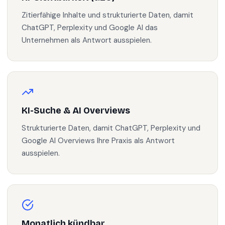
Zitierfähige Inhalte und strukturierte Daten, damit
ChatGPT, Perplexity und Google AI das
Unternehmen als Antwort ausspielen.
KI-Suche & AI Overviews
Strukturierte Daten, damit ChatGPT, Perplexity und
Google AI Overviews Ihre Praxis als Antwort
ausspielen.
Monatlich kündbar