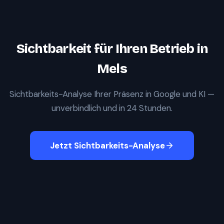
Sichtbarkeit für Ihren Betrieb in
Mels
Sichtbarkeits-Analyse Ihrer Präsenz in Google und KI —
unverbindlich und in 24 Stunden.
Jetzt Sichtbarkeits-Analyse