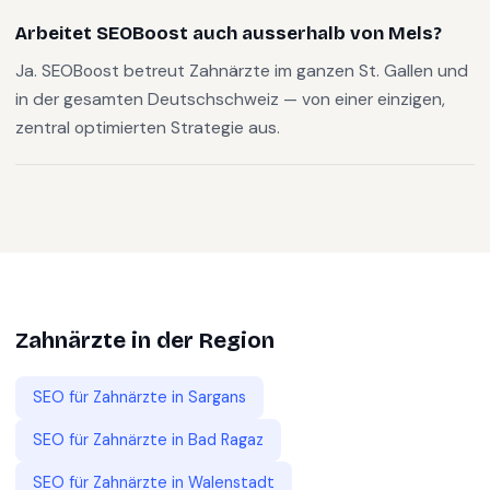
Arbeitet SEOBoost auch ausserhalb von Mels?
Ja. SEOBoost betreut Zahnärzte im ganzen St. Gallen und
in der gesamten Deutschschweiz — von einer einzigen,
zentral optimierten Strategie aus.
Zahnärzte
in der Region
SEO für
Zahnärzte
in
Sargans
SEO für
Zahnärzte
in
Bad Ragaz
SEO für
Zahnärzte
in
Walenstadt