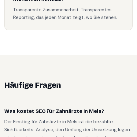
Transparente Zusammenarbeit. Transparentes
Reporting, das jeden Monat zeigt, wo Sie stehen.
Häufige Fragen
Was kostet SEO für Zahnärzte in Mels?
Der Einstieg für Zahnärzte in Mels ist die bezahlte
Sichtbarkeits-Analyse; den Umfang der Umsetzung legen