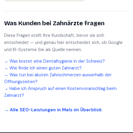
Was Kunden bei
Zahnärzte
fragen
Diese Fragen stellt Ihre Kundschaft, bevor sie sich
entscheidet — und genau hier entscheidet sich, ob Google
und KI-Systeme Sie als Quelle nennen.
→
Was kostet eine Dentalhygiene in der Schweiz?
→
Wie finde ich einen guten Zahnarzt?
→
Was tun bei akuten Zahnschmerzen ausserhalb der
Öffnungszeiten?
→
Habe ich Anspruch auf einen Kostenvoranschlag beim
Zahnarzt?
→ Alle SEO-Leistungen in
Mels
im Überblick