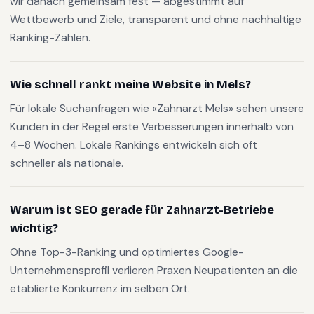
wir danach gemeinsam fest — abgestimmt auf
Wettbewerb und Ziele, transparent und ohne nachhaltige
Ranking-Zahlen.
Wie schnell rankt meine Website in Mels?
Für lokale Suchanfragen wie «Zahnarzt Mels» sehen unsere
Kunden in der Regel erste Verbesserungen innerhalb von
4–8 Wochen. Lokale Rankings entwickeln sich oft
schneller als nationale.
Warum ist SEO gerade für Zahnarzt-Betriebe
wichtig?
Ohne Top-3-Ranking und optimiertes Google-
Unternehmensprofil verlieren Praxen Neupatienten an die
etablierte Konkurrenz im selben Ort.