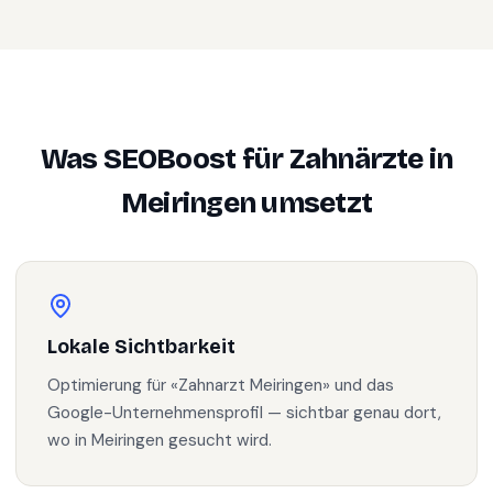
Was SEOBoost für
Zahnärzte
in
Meiringen
umsetzt
Lokale Sichtbarkeit
Optimierung für «Zahnarzt Meiringen» und das
Google-Unternehmensprofil — sichtbar genau dort,
wo in Meiringen gesucht wird.