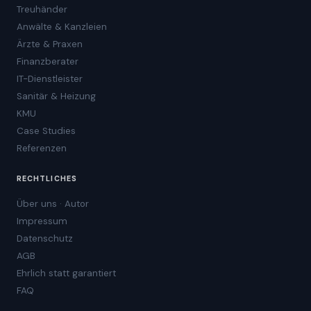
Treuhänder
Anwälte & Kanzleien
Ärzte & Praxen
Finanzberater
IT-Dienstleister
Sanitär & Heizung
KMU
Case Studies
Referenzen
RECHTLICHES
Über uns · Autor
Impressum
Datenschutz
AGB
Ehrlich statt garantiert
FAQ