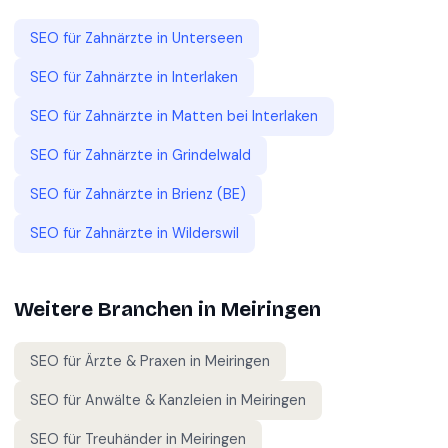
SEO für
Zahnärzte
in
Unterseen
SEO für
Zahnärzte
in
Interlaken
SEO für
Zahnärzte
in
Matten bei Interlaken
SEO für
Zahnärzte
in
Grindelwald
SEO für
Zahnärzte
in
Brienz (BE)
SEO für
Zahnärzte
in
Wilderswil
Weitere Branchen in
Meiringen
SEO für
Ärzte & Praxen
in
Meiringen
SEO für
Anwälte & Kanzleien
in
Meiringen
SEO für
Treuhänder
in
Meiringen