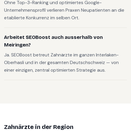
Ohne Top-3-Ranking und optimiertes Google-
Unternehmensprofil verlieren Praxen Neupatienten an die
etablierte Konkurrenz im selben Ort.
Arbeitet SEOBoost auch ausserhalb von
Meiringen?
Ja. SEOBoost betreut Zahnärzte im ganzen Interlaken-
Oberhasli und in der gesamten Deutschschweiz — von
einer einzigen, zentral optimierten Strategie aus.
Zahnärzte
in der Region