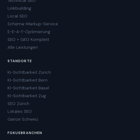
Technical SEO
Linkbuilding
Local SEO
Schema-Markup-Service
E-E-A-T-Optimierung
SEO + GEO Komplett
Alle Leistungen
STANDORTE
KI-Sichtbarkeit Zürich
KI-Sichtbarkeit Bern
KI-Sichtbarkeit Basel
KI-Sichtbarkeit Zug
SEO Zürich
Lokales SEO
Ganze Schweiz
FOKUSBRANCHEN