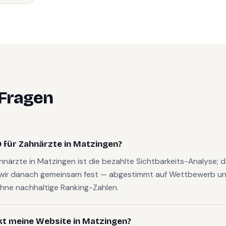
 Fragen
 für Zahnärzte in Matzingen?
ahnärzte in Matzingen ist die bezahlte Sichtbarkeits-Analyse;
wir danach gemeinsam fest — abgestimmt auf Wettbewerb und
hne nachhaltige Ranking-Zahlen.
kt meine Website in Matzingen?