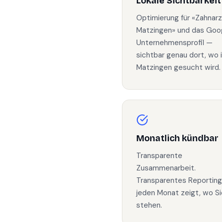
Lokale Sichtbarkeit
Optimierung für «Zahnarz
Matzingen» und das Goo
Unternehmensprofil —
sichtbar genau dort, wo 
Matzingen gesucht wird.
Monatlich kündbar
Transparente
Zusammenarbeit.
Transparentes Reporting
jeden Monat zeigt, wo Si
stehen.