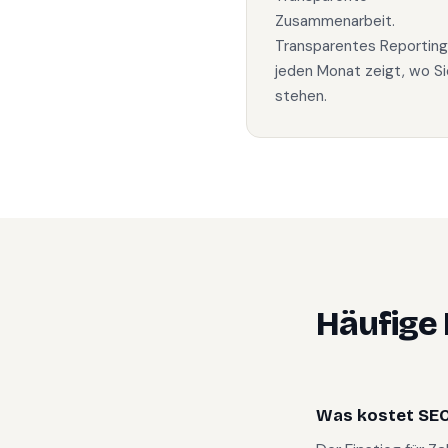
Zusammenarbeit.
Transparentes Reporting
jeden Monat zeigt, wo Si
stehen.
Häufige
Was kostet SEO 