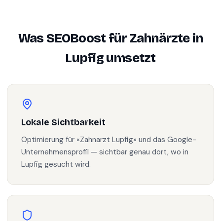
Was SEOBoost für
Zahnärzte
in
Lupfig
umsetzt
Lokale Sichtbarkeit
Optimierung für «Zahnarzt Lupfig» und das Google-
Unternehmensprofil — sichtbar genau dort, wo in
Lupfig gesucht wird.