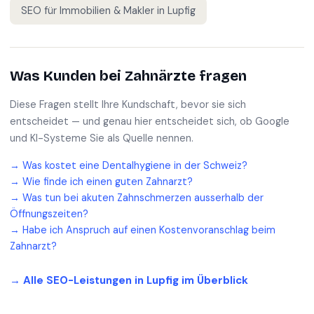
SEO für
Immobilien & Makler
in
Lupfig
Was Kunden bei
Zahnärzte
fragen
Diese Fragen stellt Ihre Kundschaft, bevor sie sich
entscheidet — und genau hier entscheidet sich, ob Google
und KI-Systeme Sie als Quelle nennen.
→
Was kostet eine Dentalhygiene in der Schweiz?
→
Wie finde ich einen guten Zahnarzt?
→
Was tun bei akuten Zahnschmerzen ausserhalb der
Öffnungszeiten?
→
Habe ich Anspruch auf einen Kostenvoranschlag beim
Zahnarzt?
→ Alle SEO-Leistungen in
Lupfig
im Überblick