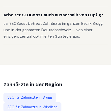
Arbeitet SEOBoost auch ausserhalb von Lupfig?
Ja. SEOBoost betreut Zahnärzte im ganzen Bezirk Brugg
und in der gesamten Deutschschweiz — von einer
einzigen, zentral optimierten Strategie aus.
Zahnärzte
in der Region
SEO für
Zahnärzte
in
Brugg
SEO für
Zahnärzte
in
Windisch