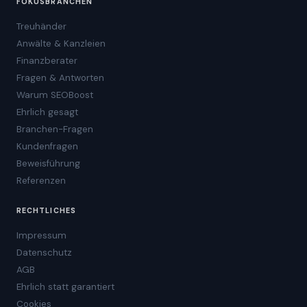
FOKUSBRANCHEN
Treuhänder
Anwälte & Kanzleien
Finanzberater
Fragen & Antworten
Warum SEOBoost
Ehrlich gesagt
Branchen-Fragen
Kundenfragen
Beweisführung
Referenzen
RECHTLICHES
Impressum
Datenschutz
AGB
Ehrlich statt garantiert
Cookies