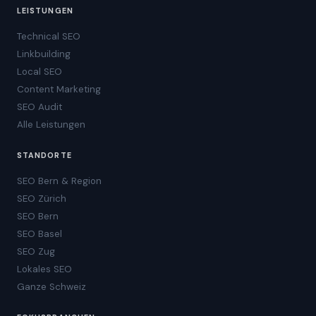
LEISTUNGEN
Technical SEO
Linkbuilding
Local SEO
Content Marketing
SEO Audit
Alle Leistungen
STANDORTE
SEO Bern & Region
SEO Zürich
SEO Bern
SEO Basel
SEO Zug
Lokales SEO
Ganze Schweiz