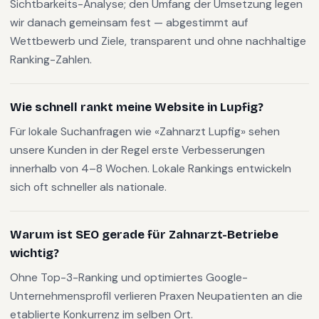
Sichtbarkeits-Analyse; den Umfang der Umsetzung legen
wir danach gemeinsam fest — abgestimmt auf
Wettbewerb und Ziele, transparent und ohne nachhaltige
Ranking-Zahlen.
Wie schnell rankt meine Website in Lupfig?
Für lokale Suchanfragen wie «Zahnarzt Lupfig» sehen
unsere Kunden in der Regel erste Verbesserungen
innerhalb von 4–8 Wochen. Lokale Rankings entwickeln
sich oft schneller als nationale.
Warum ist SEO gerade für Zahnarzt-Betriebe
wichtig?
Ohne Top-3-Ranking und optimiertes Google-
Unternehmensprofil verlieren Praxen Neupatienten an die
etablierte Konkurrenz im selben Ort.