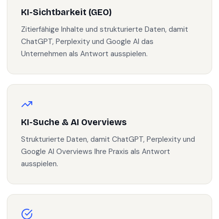
KI-Sichtbarkeit (GEO)
Zitierfähige Inhalte und strukturierte Daten, damit
ChatGPT, Perplexity und Google AI das
Unternehmen als Antwort ausspielen.
KI-Suche & AI Overviews
Strukturierte Daten, damit ChatGPT, Perplexity und
Google AI Overviews Ihre Praxis als Antwort
ausspielen.