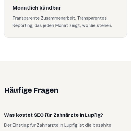
Monatlich kündbar
Transparente Zusammenarbeit. Transparentes
Reporting, das jeden Monat zeigt, wo Sie stehen.
Häufige Fragen
Was kostet SEO für Zahnärzte in Lupfig?
Der Einstieg für Zahnärzte in Lupfig ist die bezahlte