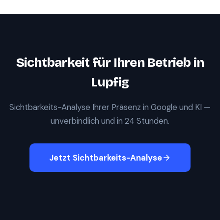
Sichtbarkeit für Ihren Betrieb in
Lupfig
Sichtbarkeits-Analyse Ihrer Präsenz in Google und KI —
unverbindlich und in 24 Stunden.
Jetzt Sichtbarkeits-Analyse