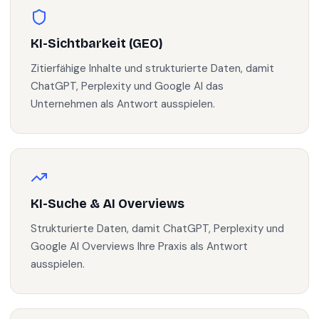
KI-Sichtbarkeit (GEO)
Zitierfähige Inhalte und strukturierte Daten, damit
ChatGPT, Perplexity und Google AI das
Unternehmen als Antwort ausspielen.
KI-Suche & AI Overviews
Strukturierte Daten, damit ChatGPT, Perplexity und
Google AI Overviews Ihre Praxis als Antwort
ausspielen.