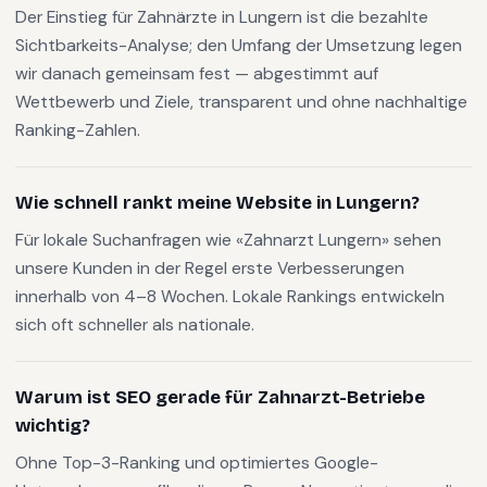
Der Einstieg für Zahnärzte in Lungern ist die bezahlte
Sichtbarkeits-Analyse; den Umfang der Umsetzung legen
wir danach gemeinsam fest — abgestimmt auf
Wettbewerb und Ziele, transparent und ohne nachhaltige
Ranking-Zahlen.
Wie schnell rankt meine Website in Lungern?
Für lokale Suchanfragen wie «Zahnarzt Lungern» sehen
unsere Kunden in der Regel erste Verbesserungen
innerhalb von 4–8 Wochen. Lokale Rankings entwickeln
sich oft schneller als nationale.
Warum ist SEO gerade für Zahnarzt-Betriebe
wichtig?
Ohne Top-3-Ranking und optimiertes Google-