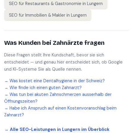
SEO für
Restaurants & Gastronomie
in
Lungern
SEO für
Immobilien & Makler
in
Lungern
Was Kunden bei
Zahnärzte
fragen
Diese Fragen stellt Ihre Kundschaft, bevor sie sich
entscheidet — und genau hier entscheidet sich, ob Google
und KI-Systeme Sie als Quelle nennen.
→
Was kostet eine Dentalhygiene in der Schweiz?
→
Wie finde ich einen guten Zahnarzt?
→
Was tun bei akuten Zahnschmerzen ausserhalb der
Öffnungszeiten?
→
Habe ich Anspruch auf einen Kostenvoranschlag beim
Zahnarzt?
→ Alle SEO-Leistungen in
Lungern
im Überblick