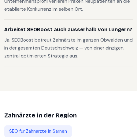
Unternehmensprofil verlieren Praxen Neupatienten an die
etablierte Konkurrenz im selben Ort.
Arbeitet SEOBoost auch ausserhalb von Lungern?
Ja. SEOBoost betreut Zahnärzte im ganzen Obwalden und
in der gesamten Deutschschweiz — von einer einzigen,
zentral optimierten Strategie aus.
Zahnärzte
in der Region
SEO für
Zahnärzte
in
Sarnen