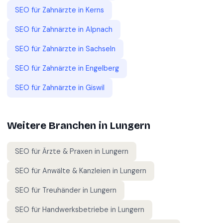
SEO für
Zahnärzte
in
Kerns
SEO für
Zahnärzte
in
Alpnach
SEO für
Zahnärzte
in
Sachseln
SEO für
Zahnärzte
in
Engelberg
SEO für
Zahnärzte
in
Giswil
Weitere Branchen in
Lungern
SEO für
Ärzte & Praxen
in
Lungern
SEO für
Anwälte & Kanzleien
in
Lungern
SEO für
Treuhänder
in
Lungern
SEO für
Handwerksbetriebe
in
Lungern