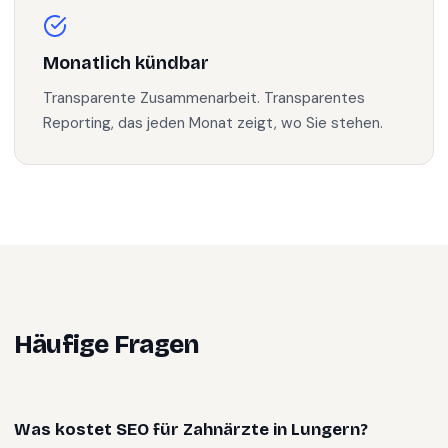
Monatlich kündbar
Transparente Zusammenarbeit. Transparentes
Reporting, das jeden Monat zeigt, wo Sie stehen.
Häufige Fragen
Was kostet SEO für Zahnärzte in Lungern?