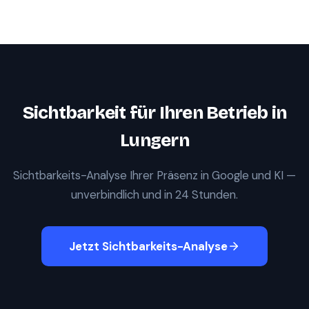
Sichtbarkeit für Ihren Betrieb in
Lungern
Sichtbarkeits-Analyse Ihrer Präsenz in Google und KI —
unverbindlich und in 24 Stunden.
Jetzt Sichtbarkeits-Analyse