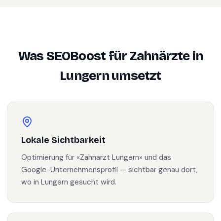
Was SEOBoost für
Zahnärzte
in
Lungern
umsetzt
Lokale Sichtbarkeit
Optimierung für «Zahnarzt Lungern» und das
Google-Unternehmensprofil — sichtbar genau dort,
wo in Lungern gesucht wird.