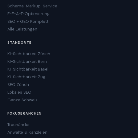
Schema-Markup-Service
E-E-A-T-Optimierung
SEO + GEO Komplett
Alle Leistungen
STANDORTE
KI-Sichtbarkeit Zürich
KI-Sichtbarkeit Bern
KI-Sichtbarkeit Basel
KI-Sichtbarkeit Zug
SEO Zürich
Lokales SEO
Ganze Schweiz
FOKUSBRANCHEN
Treuhänder
Anwälte & Kanzleien