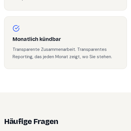
Monatlich kündbar
Transparente Zusammenarbeit. Transparentes
Reporting, das jeden Monat zeigt, wo Sie stehen.
Häufige Fragen