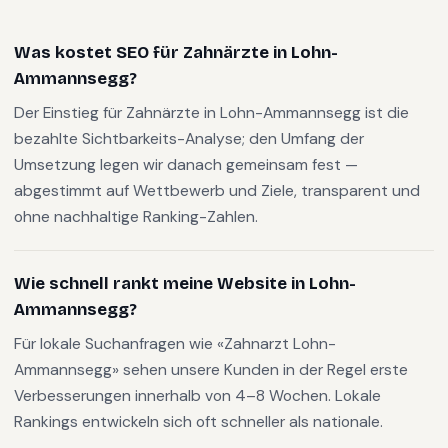
Was kostet SEO für Zahnärzte in Lohn-
Ammannsegg?
Der Einstieg für Zahnärzte in Lohn-Ammannsegg ist die
bezahlte Sichtbarkeits-Analyse; den Umfang der
Umsetzung legen wir danach gemeinsam fest —
abgestimmt auf Wettbewerb und Ziele, transparent und
ohne nachhaltige Ranking-Zahlen.
Wie schnell rankt meine Website in Lohn-
Ammannsegg?
Für lokale Suchanfragen wie «Zahnarzt Lohn-
Ammannsegg» sehen unsere Kunden in der Regel erste
Verbesserungen innerhalb von 4–8 Wochen. Lokale
Rankings entwickeln sich oft schneller als nationale.