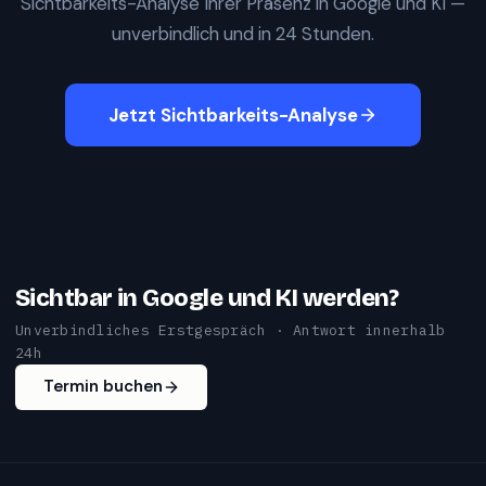
Sichtbarkeits-Analyse Ihrer Präsenz in Google und KI —
unverbindlich und in 24 Stunden.
Jetzt Sichtbarkeits-Analyse
Sichtbar in Google und KI werden?
Unverbindliches Erstgespräch · Antwort innerhalb
24h
Termin buchen