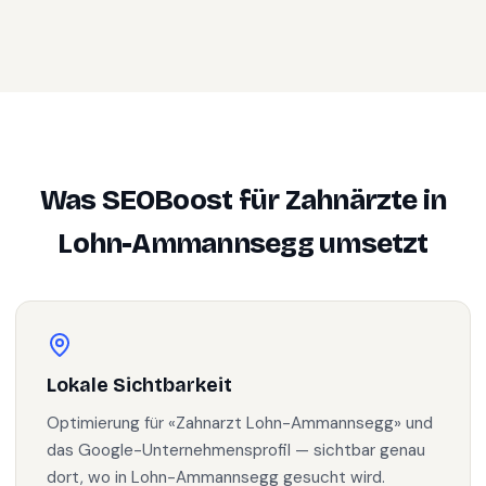
Was SEOBoost für
Zahnärzte
in
Lohn-Ammannsegg
umsetzt
Lokale Sichtbarkeit
Optimierung für «Zahnarzt Lohn-Ammannsegg» und
das Google-Unternehmensprofil — sichtbar genau
dort, wo in Lohn-Ammannsegg gesucht wird.