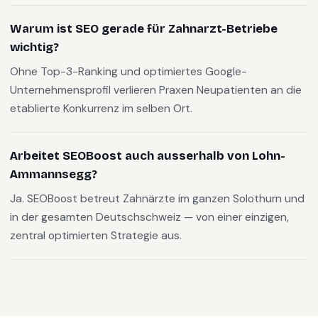
Warum ist SEO gerade für Zahnarzt-Betriebe
wichtig?
Ohne Top-3-Ranking und optimiertes Google-
Unternehmensprofil verlieren Praxen Neupatienten an die
etablierte Konkurrenz im selben Ort.
Arbeitet SEOBoost auch ausserhalb von Lohn-
Ammannsegg?
Ja. SEOBoost betreut Zahnärzte im ganzen Solothurn und
in der gesamten Deutschschweiz — von einer einzigen,
zentral optimierten Strategie aus.