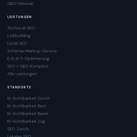
GEO-Glossar
LEISTUNGEN
Technical SEO
Linkbuilding
Local SEO
Schema-Markup-Service
E-E-A-T-Optimierung
SEO + GEO Komplett
Alle Leistungen
STANDORTE
KI-Sichtbarkeit Zürich
KI-Sichtbarkeit Bern
KI-Sichtbarkeit Basel
KI-Sichtbarkeit Zug
SEO Zürich
Lokales SEO