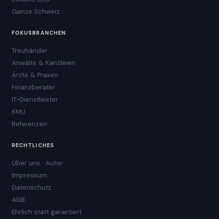
Ganze Schweiz
FOKUSBRANCHEN
Treuhänder
Anwälte & Kanzleien
Ärzte & Praxen
Finanzberater
IT-Dienstleister
KMU
Referenzen
RECHTLICHES
Über uns · Autor
Impressum
Datenschutz
AGB
Ehrlich statt garantiert