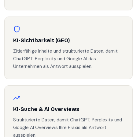
KI-Sichtbarkeit (GEO)
Zitierfähige Inhalte und strukturierte Daten, damit
ChatGPT, Perplexity und Google AI das
Unternehmen als Antwort ausspielen.
KI-Suche & AI Overviews
Strukturierte Daten, damit ChatGPT, Perplexity und
Google AI Overviews Ihre Praxis als Antwort
ausspielen.