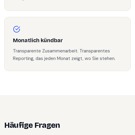
Monatlich kündbar
Transparente Zusammenarbeit. Transparentes
Reporting, das jeden Monat zeigt, wo Sie stehen.
Häufige Fragen