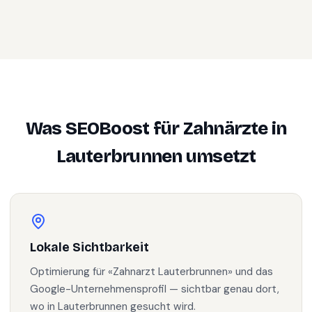
Was SEOBoost für
Zahnärzte
in
Lauterbrunnen
umsetzt
Lokale Sichtbarkeit
Optimierung für «Zahnarzt Lauterbrunnen» und das
Google-Unternehmensprofil — sichtbar genau dort,
wo in Lauterbrunnen gesucht wird.