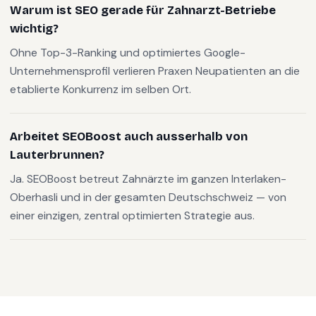
Warum ist SEO gerade für Zahnarzt-Betriebe
wichtig?
Ohne Top-3-Ranking und optimiertes Google-
Unternehmensprofil verlieren Praxen Neupatienten an die
etablierte Konkurrenz im selben Ort.
Arbeitet SEOBoost auch ausserhalb von
Lauterbrunnen?
Ja. SEOBoost betreut Zahnärzte im ganzen Interlaken-
Oberhasli und in der gesamten Deutschschweiz — von
einer einzigen, zentral optimierten Strategie aus.