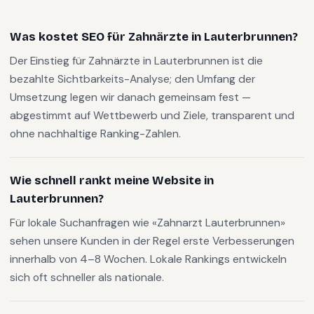
Was kostet SEO für Zahnärzte in Lauterbrunnen?
Der Einstieg für Zahnärzte in Lauterbrunnen ist die
bezahlte Sichtbarkeits-Analyse; den Umfang der
Umsetzung legen wir danach gemeinsam fest —
abgestimmt auf Wettbewerb und Ziele, transparent und
ohne nachhaltige Ranking-Zahlen.
Wie schnell rankt meine Website in
Lauterbrunnen?
Für lokale Suchanfragen wie «Zahnarzt Lauterbrunnen»
sehen unsere Kunden in der Regel erste Verbesserungen
innerhalb von 4–8 Wochen. Lokale Rankings entwickeln
sich oft schneller als nationale.