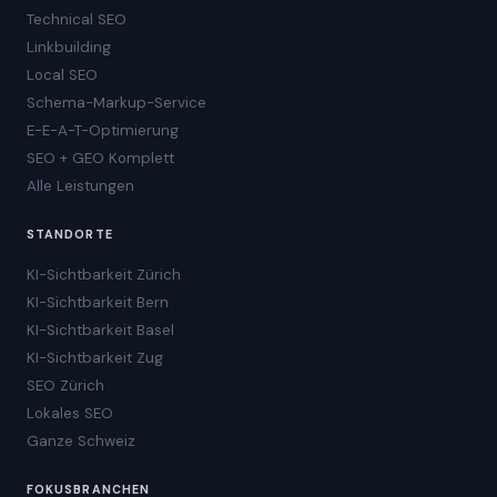
Technical SEO
Linkbuilding
Local SEO
Schema-Markup-Service
E-E-A-T-Optimierung
SEO + GEO Komplett
Alle Leistungen
STANDORTE
KI-Sichtbarkeit Zürich
KI-Sichtbarkeit Bern
KI-Sichtbarkeit Basel
KI-Sichtbarkeit Zug
SEO Zürich
Lokales SEO
Ganze Schweiz
FOKUSBRANCHEN