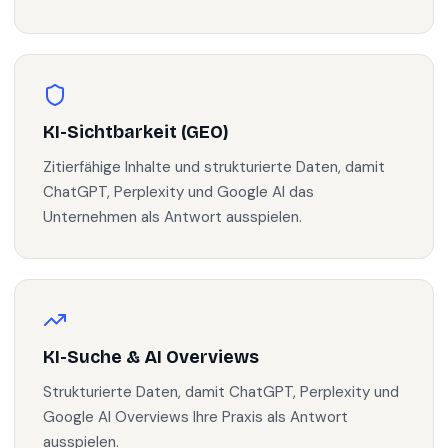
KI-Sichtbarkeit (GEO)
Zitierfähige Inhalte und strukturierte Daten, damit
ChatGPT, Perplexity und Google AI das
Unternehmen als Antwort ausspielen.
KI-Suche & AI Overviews
Strukturierte Daten, damit ChatGPT, Perplexity und
Google AI Overviews Ihre Praxis als Antwort
ausspielen.