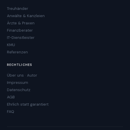
Treuhänder
Anwälte & Kanzleien
Ärzte & Praxen
Finanzberater
IT-Dienstleister
KMU
Referenzen
RECHTLICHES
Über uns · Autor
Impressum
Datenschutz
AGB
Ehrlich statt garantiert
FAQ