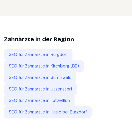
Zahnärzte
in der Region
SEO für
Zahnärzte
in
Burgdorf
SEO für
Zahnärzte
in
Kirchberg (BE)
SEO für
Zahnärzte
in
Sumiswald
SEO für
Zahnärzte
in
Utzenstorf
SEO für
Zahnärzte
in
Lützelflüh
SEO für
Zahnärzte
in
Hasle bei Burgdorf