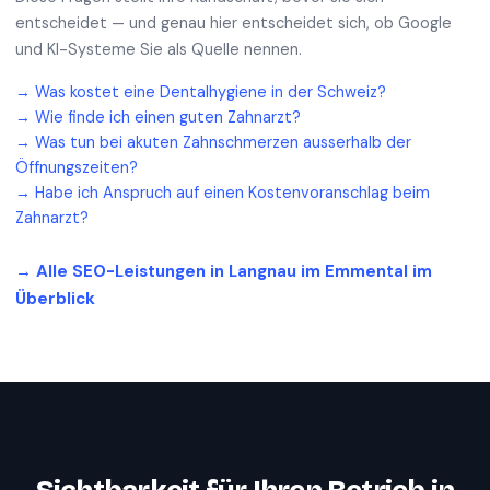
entscheidet — und genau hier entscheidet sich, ob Google
und KI-Systeme Sie als Quelle nennen.
→
Was kostet eine Dentalhygiene in der Schweiz?
→
Wie finde ich einen guten Zahnarzt?
→
Was tun bei akuten Zahnschmerzen ausserhalb der
Öffnungszeiten?
→
Habe ich Anspruch auf einen Kostenvoranschlag beim
Zahnarzt?
→ Alle SEO-Leistungen in
Langnau im Emmental
im
Überblick