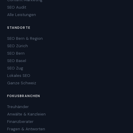
SEO Audit
Alle Leistungen
STANDORTE
SEO Bern & Region
SEO Zürich
SEO Bern
SEO Basel
SEO Zug
Lokales SEO
Ganze Schweiz
FOKUSBRANCHEN
Treuhänder
Anwälte & Kanzleien
Finanzberater
Fragen & Antworten