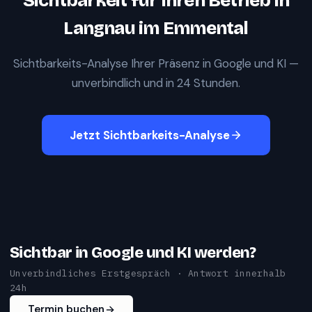
Sichtbarkeit für Ihren Betrieb in
Langnau im Emmental
Sichtbarkeits-Analyse Ihrer Präsenz in Google und KI —
unverbindlich und in 24 Stunden.
Jetzt Sichtbarkeits-Analyse
Sichtbar in Google und KI werden?
Unverbindliches Erstgespräch · Antwort innerhalb
24h
Termin buchen