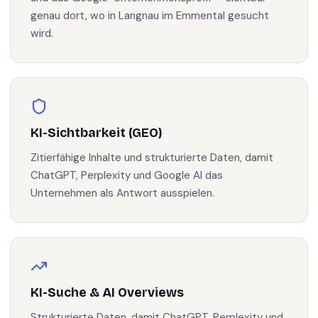
genau dort, wo in Langnau im Emmental gesucht
wird.
KI-Sichtbarkeit (GEO)
Zitierfähige Inhalte und strukturierte Daten, damit
ChatGPT, Perplexity und Google AI das
Unternehmen als Antwort ausspielen.
KI-Suche & AI Overviews
Strukturierte Daten, damit ChatGPT, Perplexity und