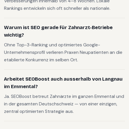
Verbesserungen innerhalb von 4–8 Wochen. Lokale
Rankings entwickeln sich oft schneller als nationale.
Warum ist SEO gerade für Zahnarzt-Betriebe
wichtig?
Ohne Top-3-Ranking und optimiertes Google-
Unternehmensprofil verlieren Praxen Neupatienten an die
etablierte Konkurrenz im selben Ort.
Arbeitet SEOBoost auch ausserhalb von Langnau
im Emmental?
Ja. SEOBoost betreut Zahnärzte im ganzen Emmental und
in der gesamten Deutschschweiz — von einer einzigen,
zentral optimierten Strategie aus.