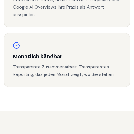
Google AI Overviews Ihre Praxis als Antwort
ausspielen.
Monatlich kündbar
Transparente Zusammenarbeit. Transparentes
Reporting, das jeden Monat zeigt, wo Sie stehen.