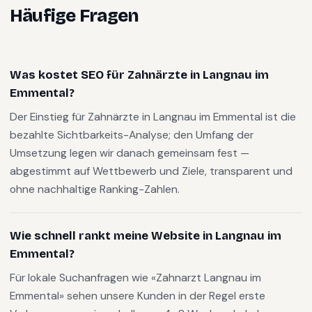
Häufige Fragen
Was kostet SEO für Zahnärzte in Langnau im
Emmental?
Der Einstieg für Zahnärzte in Langnau im Emmental ist die
bezahlte Sichtbarkeits-Analyse; den Umfang der
Umsetzung legen wir danach gemeinsam fest —
abgestimmt auf Wettbewerb und Ziele, transparent und
ohne nachhaltige Ranking-Zahlen.
Wie schnell rankt meine Website in Langnau im
Emmental?
Für lokale Suchanfragen wie «Zahnarzt Langnau im
Emmental» sehen unsere Kunden in der Regel erste