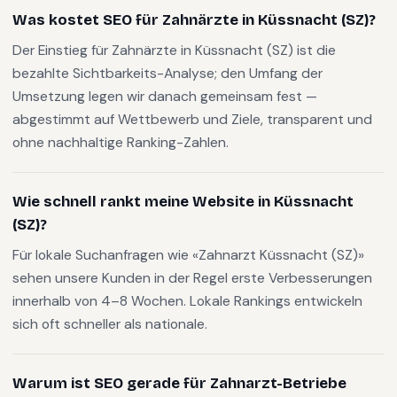
Was kostet SEO für Zahnärzte in Küssnacht (SZ)?
Der Einstieg für Zahnärzte in Küssnacht (SZ) ist die
bezahlte Sichtbarkeits-Analyse; den Umfang der
Umsetzung legen wir danach gemeinsam fest —
abgestimmt auf Wettbewerb und Ziele, transparent und
ohne nachhaltige Ranking-Zahlen.
Wie schnell rankt meine Website in Küssnacht
(SZ)?
Für lokale Suchanfragen wie «Zahnarzt Küssnacht (SZ)»
sehen unsere Kunden in der Regel erste Verbesserungen
innerhalb von 4–8 Wochen. Lokale Rankings entwickeln
sich oft schneller als nationale.
Warum ist SEO gerade für Zahnarzt-Betriebe