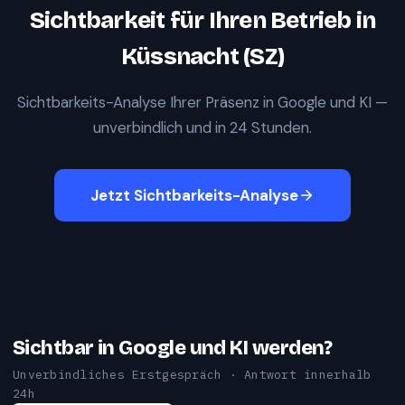
Sichtbarkeit für Ihren Betrieb in
Küssnacht (SZ)
Sichtbarkeits-Analyse Ihrer Präsenz in Google und KI —
unverbindlich und in 24 Stunden.
Jetzt Sichtbarkeits-Analyse
Sichtbar in Google und KI werden?
Unverbindliches Erstgespräch · Antwort innerhalb
24h