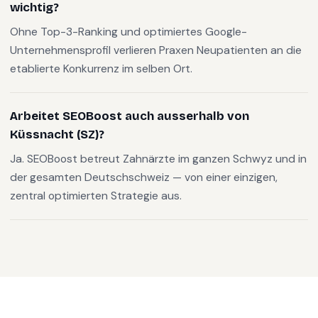
wichtig?
Ohne Top-3-Ranking und optimiertes Google-
Unternehmensprofil verlieren Praxen Neupatienten an die
etablierte Konkurrenz im selben Ort.
Arbeitet SEOBoost auch ausserhalb von
Küssnacht (SZ)?
Ja. SEOBoost betreut Zahnärzte im ganzen Schwyz und in
der gesamten Deutschschweiz — von einer einzigen,
zentral optimierten Strategie aus.