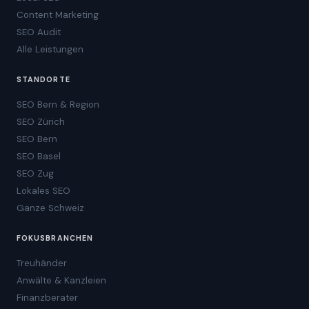
Content Marketing
SEO Audit
Alle Leistungen
STANDORTE
SEO Bern & Region
SEO Zürich
SEO Bern
SEO Basel
SEO Zug
Lokales SEO
Ganze Schweiz
FOKUSBRANCHEN
Treuhänder
Anwälte & Kanzleien
Finanzberater