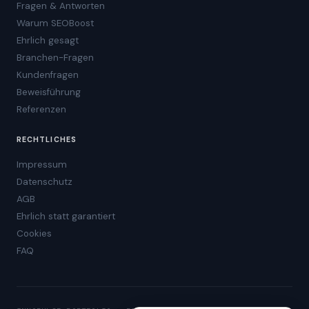
Fragen & Antworten
Warum SEOBoost
Ehrlich gesagt
Branchen-Fragen
Kundenfragen
Beweisführung
Referenzen
RECHTLICHES
Impressum
Datenschutz
AGB
Ehrlich statt garantiert
Cookies
FAQ