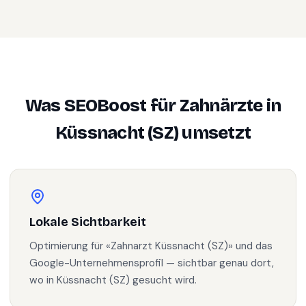
Was SEOBoost für
Zahnärzte
in
Küssnacht (SZ)
umsetzt
Lokale Sichtbarkeit
Optimierung für «Zahnarzt Küssnacht (SZ)» und das
Google-Unternehmensprofil — sichtbar genau dort,
wo in Küssnacht (SZ) gesucht wird.