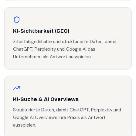
KI-Sichtbarkeit (GEO)
Zitierfähige Inhalte und strukturierte Daten, damit
ChatGPT, Perplexity und Google AI das
Unternehmen als Antwort ausspielen.
KI-Suche & AI Overviews
Strukturierte Daten, damit ChatGPT, Perplexity und
Google AI Overviews Ihre Praxis als Antwort
ausspielen.