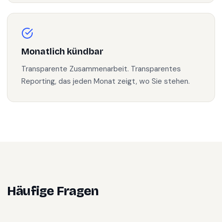
Monatlich kündbar
Transparente Zusammenarbeit. Transparentes
Reporting, das jeden Monat zeigt, wo Sie stehen.
Häufige Fragen