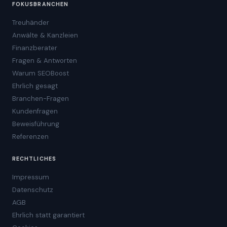
FOKUSBRANCHEN
Treuhänder
Anwälte & Kanzleien
Finanzberater
Fragen & Antworten
Warum SEOBoost
Ehrlich gesagt
Branchen-Fragen
Kundenfragen
Beweisführung
Referenzen
RECHTLICHES
Impressum
Datenschutz
AGB
Ehrlich statt garantiert