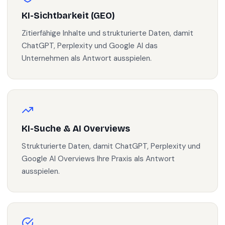
KI-Sichtbarkeit (GEO)
Zitierfähige Inhalte und strukturierte Daten, damit
ChatGPT, Perplexity und Google AI das
Unternehmen als Antwort ausspielen.
KI-Suche & AI Overviews
Strukturierte Daten, damit ChatGPT, Perplexity und
Google AI Overviews Ihre Praxis als Antwort
ausspielen.