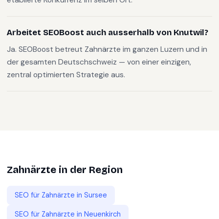
Arbeitet SEOBoost auch ausserhalb von Knutwil?
Ja. SEOBoost betreut Zahnärzte im ganzen Luzern und in
der gesamten Deutschschweiz — von einer einzigen,
zentral optimierten Strategie aus.
Zahnärzte
in der Region
SEO für
Zahnärzte
in
Sursee
SEO für
Zahnärzte
in
Neuenkirch