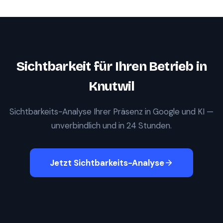
Sichtbarkeit für Ihren Betrieb in
Knutwil
Sichtbarkeits-Analyse Ihrer Präsenz in Google und KI —
unverbindlich und in 24 Stunden.
Jetzt Sichtbarkeits-Analyse