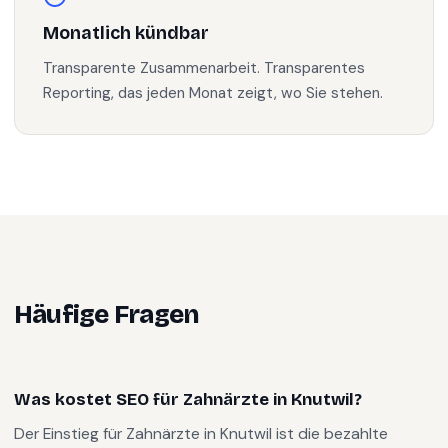
Monatlich kündbar
Transparente Zusammenarbeit. Transparentes
Reporting, das jeden Monat zeigt, wo Sie stehen.
Häufige Fragen
Was kostet SEO für Zahnärzte in Knutwil?
Der Einstieg für Zahnärzte in Knutwil ist die bezahlte