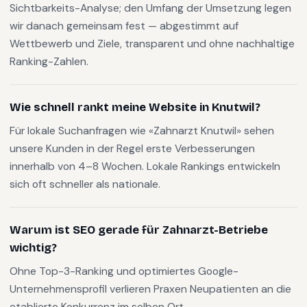
Sichtbarkeits-Analyse; den Umfang der Umsetzung legen
wir danach gemeinsam fest — abgestimmt auf
Wettbewerb und Ziele, transparent und ohne nachhaltige
Ranking-Zahlen.
Wie schnell rankt meine Website in Knutwil?
Für lokale Suchanfragen wie «Zahnarzt Knutwil» sehen
unsere Kunden in der Regel erste Verbesserungen
innerhalb von 4–8 Wochen. Lokale Rankings entwickeln
sich oft schneller als nationale.
Warum ist SEO gerade für Zahnarzt-Betriebe
wichtig?
Ohne Top-3-Ranking und optimiertes Google-
Unternehmensprofil verlieren Praxen Neupatienten an die
etablierte Konkurrenz im selben Ort.