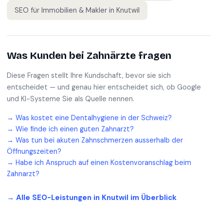
SEO für
Immobilien & Makler
in
Knutwil
Was Kunden bei
Zahnärzte
fragen
Diese Fragen stellt Ihre Kundschaft, bevor sie sich
entscheidet — und genau hier entscheidet sich, ob Google
und KI-Systeme Sie als Quelle nennen.
→
Was kostet eine Dentalhygiene in der Schweiz?
→
Wie finde ich einen guten Zahnarzt?
→
Was tun bei akuten Zahnschmerzen ausserhalb der
Öffnungszeiten?
→
Habe ich Anspruch auf einen Kostenvoranschlag beim
Zahnarzt?
→ Alle SEO-Leistungen in
Knutwil
im Überblick