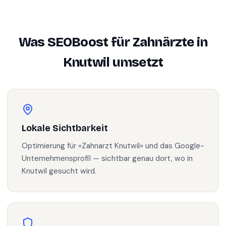
Was SEOBoost für
Zahnärzte
in
Knutwil
umsetzt
Lokale Sichtbarkeit
Optimierung für «Zahnarzt Knutwil» und das Google-
Unternehmensprofil — sichtbar genau dort, wo in
Knutwil gesucht wird.