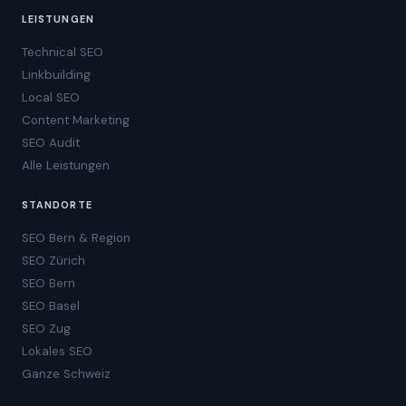
LEISTUNGEN
Technical SEO
Linkbuilding
Local SEO
Content Marketing
SEO Audit
Alle Leistungen
STANDORTE
SEO Bern & Region
SEO Zürich
SEO Bern
SEO Basel
SEO Zug
Lokales SEO
Ganze Schweiz