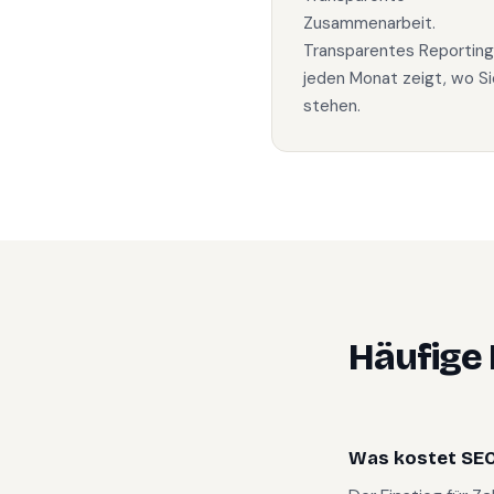
Zusammenarbeit.
Transparentes Reporting
jeden Monat zeigt, wo Si
stehen.
Häufige
Was kostet SEO