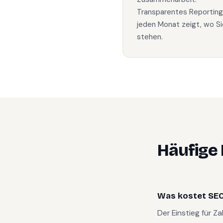
Transparentes Reporting
jeden Monat zeigt, wo Si
stehen.
Häufige
Was kostet SEO 
Der Einstieg für Z