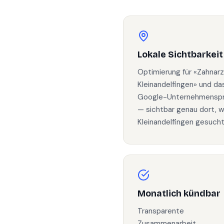
Lokale Sichtbarkeit
Optimierung für «Zahnarz
Kleinandelfingen» und da
Google-Unternehmenspro
— sichtbar genau dort, w
Kleinandelfingen gesucht
Monatlich kündbar
Transparente
Zusammenarbeit.