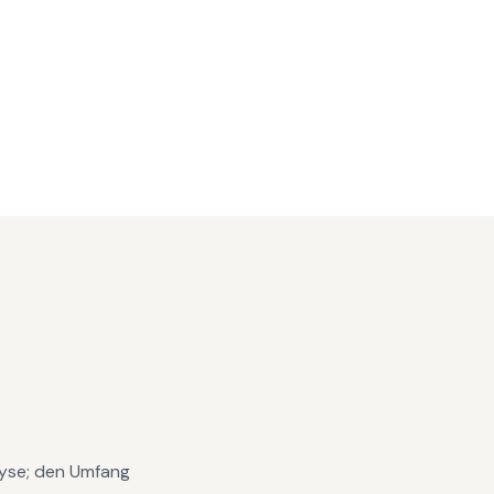
alyse; den Umfang