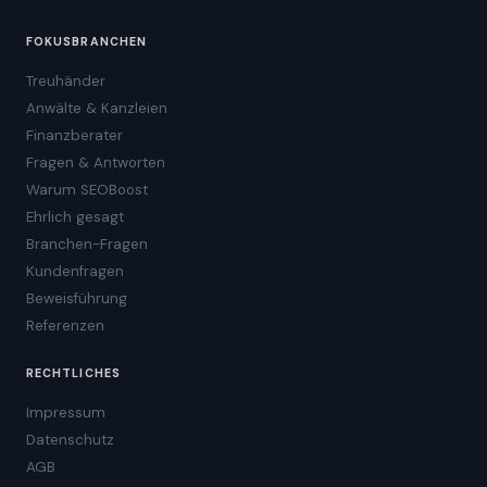
FOKUSBRANCHEN
Treuhänder
Anwälte & Kanzleien
Finanzberater
Fragen & Antworten
Warum SEOBoost
Ehrlich gesagt
Branchen-Fragen
Kundenfragen
Beweisführung
Referenzen
RECHTLICHES
Impressum
Datenschutz
AGB