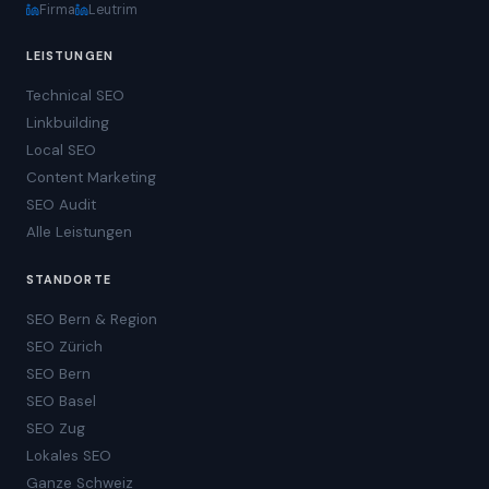
Firma
Leutrim
LEISTUNGEN
Technical SEO
Linkbuilding
Local SEO
Content Marketing
SEO Audit
Alle Leistungen
STANDORTE
SEO Bern & Region
SEO Zürich
SEO Bern
SEO Basel
SEO Zug
Lokales SEO
Ganze Schweiz