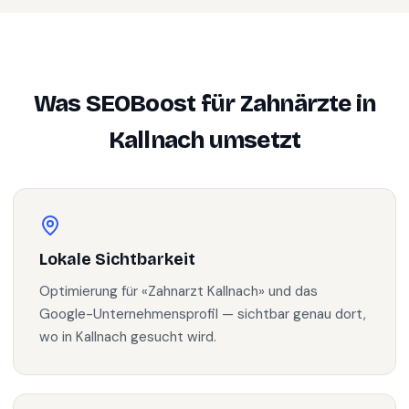
Was SEOBoost für
Zahnärzte
in
Kallnach
umsetzt
Lokale Sichtbarkeit
Optimierung für «Zahnarzt Kallnach» und das
Google-Unternehmensprofil — sichtbar genau dort,
wo in Kallnach gesucht wird.