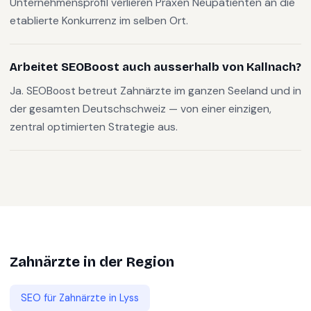
Unternehmensprofil verlieren Praxen Neupatienten an die
etablierte Konkurrenz im selben Ort.
Arbeitet SEOBoost auch ausserhalb von Kallnach?
Ja. SEOBoost betreut Zahnärzte im ganzen Seeland und in
der gesamten Deutschschweiz — von einer einzigen,
zentral optimierten Strategie aus.
Zahnärzte
in der Region
SEO für
Zahnärzte
in
Lyss