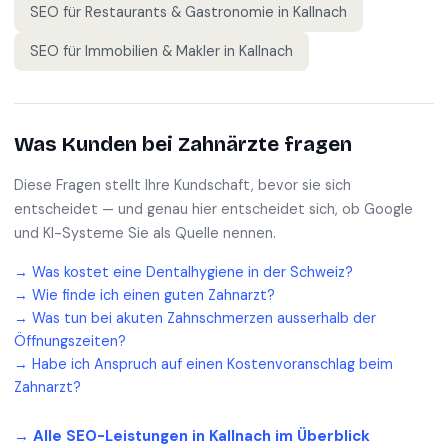
SEO für
Restaurants & Gastronomie
in
Kallnach
SEO für
Immobilien & Makler
in
Kallnach
Was Kunden bei
Zahnärzte
fragen
Diese Fragen stellt Ihre Kundschaft, bevor sie sich
entscheidet — und genau hier entscheidet sich, ob Google
und KI-Systeme Sie als Quelle nennen.
→
Was kostet eine Dentalhygiene in der Schweiz?
→
Wie finde ich einen guten Zahnarzt?
→
Was tun bei akuten Zahnschmerzen ausserhalb der
Öffnungszeiten?
→
Habe ich Anspruch auf einen Kostenvoranschlag beim
Zahnarzt?
→ Alle SEO-Leistungen in
Kallnach
im Überblick