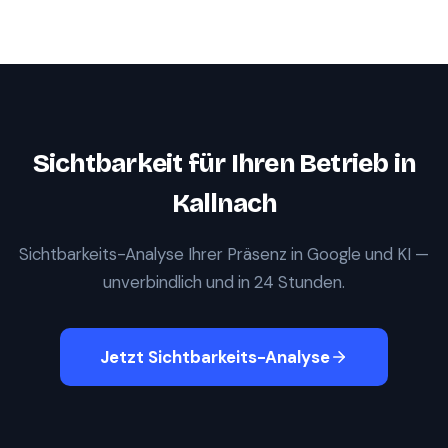
Sichtbarkeit für Ihren Betrieb in
Kallnach
Sichtbarkeits-Analyse Ihrer Präsenz in Google und KI —
unverbindlich und in 24 Stunden.
Jetzt Sichtbarkeits-Analyse