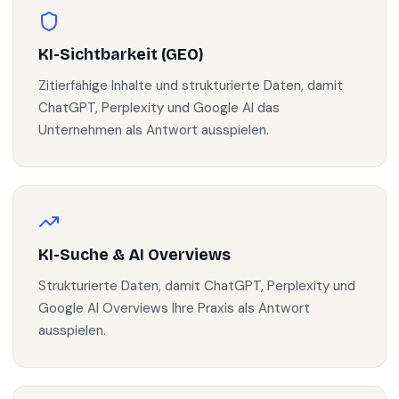
KI-Sichtbarkeit (GEO)
Zitierfähige Inhalte und strukturierte Daten, damit
ChatGPT, Perplexity und Google AI das
Unternehmen als Antwort ausspielen.
KI-Suche & AI Overviews
Strukturierte Daten, damit ChatGPT, Perplexity und
Google AI Overviews Ihre Praxis als Antwort
ausspielen.