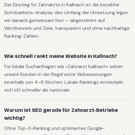
Der Einstieg für Zahnärzte in Kallnach ist die bezahlte
Sichtbarkeits-Analyse; den Umfang der Umsetzung legen
wir danach gemeinsam fest — abgestimmt auf
Wettbewerb und Ziele, transparent und ohne nachhaltige
Ranking-Zahlen.
Wie schnell rankt meine Website in Kallnach?
Für lokale Suchanfragen wie «Zahnarzt Kallnach» sehen
unsere Kunden in der Regel erste Verbesserungen
innerhalb von 4–8 Wochen. Lokale Rankings entwickeln
sich oft schneller als nationale.
Warum ist SEO gerade für Zahnarzt-Betriebe
wichtig?
Ohne Top-3-Ranking und optimiertes Google-