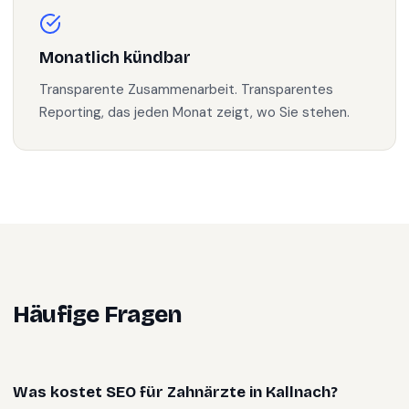
Monatlich kündbar
Transparente Zusammenarbeit. Transparentes
Reporting, das jeden Monat zeigt, wo Sie stehen.
Häufige Fragen
Was kostet SEO für Zahnärzte in Kallnach?