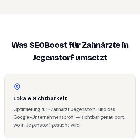
Was SEOBoost für
Zahnärzte
in
Jegenstorf
umsetzt
Lokale Sichtbarkeit
Optimierung für «Zahnarzt Jegenstorf» und das
Google-Unternehmensprofil — sichtbar genau dort,
wo in Jegenstorf gesucht wird.