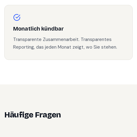
Monatlich kündbar
Transparente Zusammenarbeit. Transparentes
Reporting, das jeden Monat zeigt, wo Sie stehen.
Häufige Fragen