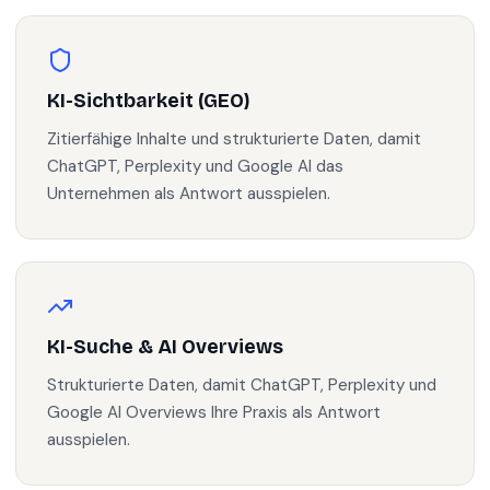
KI-Sichtbarkeit (GEO)
Zitierfähige Inhalte und strukturierte Daten, damit
ChatGPT, Perplexity und Google AI das
Unternehmen als Antwort ausspielen.
KI-Suche & AI Overviews
Strukturierte Daten, damit ChatGPT, Perplexity und
Google AI Overviews Ihre Praxis als Antwort
ausspielen.