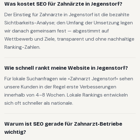
Was kostet SEO für Zahnärzte in Jegenstorf?
Der Einstieg für Zahnärzte in Jegenstorf ist die bezahlte
Sichtbarkeits-Analyse; den Umfang der Umsetzung legen
wir danach gemeinsam fest — abgestimmt auf
Wettbewerb und Ziele, transparent und ohne nachhaltige
Ranking-Zahlen.
Wie schnell rankt meine Website in Jegenstorf?
Für lokale Suchanfragen wie «Zahnarzt Jegenstorf» sehen
unsere Kunden in der Regel erste Verbesserungen
innerhalb von 4–8 Wochen. Lokale Rankings entwickeln
sich oft schneller als nationale.
Warum ist SEO gerade für Zahnarzt-Betriebe
wichtig?