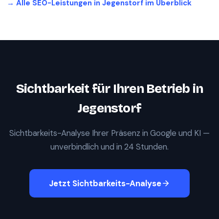
→ Alle SEO-Leistungen in
Jegenstorf
im Überblick
Sichtbarkeit für Ihren Betrieb in
Jegenstorf
Sichtbarkeits-Analyse Ihrer Präsenz in Google und KI —
unverbindlich und in 24 Stunden.
Jetzt Sichtbarkeits-Analyse