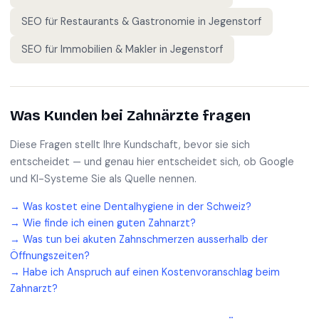
SEO für
Restaurants & Gastronomie
in
Jegenstorf
SEO für
Immobilien & Makler
in
Jegenstorf
Was Kunden bei
Zahnärzte
fragen
Diese Fragen stellt Ihre Kundschaft, bevor sie sich
entscheidet — und genau hier entscheidet sich, ob Google
und KI-Systeme Sie als Quelle nennen.
→
Was kostet eine Dentalhygiene in der Schweiz?
→
Wie finde ich einen guten Zahnarzt?
→
Was tun bei akuten Zahnschmerzen ausserhalb der
Öffnungszeiten?
→
Habe ich Anspruch auf einen Kostenvoranschlag beim
Zahnarzt?