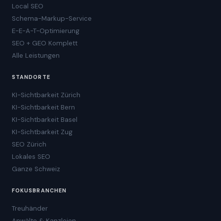
Local SEO
Schema-Markup-Service
E-E-A-T-Optimierung
SEO + GEO Komplett
Alle Leistungen
STANDORTE
KI-Sichtbarkeit Zürich
KI-Sichtbarkeit Bern
KI-Sichtbarkeit Basel
KI-Sichtbarkeit Zug
SEO Zürich
Lokales SEO
Ganze Schweiz
FOKUSBRANCHEN
Treuhänder
Anwälte & Kanzleien