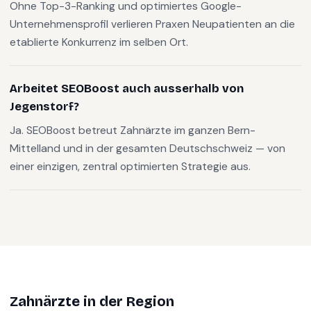
Ohne Top-3-Ranking und optimiertes Google-
Unternehmensprofil verlieren Praxen Neupatienten an die
etablierte Konkurrenz im selben Ort.
Arbeitet SEOBoost auch ausserhalb von
Jegenstorf?
Ja. SEOBoost betreut Zahnärzte im ganzen Bern-
Mittelland und in der gesamten Deutschschweiz — von
einer einzigen, zentral optimierten Strategie aus.
Zahnärzte
in der Region