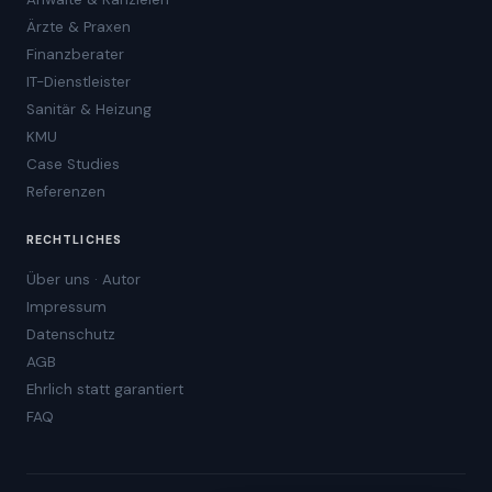
Ärzte & Praxen
Finanzberater
IT-Dienstleister
Sanitär & Heizung
KMU
Case Studies
Referenzen
RECHTLICHES
Über uns · Autor
Impressum
Datenschutz
AGB
Ehrlich statt garantiert
FAQ