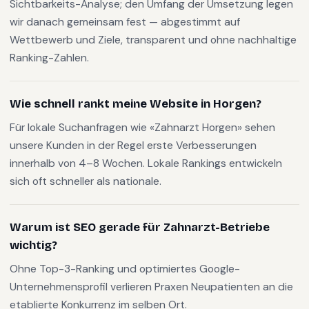
Sichtbarkeits-Analyse; den Umfang der Umsetzung legen
wir danach gemeinsam fest — abgestimmt auf
Wettbewerb und Ziele, transparent und ohne nachhaltige
Ranking-Zahlen.
Wie schnell rankt meine Website in Horgen?
Für lokale Suchanfragen wie «Zahnarzt Horgen» sehen
unsere Kunden in der Regel erste Verbesserungen
innerhalb von 4–8 Wochen. Lokale Rankings entwickeln
sich oft schneller als nationale.
Warum ist SEO gerade für Zahnarzt-Betriebe
wichtig?
Ohne Top-3-Ranking und optimiertes Google-
Unternehmensprofil verlieren Praxen Neupatienten an die
etablierte Konkurrenz im selben Ort.