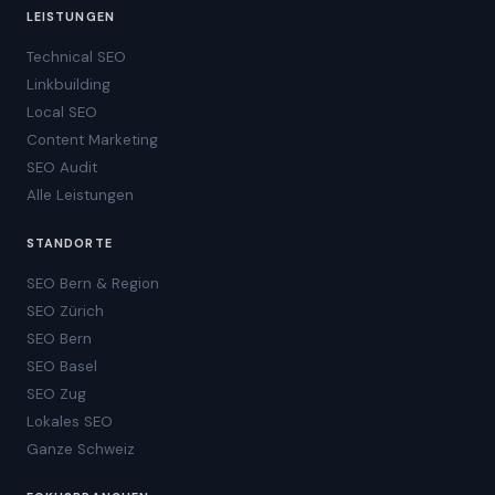
LEISTUNGEN
Technical SEO
Linkbuilding
Local SEO
Content Marketing
SEO Audit
Alle Leistungen
STANDORTE
SEO Bern & Region
SEO Zürich
SEO Bern
SEO Basel
SEO Zug
Lokales SEO
Ganze Schweiz