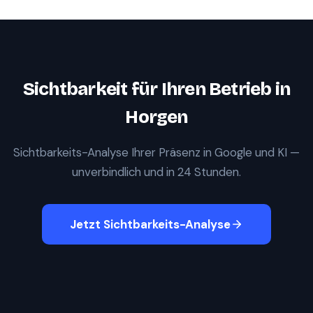
Sichtbarkeit für Ihren Betrieb in
Horgen
Sichtbarkeits-Analyse Ihrer Präsenz in Google und KI —
unverbindlich und in 24 Stunden.
Jetzt Sichtbarkeits-Analyse