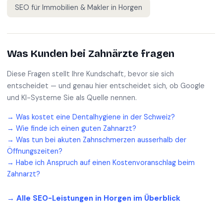
SEO für
Immobilien & Makler
in
Horgen
Was Kunden bei
Zahnärzte
fragen
Diese Fragen stellt Ihre Kundschaft, bevor sie sich
entscheidet — und genau hier entscheidet sich, ob Google
und KI-Systeme Sie als Quelle nennen.
→
Was kostet eine Dentalhygiene in der Schweiz?
→
Wie finde ich einen guten Zahnarzt?
→
Was tun bei akuten Zahnschmerzen ausserhalb der
Öffnungszeiten?
→
Habe ich Anspruch auf einen Kostenvoranschlag beim
Zahnarzt?
→ Alle SEO-Leistungen in
Horgen
im Überblick