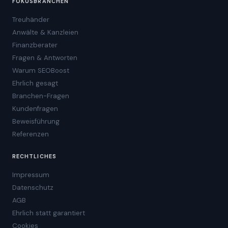
FOKUSBRANCHEN
Treuhänder
Anwälte & Kanzleien
Finanzberater
Fragen & Antworten
Warum SEOBoost
Ehrlich gesagt
Branchen-Fragen
Kundenfragen
Beweisführung
Referenzen
RECHTLICHES
Impressum
Datenschutz
AGB
Ehrlich statt garantiert
Cookies