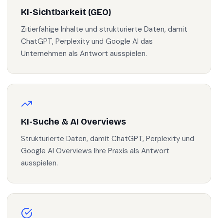
KI-Sichtbarkeit (GEO)
Zitierfähige Inhalte und strukturierte Daten, damit
ChatGPT, Perplexity und Google AI das
Unternehmen als Antwort ausspielen.
KI-Suche & AI Overviews
Strukturierte Daten, damit ChatGPT, Perplexity und
Google AI Overviews Ihre Praxis als Antwort
ausspielen.