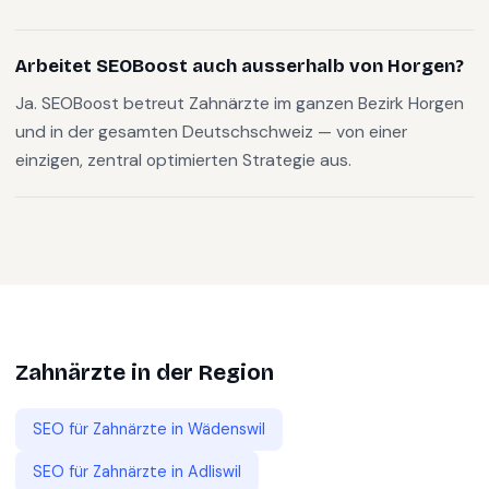
Arbeitet SEOBoost auch ausserhalb von Horgen?
Ja. SEOBoost betreut Zahnärzte im ganzen Bezirk Horgen
und in der gesamten Deutschschweiz — von einer
einzigen, zentral optimierten Strategie aus.
Zahnärzte
in der Region
SEO für
Zahnärzte
in
Wädenswil
SEO für
Zahnärzte
in
Adliswil