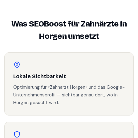
Was SEOBoost für
Zahnärzte
in
Horgen
umsetzt
Lokale Sichtbarkeit
Optimierung für «Zahnarzt Horgen» und das Google-
Unternehmensprofil — sichtbar genau dort, wo in
Horgen gesucht wird.