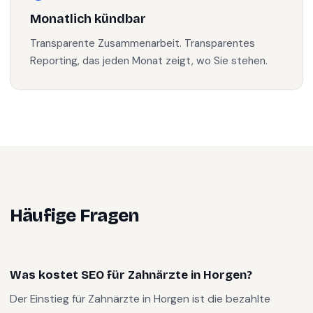
Monatlich kündbar
Transparente Zusammenarbeit. Transparentes
Reporting, das jeden Monat zeigt, wo Sie stehen.
Häufige Fragen
Was kostet SEO für Zahnärzte in Horgen?
Der Einstieg für Zahnärzte in Horgen ist die bezahlte