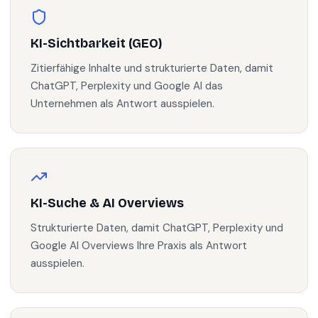
KI-Sichtbarkeit (GEO)
Zitierfähige Inhalte und strukturierte Daten, damit
ChatGPT, Perplexity und Google AI das
Unternehmen als Antwort ausspielen.
KI-Suche & AI Overviews
Strukturierte Daten, damit ChatGPT, Perplexity und
Google AI Overviews Ihre Praxis als Antwort
ausspielen.