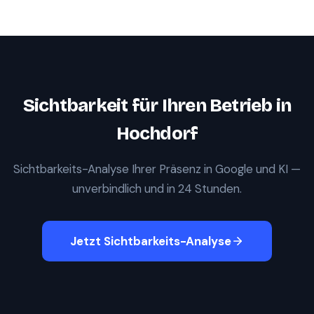
Sichtbarkeit für Ihren Betrieb in
Hochdorf
Sichtbarkeits-Analyse Ihrer Präsenz in Google und KI —
unverbindlich und in 24 Stunden.
Jetzt Sichtbarkeits-Analyse