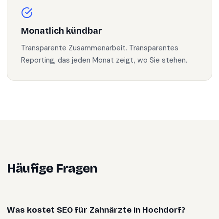
Monatlich kündbar
Transparente Zusammenarbeit. Transparentes
Reporting, das jeden Monat zeigt, wo Sie stehen.
Häufige Fragen
Was kostet SEO für Zahnärzte in Hochdorf?