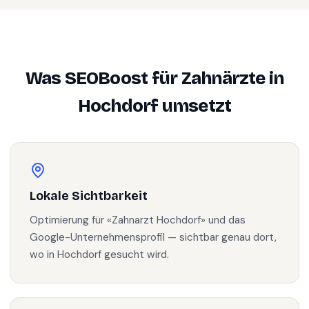
Was SEOBoost für
Zahnärzte
in
Hochdorf
umsetzt
Lokale Sichtbarkeit
Optimierung für «Zahnarzt Hochdorf» und das
Google-Unternehmensprofil — sichtbar genau dort,
wo in Hochdorf gesucht wird.