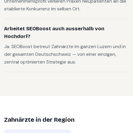
Unternehmensprofil verlieren Praxen Neupatienten an die
etablierte Konkurrenz im selben Ort.
Arbeitet SEOBoost auch ausserhalb von
Hochdorf?
Ja. SEOBoost betreut Zahnärzte im ganzen Luzern und in
der gesamten Deutschschweiz — von einer einzigen,
zentral optimierten Strategie aus.
Zahnärzte
in der Region