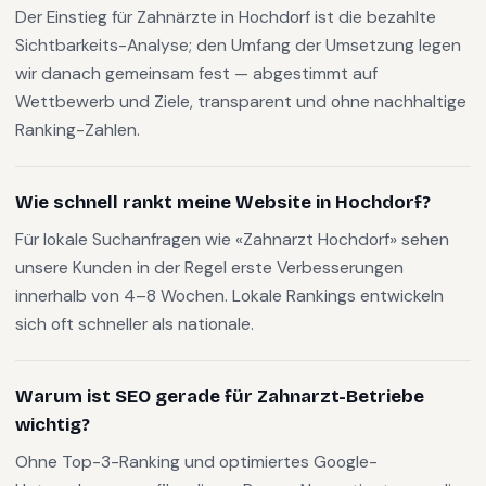
Der Einstieg für Zahnärzte in Hochdorf ist die bezahlte
Sichtbarkeits-Analyse; den Umfang der Umsetzung legen
wir danach gemeinsam fest — abgestimmt auf
Wettbewerb und Ziele, transparent und ohne nachhaltige
Ranking-Zahlen.
Wie schnell rankt meine Website in Hochdorf?
Für lokale Suchanfragen wie «Zahnarzt Hochdorf» sehen
unsere Kunden in der Regel erste Verbesserungen
innerhalb von 4–8 Wochen. Lokale Rankings entwickeln
sich oft schneller als nationale.
Warum ist SEO gerade für Zahnarzt-Betriebe
wichtig?
Ohne Top-3-Ranking und optimiertes Google-