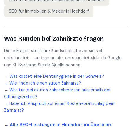
SEO für
Immobilien & Makler
in
Hochdorf
Was Kunden bei
Zahnärzte
fragen
Diese Fragen stellt Ihre Kundschaft, bevor sie sich
entscheidet — und genau hier entscheidet sich, ob Google
und KI-Systeme Sie als Quelle nennen.
→
Was kostet eine Dentalhygiene in der Schweiz?
→
Wie finde ich einen guten Zahnarzt?
→
Was tun bei akuten Zahnschmerzen ausserhalb der
Öffnungszeiten?
→
Habe ich Anspruch auf einen Kostenvoranschlag beim
Zahnarzt?
→ Alle SEO-Leistungen in
Hochdorf
im Überblick