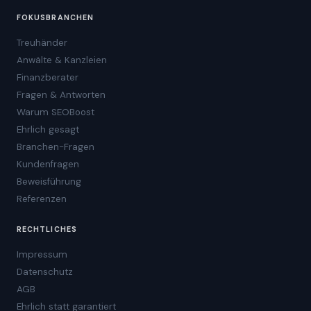
FOKUSBRANCHEN
Treuhänder
Anwälte & Kanzleien
Finanzberater
Fragen & Antworten
Warum SEOBoost
Ehrlich gesagt
Branchen-Fragen
Kundenfragen
Beweisführung
Referenzen
RECHTLICHES
Impressum
Datenschutz
AGB
Ehrlich statt garantiert