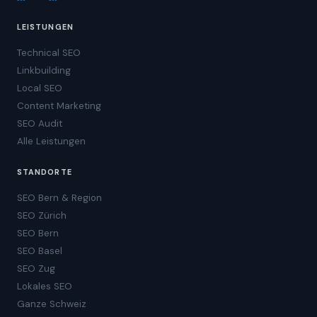
LEISTUNGEN
Technical SEO
Linkbuilding
Local SEO
Content Marketing
SEO Audit
Alle Leistungen
STANDORTE
SEO Bern & Region
SEO Zürich
SEO Bern
SEO Basel
SEO Zug
Lokales SEO
Ganze Schweiz