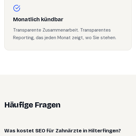
Monatlich kündbar
Transparente Zusammenarbeit. Transparentes
Reporting, das jeden Monat zeigt, wo Sie stehen.
Häufige Fragen
Was kostet SEO für Zahnärzte in Hilterfingen?