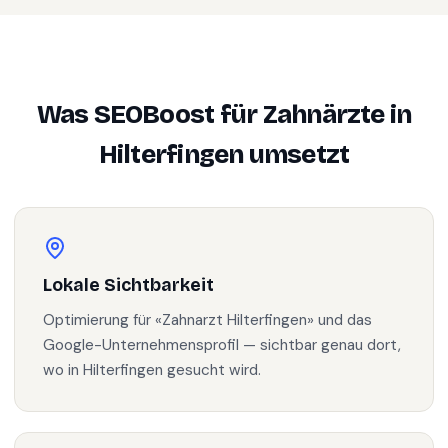
Was SEOBoost für
Zahnärzte
in
Hilterfingen
umsetzt
Lokale Sichtbarkeit
Optimierung für «Zahnarzt Hilterfingen» und das
Google-Unternehmensprofil — sichtbar genau dort,
wo in Hilterfingen gesucht wird.