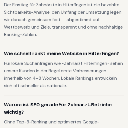
Der Einstieg für Zahnärzte in Hilterfingen ist die bezahlte
Sichtbarkeits-Analyse; den Umfang der Umsetzung legen
wir danach gemeinsam fest — abgestimmt auf
Wettbewerb und Ziele, transparent und ohne nachhaltige
Ranking-Zahlen.
Wie schnell rankt meine Website in Hilterfingen?
Für lokale Suchanfragen wie «Zahnarzt Hilterfingen» sehen
unsere Kunden in der Regel erste Verbesserungen
innerhalb von 4–8 Wochen. Lokale Rankings entwickeln
sich oft schneller als nationale.
Warum ist SEO gerade für Zahnarzt-Betriebe
wichtig?
Ohne Top-3-Ranking und optimiertes Google-