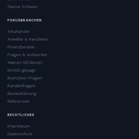
Ganze Schweiz
FOKUSBRANCHEN
Treuhänder
Anwälte & Kanzleien
Finanzberater
Fragen & Antworten
Warum SEOBoost
Ehrlich gesagt
Branchen-Fragen
Kundenfragen
Beweisführung
Referenzen
RECHTLICHES
Impressum
Datenschutz