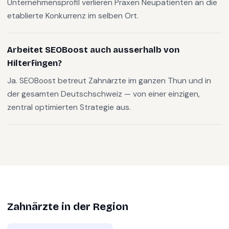
Unternehmensprofil verlieren Praxen Neupatienten an die
etablierte Konkurrenz im selben Ort.
Arbeitet SEOBoost auch ausserhalb von
Hilterfingen?
Ja. SEOBoost betreut Zahnärzte im ganzen Thun und in
der gesamten Deutschschweiz — von einer einzigen,
zentral optimierten Strategie aus.
Zahnärzte
in der Region