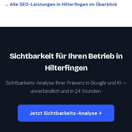
→ Alle SEO-Leistungen in
Hilterfingen
im Überblick
Sichtbarkeit für Ihren Betrieb in
Hilterfingen
Sichtbarkeits-Analyse Ihrer Präsenz in Google und KI —
unverbindlich und in 24 Stunden.
Jetzt Sichtbarkeits-Analyse