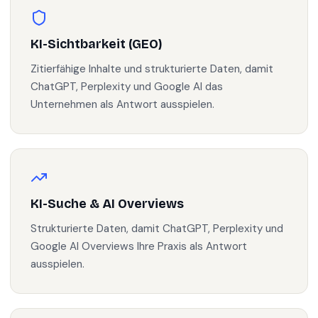
KI-Sichtbarkeit (GEO)
Zitierfähige Inhalte und strukturierte Daten, damit
ChatGPT, Perplexity und Google AI das
Unternehmen als Antwort ausspielen.
KI-Suche & AI Overviews
Strukturierte Daten, damit ChatGPT, Perplexity und
Google AI Overviews Ihre Praxis als Antwort
ausspielen.