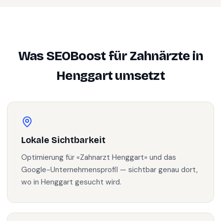
Was SEOBoost für
Zahnärzte
in
Henggart
umsetzt
Lokale Sichtbarkeit
Optimierung für «Zahnarzt Henggart» und das
Google-Unternehmensprofil — sichtbar genau dort,
wo in Henggart gesucht wird.