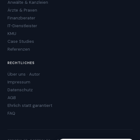
Anwälte & Kanzleien
Ärzte & Praxen
Finanzberater
IT-Dienstleister
KMU
Case Studies
Referenzen
RECHTLICHES
Über uns · Autor
Impressum
Datenschutz
AGB
Ehrlich statt garantiert
FAQ