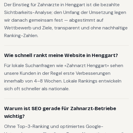
Der Einstieg für Zahnärzte in Henggart ist die bezahlte
Sichtbarkeits-Analyse; den Umfang der Umsetzung legen
wir danach gemeinsam fest — abgestimmt auf
Wettbewerb und Ziele, transparent und ohne nachhaltige
Ranking-Zahlen.
Wie schnell rankt meine Website in Henggart?
Für lokale Suchanfragen wie «Zahnarzt Henggart» sehen
unsere Kunden in der Regel erste Verbesserungen
innerhalb von 4–8 Wochen. Lokale Rankings entwickeln
sich oft schneller als nationale.
Warum ist SEO gerade für Zahnarzt-Betriebe
wichtig?
Ohne Top-3-Ranking und optimiertes Google-