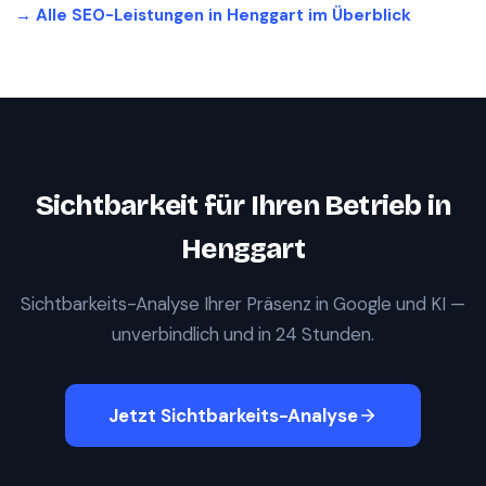
→ Alle SEO-Leistungen in
Henggart
im Überblick
Sichtbarkeit für Ihren Betrieb in
Henggart
Sichtbarkeits-Analyse Ihrer Präsenz in Google und KI —
unverbindlich und in 24 Stunden.
Jetzt Sichtbarkeits-Analyse