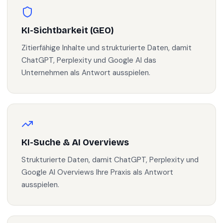
KI-Sichtbarkeit (GEO)
Zitierfähige Inhalte und strukturierte Daten, damit
ChatGPT, Perplexity und Google AI das
Unternehmen als Antwort ausspielen.
KI-Suche & AI Overviews
Strukturierte Daten, damit ChatGPT, Perplexity und
Google AI Overviews Ihre Praxis als Antwort
ausspielen.