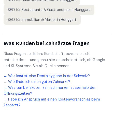
SEO für
Restaurants & Gastronomie
in
Henggart
SEO für
Immobilien & Makler
in
Henggart
Was Kunden bei
Zahnärzte
fragen
Diese Fragen stellt Ihre Kundschaft, bevor sie sich
entscheidet — und genau hier entscheidet sich, ob Google
und KI-Systeme Sie als Quelle nennen.
→
Was kostet eine Dentalhygiene in der Schweiz?
→
Wie finde ich einen guten Zahnarzt?
→
Was tun bei akuten Zahnschmerzen ausserhalb der
Öffnungszeiten?
→
Habe ich Anspruch auf einen Kostenvoranschlag beim
Zahnarzt?