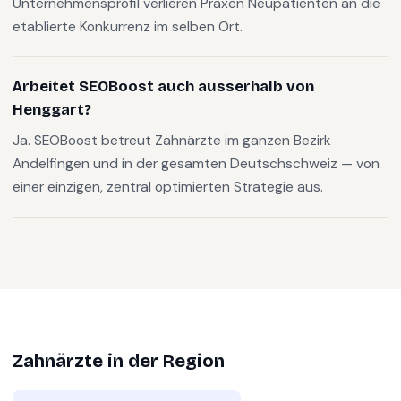
Unternehmensprofil verlieren Praxen Neupatienten an die
etablierte Konkurrenz im selben Ort.
Arbeitet SEOBoost auch ausserhalb von
Henggart?
Ja. SEOBoost betreut Zahnärzte im ganzen Bezirk
Andelfingen und in der gesamten Deutschschweiz — von
einer einzigen, zentral optimierten Strategie aus.
Zahnärzte
in der Region