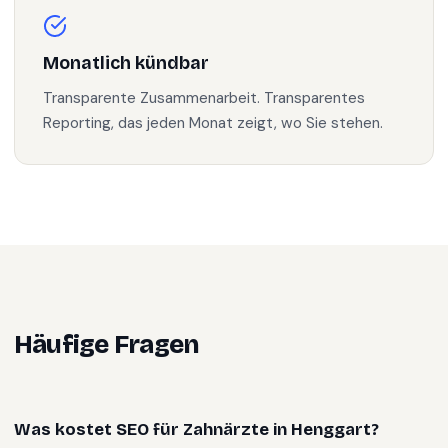
Monatlich kündbar
Transparente Zusammenarbeit. Transparentes
Reporting, das jeden Monat zeigt, wo Sie stehen.
Häufige Fragen
Was kostet SEO für Zahnärzte in Henggart?