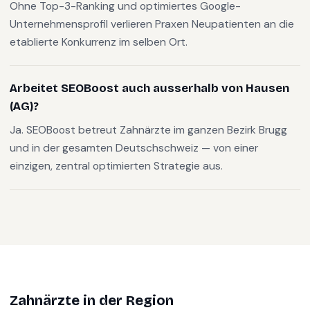
Ohne Top-3-Ranking und optimiertes Google-
Unternehmensprofil verlieren Praxen Neupatienten an die
etablierte Konkurrenz im selben Ort.
Arbeitet SEOBoost auch ausserhalb von Hausen
(AG)?
Ja. SEOBoost betreut Zahnärzte im ganzen Bezirk Brugg
und in der gesamten Deutschschweiz — von einer
einzigen, zentral optimierten Strategie aus.
Zahnärzte
in der Region