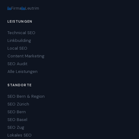
Firma
Leutrim
LEISTUNGEN
Technical SEO
Linkbuilding
Local SEO
Content Marketing
SEO Audit
Alle Leistungen
STANDORTE
SEO Bern & Region
SEO Zürich
SEO Bern
SEO Basel
SEO Zug
Lokales SEO