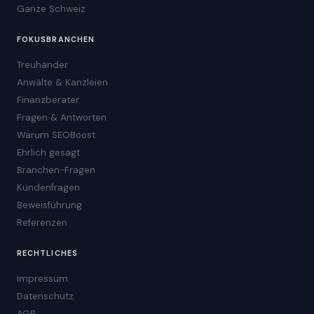
Ganze Schweiz
FOKUSBRANCHEN
Treuhänder
Anwälte & Kanzleien
Finanzberater
Fragen & Antworten
Warum SEOBoost
Ehrlich gesagt
Branchen-Fragen
Kundenfragen
Beweisführung
Referenzen
RECHTLICHES
Impressum
Datenschutz
AGB