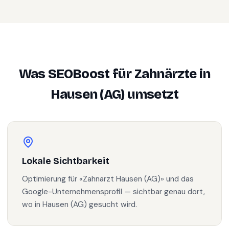
Was SEOBoost für
Zahnärzte
in
Hausen (AG)
umsetzt
Lokale Sichtbarkeit
Optimierung für «Zahnarzt Hausen (AG)» und das
Google-Unternehmensprofil — sichtbar genau dort,
wo in Hausen (AG) gesucht wird.