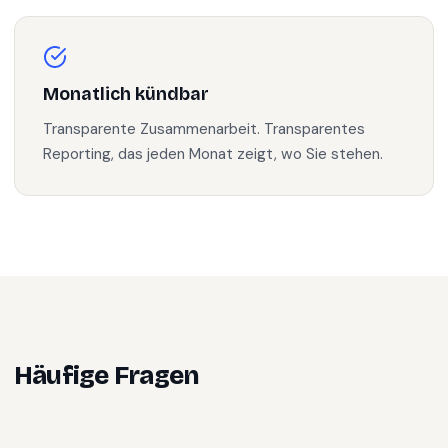
Monatlich kündbar
Transparente Zusammenarbeit. Transparentes
Reporting, das jeden Monat zeigt, wo Sie stehen.
Häufige Fragen