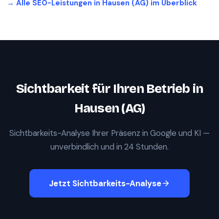
→ Alle SEO-Leistungen in
Hausen (AG)
im Überblick
Sichtbarkeit für Ihren Betrieb in
Hausen (AG)
Sichtbarkeits-Analyse Ihrer Präsenz in Google und KI —
unverbindlich und in 24 Stunden.
Jetzt Sichtbarkeits-Analyse