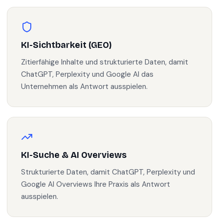
KI-Sichtbarkeit (GEO)
Zitierfähige Inhalte und strukturierte Daten, damit
ChatGPT, Perplexity und Google AI das
Unternehmen als Antwort ausspielen.
KI-Suche & AI Overviews
Strukturierte Daten, damit ChatGPT, Perplexity und
Google AI Overviews Ihre Praxis als Antwort
ausspielen.