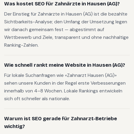
Was kostet SEO für Zahnärzte in Hausen (AG)?
Der Einstieg für Zahnärzte in Hausen (AG) ist die bezahlte
Sichtbarkeits-Analyse; den Umfang der Umsetzung legen
wir danach gemeinsam fest — abgestimmt auf
Wettbewerb und Ziele, transparent und ohne nachhaltige
Ranking-Zahlen.
Wie schnell rankt meine Website in Hausen (AG)?
Für lokale Suchanfragen wie «Zahnarzt Hausen (AG)»
sehen unsere Kunden in der Regel erste Verbesserungen
innerhalb von 4–8 Wochen. Lokale Rankings entwickeln
sich oft schneller als nationale.
Warum ist SEO gerade für Zahnarzt-Betriebe
wichtig?