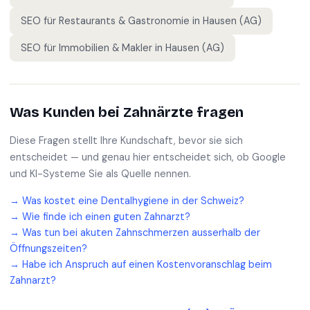
SEO für
Restaurants & Gastronomie
in
Hausen (AG)
SEO für
Immobilien & Makler
in
Hausen (AG)
Was Kunden bei
Zahnärzte
fragen
Diese Fragen stellt Ihre Kundschaft, bevor sie sich
entscheidet — und genau hier entscheidet sich, ob Google
und KI-Systeme Sie als Quelle nennen.
→
Was kostet eine Dentalhygiene in der Schweiz?
→
Wie finde ich einen guten Zahnarzt?
→
Was tun bei akuten Zahnschmerzen ausserhalb der
Öffnungszeiten?
→
Habe ich Anspruch auf einen Kostenvoranschlag beim
Zahnarzt?