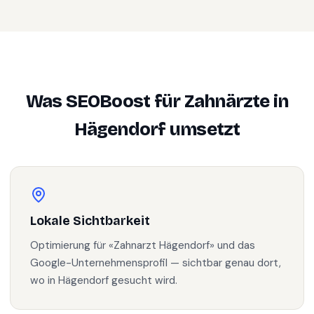
Was SEOBoost für
Zahnärzte
in
Hägendorf
umsetzt
Lokale Sichtbarkeit
Optimierung für «Zahnarzt Hägendorf» und das
Google-Unternehmensprofil — sichtbar genau dort,
wo in Hägendorf gesucht wird.