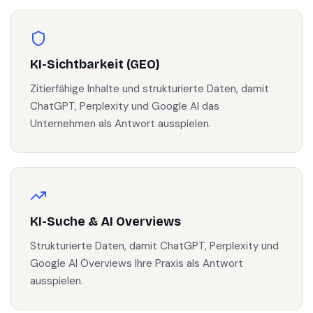
KI-Sichtbarkeit (GEO)
Zitierfähige Inhalte und strukturierte Daten, damit
ChatGPT, Perplexity und Google AI das
Unternehmen als Antwort ausspielen.
KI-Suche & AI Overviews
Strukturierte Daten, damit ChatGPT, Perplexity und
Google AI Overviews Ihre Praxis als Antwort
ausspielen.