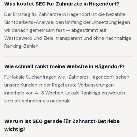
Was kostet SEO für Zahnärzte in Hägendorf?
Der Einstieg für Zahnärzte in Hägendorf ist die bezahlte
Sichtbarkeits-Analyse; den Umfang der Umsetzung legen
wir danach gemeinsam fest — abgestimmt auf
Wettbewerb und Ziele, transparent und ohne nachhaltige
Ranking-Zahlen.
Wie schnell rankt meine Website in Hägendorf?
Für lokale Suchanfragen wie «Zahnarzt Hägendorf» sehen
unsere Kunden in der Regel erste Verbesserungen
innerhalb von 4–8 Wochen. Lokale Rankings entwickeln
sich oft schneller als nationale.
Warum ist SEO gerade für Zahnarzt-Betriebe
wichtig?