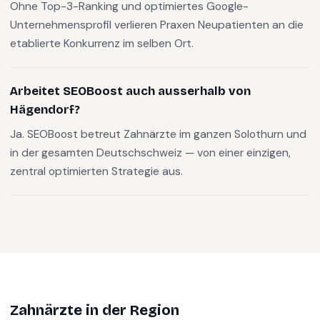
Ohne Top-3-Ranking und optimiertes Google-
Unternehmensprofil verlieren Praxen Neupatienten an die
etablierte Konkurrenz im selben Ort.
Arbeitet SEOBoost auch ausserhalb von
Hägendorf?
Ja. SEOBoost betreut Zahnärzte im ganzen Solothurn und
in der gesamten Deutschschweiz — von einer einzigen,
zentral optimierten Strategie aus.
Zahnärzte
in der Region