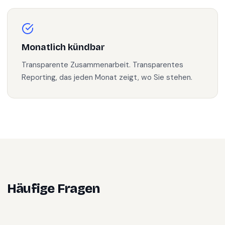
Monatlich kündbar
Transparente Zusammenarbeit. Transparentes
Reporting, das jeden Monat zeigt, wo Sie stehen.
Häufige Fragen