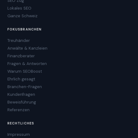
SEO Zug
Lokales SEO
Ganze Schweiz
FOKUSBRANCHEN
Treuhänder
Anwälte & Kanzleien
Finanzberater
Fragen & Antworten
Warum SEOBoost
Ehrlich gesagt
Branchen-Fragen
Kundenfragen
Beweisführung
Referenzen
RECHTLICHES
Impressum