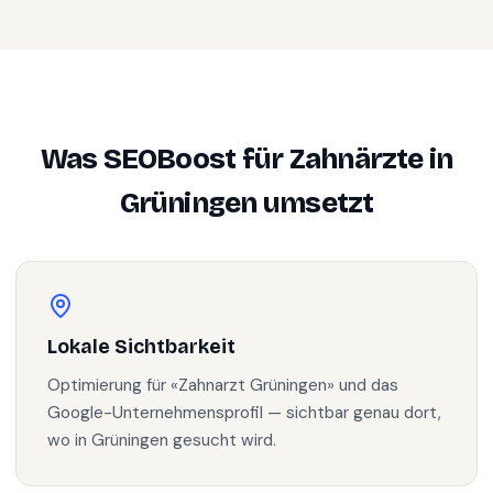
Was SEOBoost für
Zahnärzte
in
Grüningen
umsetzt
Lokale Sichtbarkeit
Optimierung für «Zahnarzt Grüningen» und das
Google-Unternehmensprofil — sichtbar genau dort,
wo in Grüningen gesucht wird.