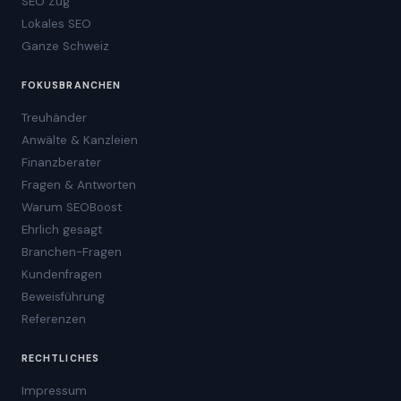
SEO Zug
Lokales SEO
Ganze Schweiz
FOKUSBRANCHEN
Treuhänder
Anwälte & Kanzleien
Finanzberater
Fragen & Antworten
Warum SEOBoost
Ehrlich gesagt
Branchen-Fragen
Kundenfragen
Beweisführung
Referenzen
RECHTLICHES
Impressum