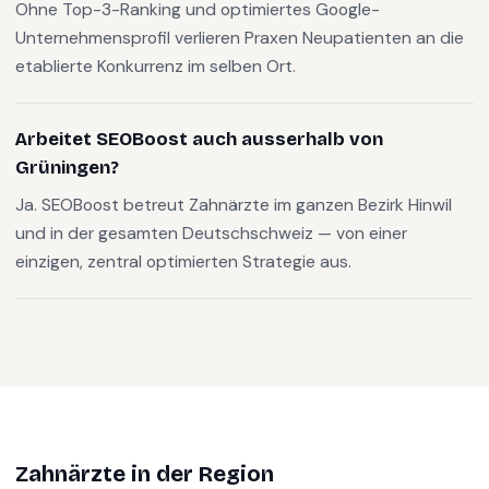
Ohne Top-3-Ranking und optimiertes Google-
Unternehmensprofil verlieren Praxen Neupatienten an die
etablierte Konkurrenz im selben Ort.
Arbeitet SEOBoost auch ausserhalb von
Grüningen?
Ja. SEOBoost betreut Zahnärzte im ganzen Bezirk Hinwil
und in der gesamten Deutschschweiz — von einer
einzigen, zentral optimierten Strategie aus.
Zahnärzte
in der Region