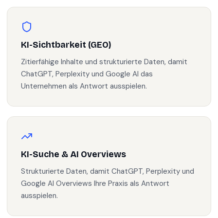
KI-Sichtbarkeit (GEO)
Zitierfähige Inhalte und strukturierte Daten, damit
ChatGPT, Perplexity und Google AI das
Unternehmen als Antwort ausspielen.
KI-Suche & AI Overviews
Strukturierte Daten, damit ChatGPT, Perplexity und
Google AI Overviews Ihre Praxis als Antwort
ausspielen.