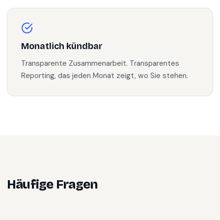
Monatlich kündbar
Transparente Zusammenarbeit. Transparentes
Reporting, das jeden Monat zeigt, wo Sie stehen.
Häufige Fragen