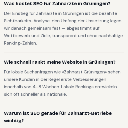
Was kostet SEO für Zahnärzte in Grüningen?
Der Einstieg für Zahnärzte in Grüningen ist die bezahlte
Sichtbarkeits-Analyse; den Umfang der Umsetzung legen
wir danach gemeinsam fest — abgestimmt auf
Wettbewerb und Ziele, transparent und ohne nachhaltige
Ranking-Zahlen.
Wie schnell rankt meine Website in Grüningen?
Für lokale Suchanfragen wie «Zahnarzt Grüningen» sehen
unsere Kunden in der Regel erste Verbesserungen
innerhalb von 4–8 Wochen. Lokale Rankings entwickeln
sich oft schneller als nationale.
Warum ist SEO gerade für Zahnarzt-Betriebe
wichtig?