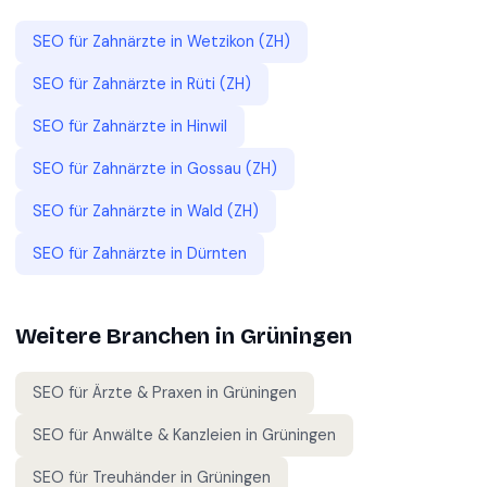
SEO für
Zahnärzte
in
Wetzikon (ZH)
SEO für
Zahnärzte
in
Rüti (ZH)
SEO für
Zahnärzte
in
Hinwil
SEO für
Zahnärzte
in
Gossau (ZH)
SEO für
Zahnärzte
in
Wald (ZH)
SEO für
Zahnärzte
in
Dürnten
Weitere Branchen in
Grüningen
SEO für
Ärzte & Praxen
in
Grüningen
SEO für
Anwälte & Kanzleien
in
Grüningen
SEO für
Treuhänder
in
Grüningen