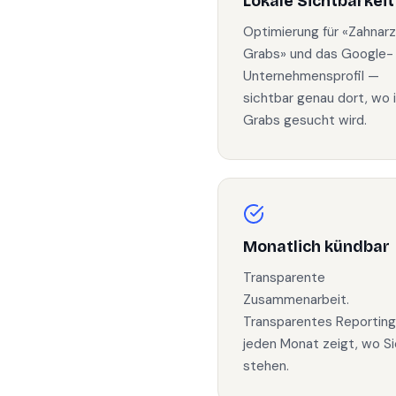
Lokale Sichtbarkeit
Optimierung für «Zahnarz
Grabs» und das Google-
Unternehmensprofil —
sichtbar genau dort, wo 
Grabs gesucht wird.
Monatlich kündbar
Transparente
Zusammenarbeit.
Transparentes Reporting
jeden Monat zeigt, wo Si
stehen.