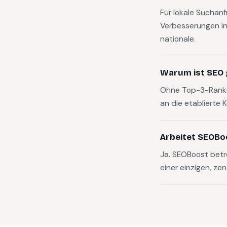
Für lokale Suchan
Verbesserungen in
nationale.
Warum ist SEO 
Ohne Top-3-Rankin
an die etablierte 
Arbeitet SEOBo
Ja. SEOBoost betr
einer einzigen, zen