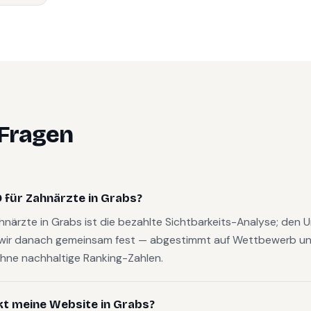
 Fragen
 für Zahnärzte in Grabs?
ahnärzte in Grabs ist die bezahlte Sichtbarkeits-Analyse; den 
wir danach gemeinsam fest — abgestimmt auf Wettbewerb und
hne nachhaltige Ranking-Zahlen.
kt meine Website in Grabs?