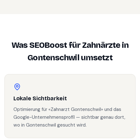
Was SEOBoost für
Zahnärzte
in
Gontenschwil
umsetzt
Lokale Sichtbarkeit
Optimierung für «Zahnarzt Gontenschwil» und das
Google-Unternehmensprofil — sichtbar genau dort,
wo in Gontenschwil gesucht wird.