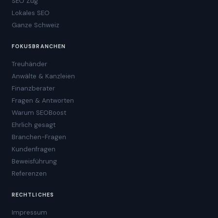
SEO Zug
Lokales SEO
Ganze Schweiz
FOKUSBRANCHEN
Treuhänder
Anwälte & Kanzleien
Finanzberater
Fragen & Antworten
Warum SEOBoost
Ehrlich gesagt
Branchen-Fragen
Kundenfragen
Beweisführung
Referenzen
RECHTLICHES
Impressum