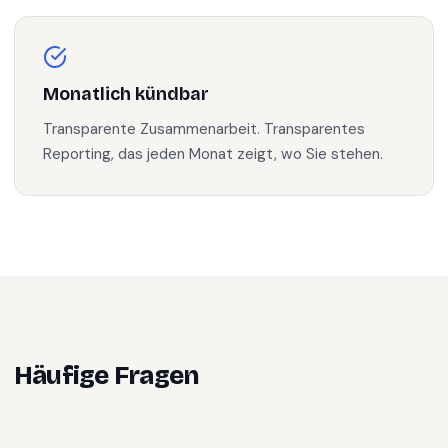
Monatlich kündbar
Transparente Zusammenarbeit. Transparentes
Reporting, das jeden Monat zeigt, wo Sie stehen.
Häufige Fragen