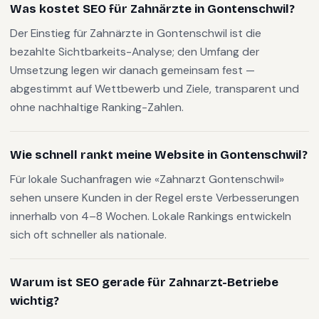
Was kostet SEO für Zahnärzte in Gontenschwil?
Der Einstieg für Zahnärzte in Gontenschwil ist die
bezahlte Sichtbarkeits-Analyse; den Umfang der
Umsetzung legen wir danach gemeinsam fest —
abgestimmt auf Wettbewerb und Ziele, transparent und
ohne nachhaltige Ranking-Zahlen.
Wie schnell rankt meine Website in Gontenschwil?
Für lokale Suchanfragen wie «Zahnarzt Gontenschwil»
sehen unsere Kunden in der Regel erste Verbesserungen
innerhalb von 4–8 Wochen. Lokale Rankings entwickeln
sich oft schneller als nationale.
Warum ist SEO gerade für Zahnarzt-Betriebe
wichtig?