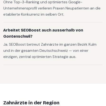
Ohne Top-3-Ranking und optimiertes Google-
Unternehmensprofil verlieren Praxen Neupatienten an die
etablierte Konkurrenz im selben Ort.
Arbeitet SEOBoost auch ausserhalb von
Gontenschwil?
Ja. SEOBoost betreut Zahnärzte im ganzen Bezirk Kulm
und in der gesamten Deutschschweiz — von einer
einzigen, zentral optimierten Strategie aus.
Zahnärzte
in der Region