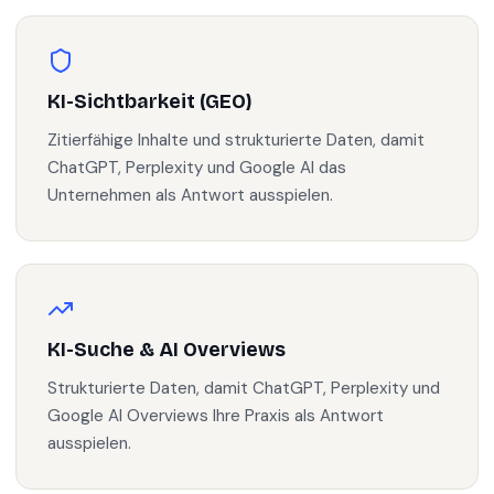
KI-Sichtbarkeit (GEO)
Zitierfähige Inhalte und strukturierte Daten, damit
ChatGPT, Perplexity und Google AI das
Unternehmen als Antwort ausspielen.
KI-Suche & AI Overviews
Strukturierte Daten, damit ChatGPT, Perplexity und
Google AI Overviews Ihre Praxis als Antwort
ausspielen.