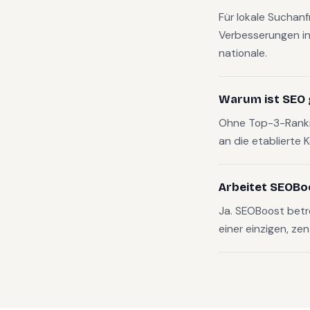
Für lokale Suchan
Verbesserungen in
nationale.
Warum ist SEO 
Ohne Top-3-Rankin
an die etablierte 
Arbeitet SEOBo
Ja. SEOBoost betr
einer einzigen, zen