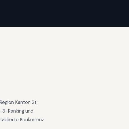
Region
Kanton St.
-3-Ranking und
tablierte Konkurrenz