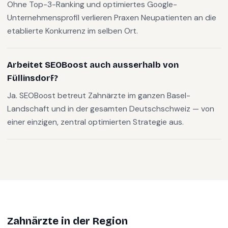
Ohne Top-3-Ranking und optimiertes Google-
Unternehmensprofil verlieren Praxen Neupatienten an die
etablierte Konkurrenz im selben Ort.
Arbeitet SEOBoost auch ausserhalb von
Füllinsdorf?
Ja. SEOBoost betreut Zahnärzte im ganzen Basel-
Landschaft und in der gesamten Deutschschweiz — von
einer einzigen, zentral optimierten Strategie aus.
Zahnärzte
in der Region