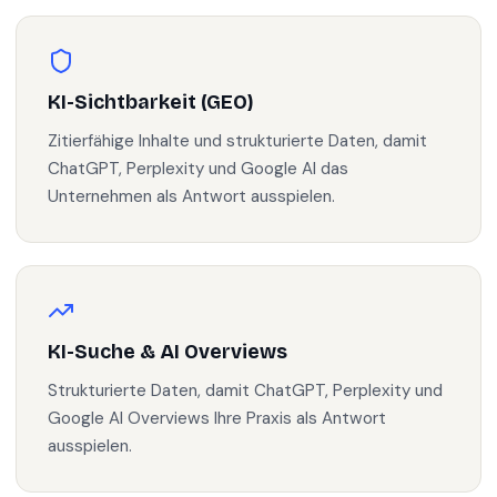
KI-Sichtbarkeit (GEO)
Zitierfähige Inhalte und strukturierte Daten, damit
ChatGPT, Perplexity und Google AI das
Unternehmen als Antwort ausspielen.
KI-Suche & AI Overviews
Strukturierte Daten, damit ChatGPT, Perplexity und
Google AI Overviews Ihre Praxis als Antwort
ausspielen.