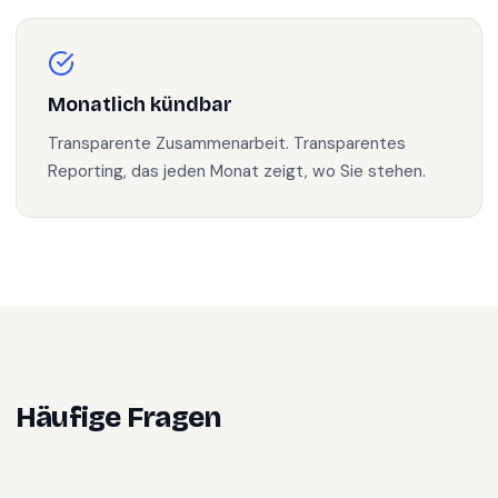
Monatlich kündbar
Transparente Zusammenarbeit. Transparentes
Reporting, das jeden Monat zeigt, wo Sie stehen.
Häufige Fragen