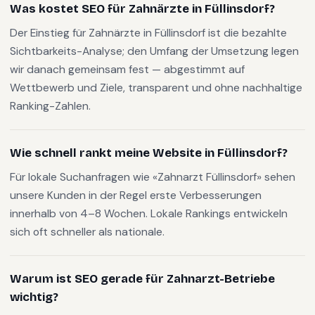
Was kostet SEO für Zahnärzte in Füllinsdorf?
Der Einstieg für Zahnärzte in Füllinsdorf ist die bezahlte
Sichtbarkeits-Analyse; den Umfang der Umsetzung legen
wir danach gemeinsam fest — abgestimmt auf
Wettbewerb und Ziele, transparent und ohne nachhaltige
Ranking-Zahlen.
Wie schnell rankt meine Website in Füllinsdorf?
Für lokale Suchanfragen wie «Zahnarzt Füllinsdorf» sehen
unsere Kunden in der Regel erste Verbesserungen
innerhalb von 4–8 Wochen. Lokale Rankings entwickeln
sich oft schneller als nationale.
Warum ist SEO gerade für Zahnarzt-Betriebe
wichtig?