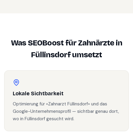
Was SEOBoost für
Zahnärzte
in
Füllinsdorf
umsetzt
Lokale Sichtbarkeit
Optimierung für «Zahnarzt Füllinsdorf» und das
Google-Unternehmensprofil — sichtbar genau dort,
wo in Füllinsdorf gesucht wird.