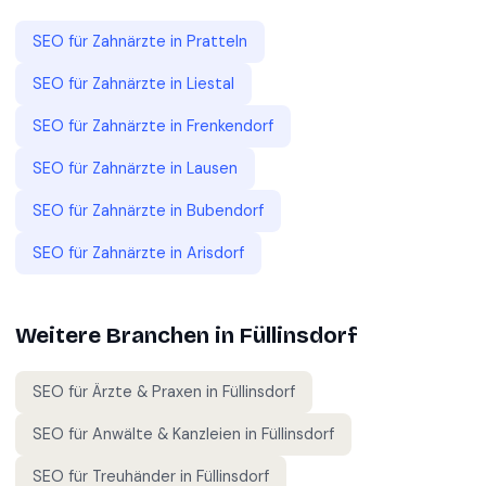
SEO für
Zahnärzte
in
Pratteln
SEO für
Zahnärzte
in
Liestal
SEO für
Zahnärzte
in
Frenkendorf
SEO für
Zahnärzte
in
Lausen
SEO für
Zahnärzte
in
Bubendorf
SEO für
Zahnärzte
in
Arisdorf
Weitere Branchen in
Füllinsdorf
SEO für
Ärzte & Praxen
in
Füllinsdorf
SEO für
Anwälte & Kanzleien
in
Füllinsdorf
SEO für
Treuhänder
in
Füllinsdorf