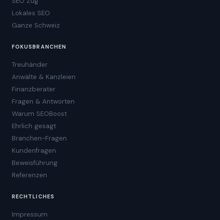
SEO Zug
Lokales SEO
Ganze Schweiz
FOKUSBRANCHEN
Treuhänder
Anwälte & Kanzleien
Finanzberater
Fragen & Antworten
Warum SEOBoost
Ehrlich gesagt
Branchen-Fragen
Kundenfragen
Beweisführung
Referenzen
RECHTLICHES
Impressum