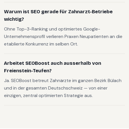
Warum ist SEO gerade für Zahnarzt-Betriebe
wichtig?
Ohne Top-3-Ranking und optimiertes Google-
Unternehmensprofil verlieren Praxen Neupatienten an die
etablierte Konkurrenz im selben Ort.
Arbeitet SEOBoost auch ausserhalb von
Freienstein-Teufen?
Ja. SEOBoost betreut Zahnärzte im ganzen Bezirk Bülach
und in der gesamten Deutschschweiz — von einer
einzigen, zentral optimierten Strategie aus.