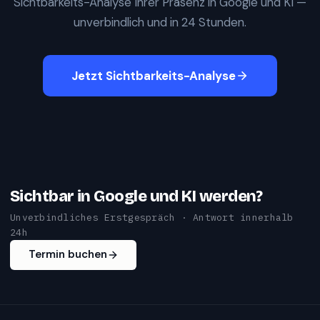
Sichtbarkeits-Analyse Ihrer Präsenz in Google und KI —
unverbindlich und in 24 Stunden.
Jetzt Sichtbarkeits-Analyse
Sichtbar in Google und KI werden?
Unverbindliches Erstgespräch · Antwort innerhalb
24h
Termin buchen