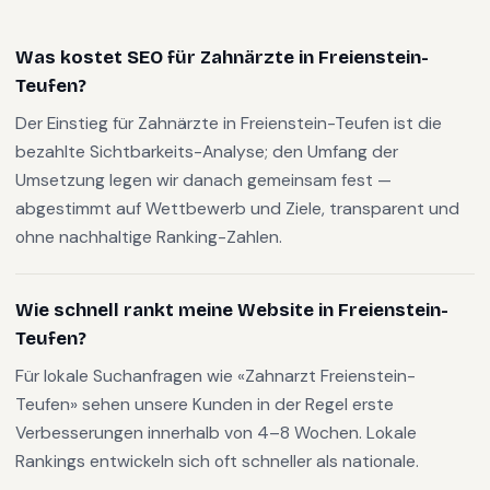
Was kostet SEO für Zahnärzte in Freienstein-
Teufen?
Der Einstieg für Zahnärzte in Freienstein-Teufen ist die
bezahlte Sichtbarkeits-Analyse; den Umfang der
Umsetzung legen wir danach gemeinsam fest —
abgestimmt auf Wettbewerb und Ziele, transparent und
ohne nachhaltige Ranking-Zahlen.
Wie schnell rankt meine Website in Freienstein-
Teufen?
Für lokale Suchanfragen wie «Zahnarzt Freienstein-
Teufen» sehen unsere Kunden in der Regel erste
Verbesserungen innerhalb von 4–8 Wochen. Lokale
Rankings entwickeln sich oft schneller als nationale.