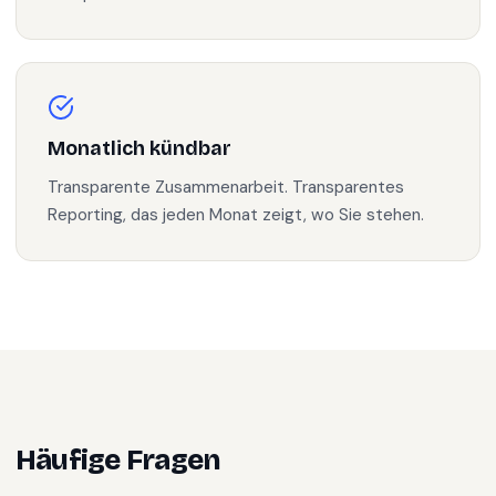
Monatlich kündbar
Transparente Zusammenarbeit. Transparentes
Reporting, das jeden Monat zeigt, wo Sie stehen.
Häufige Fragen