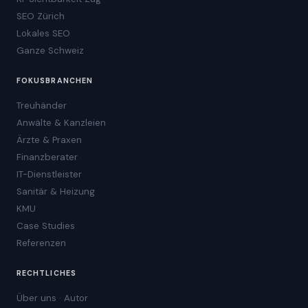
SEO Zürich
Lokales SEO
Ganze Schweiz
FOKUSBRANCHEN
Treuhänder
Anwälte & Kanzleien
Ärzte & Praxen
Finanzberater
IT-Dienstleister
Sanitär & Heizung
KMU
Case Studies
Referenzen
RECHTLICHES
Über uns · Autor