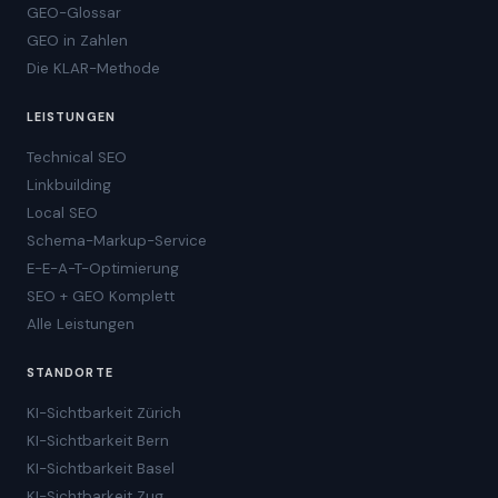
GEO-Glossar
GEO in Zahlen
Die KLAR-Methode
LEISTUNGEN
Technical SEO
Linkbuilding
Local SEO
Schema-Markup-Service
E-E-A-T-Optimierung
SEO + GEO Komplett
Alle Leistungen
STANDORTE
KI-Sichtbarkeit Zürich
KI-Sichtbarkeit Bern
KI-Sichtbarkeit Basel
KI-Sichtbarkeit Zug