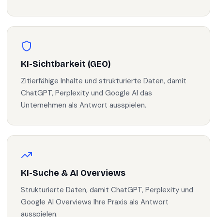
KI-Sichtbarkeit (GEO)
Zitierfähige Inhalte und strukturierte Daten, damit
ChatGPT, Perplexity und Google AI das
Unternehmen als Antwort ausspielen.
KI-Suche & AI Overviews
Strukturierte Daten, damit ChatGPT, Perplexity und
Google AI Overviews Ihre Praxis als Antwort
ausspielen.