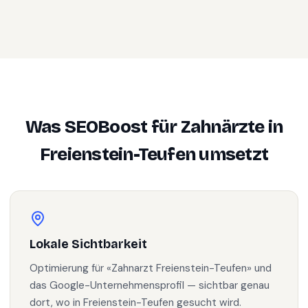
Was SEOBoost für
Zahnärzte
in
Freienstein-Teufen
umsetzt
Lokale Sichtbarkeit
Optimierung für «Zahnarzt Freienstein-Teufen» und
das Google-Unternehmensprofil — sichtbar genau
dort, wo in Freienstein-Teufen gesucht wird.