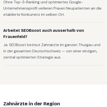
Ohne Top-3-Ranking und optimiertes Google-
Unternehmensprofil verlieren Praxen Neupatienten an die
etablierte Konkurrenz im selben Ort.
Arbeitet SEOBoost auch ausserhalb von
Frauenfeld?
Ja. SEOBoost betreut Zahnärzte im ganzen Thurgau und
in der gesamten Deutschschweiz — von einer einzigen,
zentral optimierten Strategie aus.
Zahnärzte
in der Region