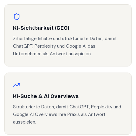
KI-Sichtbarkeit (GEO)
Zitierfähige Inhalte und strukturierte Daten, damit
ChatGPT, Perplexity und Google AI das
Unternehmen als Antwort ausspielen.
KI-Suche & AI Overviews
Strukturierte Daten, damit ChatGPT, Perplexity und
Google AI Overviews Ihre Praxis als Antwort
ausspielen.