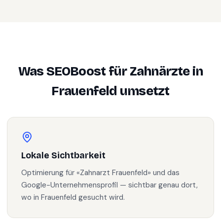
Was SEOBoost für
Zahnärzte
in
Frauenfeld
umsetzt
Lokale Sichtbarkeit
Optimierung für «Zahnarzt Frauenfeld» und das
Google-Unternehmensprofil — sichtbar genau dort,
wo in Frauenfeld gesucht wird.