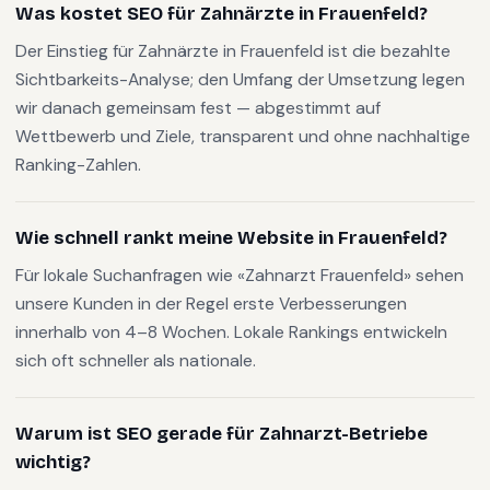
Was kostet SEO für Zahnärzte in Frauenfeld?
Der Einstieg für Zahnärzte in Frauenfeld ist die bezahlte
Sichtbarkeits-Analyse; den Umfang der Umsetzung legen
wir danach gemeinsam fest — abgestimmt auf
Wettbewerb und Ziele, transparent und ohne nachhaltige
Ranking-Zahlen.
Wie schnell rankt meine Website in Frauenfeld?
Für lokale Suchanfragen wie «Zahnarzt Frauenfeld» sehen
unsere Kunden in der Regel erste Verbesserungen
innerhalb von 4–8 Wochen. Lokale Rankings entwickeln
sich oft schneller als nationale.
Warum ist SEO gerade für Zahnarzt-Betriebe
wichtig?