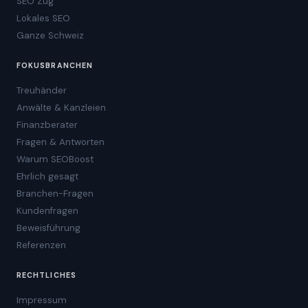
SEO Zug
Lokales SEO
Ganze Schweiz
FOKUSBRANCHEN
Treuhänder
Anwälte & Kanzleien
Finanzberater
Fragen & Antworten
Warum SEOBoost
Ehrlich gesagt
Branchen-Fragen
Kundenfragen
Beweisführung
Referenzen
RECHTLICHES
Impressum