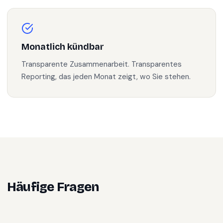
Monatlich kündbar
Transparente Zusammenarbeit. Transparentes
Reporting, das jeden Monat zeigt, wo Sie stehen.
Häufige Fragen