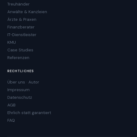
Treuhänder
Anwälte & Kanzleien
Ärzte & Praxen
Finanzberater
IT-Dienstleister
KMU
Case Studies
Referenzen
RECHTLICHES
Über uns · Autor
Impressum
Datenschutz
AGB
Ehrlich statt garantiert
FAQ