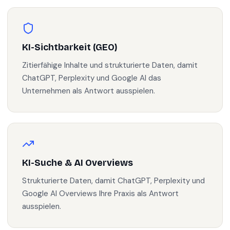
KI-Sichtbarkeit (GEO)
Zitierfähige Inhalte und strukturierte Daten, damit
ChatGPT, Perplexity und Google AI das
Unternehmen als Antwort ausspielen.
KI-Suche & AI Overviews
Strukturierte Daten, damit ChatGPT, Perplexity und
Google AI Overviews Ihre Praxis als Antwort
ausspielen.