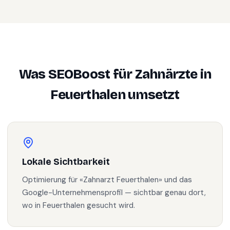
Was SEOBoost für
Zahnärzte
in
Feuerthalen
umsetzt
Lokale Sichtbarkeit
Optimierung für «Zahnarzt Feuerthalen» und das
Google-Unternehmensprofil — sichtbar genau dort,
wo in Feuerthalen gesucht wird.