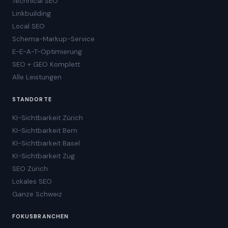
Technical SEO
Linkbuilding
Local SEO
Schema-Markup-Service
E-E-A-T-Optimierung
SEO + GEO Komplett
Alle Leistungen
STANDORTE
KI-Sichtbarkeit Zürich
KI-Sichtbarkeit Bern
KI-Sichtbarkeit Basel
KI-Sichtbarkeit Zug
SEO Zürich
Lokales SEO
Ganze Schweiz
FOKUSBRANCHEN