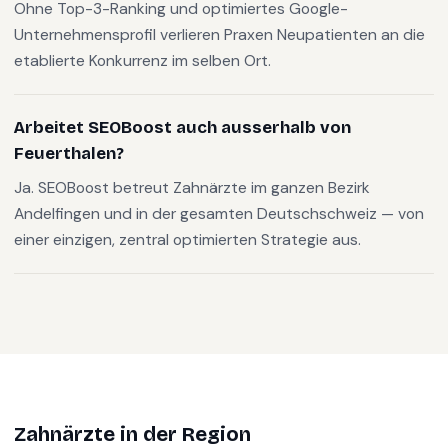
Ohne Top-3-Ranking und optimiertes Google-
Unternehmensprofil verlieren Praxen Neupatienten an die
etablierte Konkurrenz im selben Ort.
Arbeitet SEOBoost auch ausserhalb von
Feuerthalen?
Ja. SEOBoost betreut Zahnärzte im ganzen Bezirk
Andelfingen und in der gesamten Deutschschweiz — von
einer einzigen, zentral optimierten Strategie aus.
Zahnärzte
in der Region