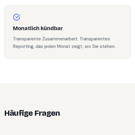
Monatlich kündbar
Transparente Zusammenarbeit. Transparentes
Reporting, das jeden Monat zeigt, wo Sie stehen.
Häufige Fragen