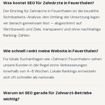
Was kostet SEO für Zahnärzte in Feuerthalen?
Der Einstieg für Zahnärzte in Feuerthalen ist die bezahlte
Sichtbarkeits-Analyse; den Umfang der Umsetzung legen
wir danach gemeinsam fest — abgestimmt auf
Wettbewerb und Ziele, transparent und ohne nachhaltige
Ranking-Zahlen.
Wie schnell rankt meine Website in Feuerthalen?
Für lokale Suchanfragen wie «Zahnarzt Feuerthalen» sehen
unsere Kunden in der Regel erste Verbesserungen
innerhalb von 4–8 Wochen. Lokale Rankings entwickeln
sich oft schneller als nationale.
Warum ist SEO gerade für Zahnarzt-Betriebe
wichtig?