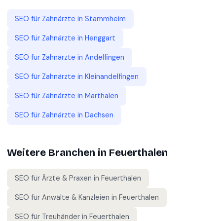
SEO für
Zahnärzte
in
Stammheim
SEO für
Zahnärzte
in
Henggart
SEO für
Zahnärzte
in
Andelfingen
SEO für
Zahnärzte
in
Kleinandelfingen
SEO für
Zahnärzte
in
Marthalen
SEO für
Zahnärzte
in
Dachsen
Weitere Branchen in
Feuerthalen
SEO für
Ärzte & Praxen
in
Feuerthalen
SEO für
Anwälte & Kanzleien
in
Feuerthalen
SEO für
Treuhänder
in
Feuerthalen