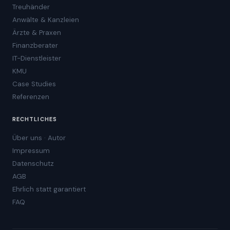
Treuhänder
Anwälte & Kanzleien
Ärzte & Praxen
Finanzberater
IT-Dienstleister
KMU
Case Studies
Referenzen
RECHTLICHES
Über uns · Autor
Impressum
Datenschutz
AGB
Ehrlich statt garantiert
FAQ