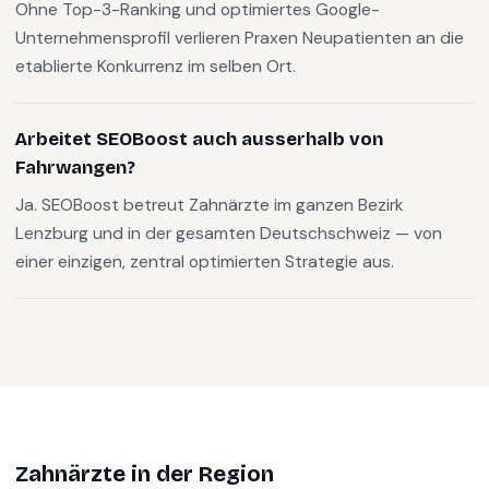
Ohne Top-3-Ranking und optimiertes Google-
Unternehmensprofil verlieren Praxen Neupatienten an die
etablierte Konkurrenz im selben Ort.
Arbeitet SEOBoost auch ausserhalb von
Fahrwangen?
Ja. SEOBoost betreut Zahnärzte im ganzen Bezirk
Lenzburg und in der gesamten Deutschschweiz — von
einer einzigen, zentral optimierten Strategie aus.
Zahnärzte
in der Region