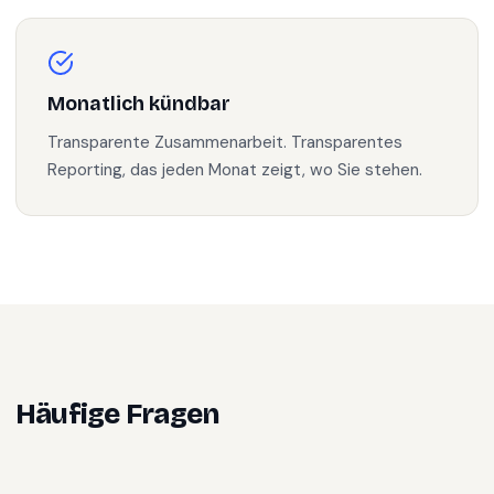
Monatlich kündbar
Transparente Zusammenarbeit. Transparentes
Reporting, das jeden Monat zeigt, wo Sie stehen.
Häufige Fragen