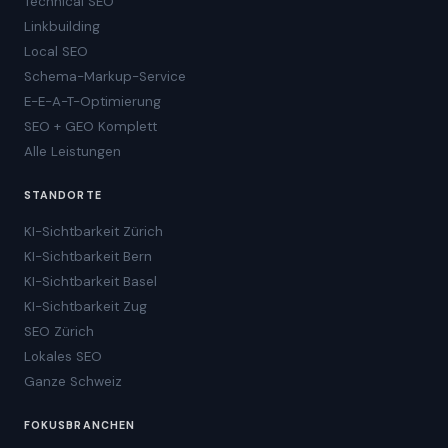
Technical SEO
Linkbuilding
Local SEO
Schema-Markup-Service
E-E-A-T-Optimierung
SEO + GEO Komplett
Alle Leistungen
STANDORTE
KI-Sichtbarkeit Zürich
KI-Sichtbarkeit Bern
KI-Sichtbarkeit Basel
KI-Sichtbarkeit Zug
SEO Zürich
Lokales SEO
Ganze Schweiz
FOKUSBRANCHEN