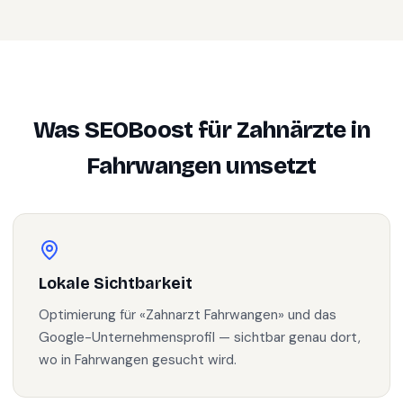
Was SEOBoost für
Zahnärzte
in
Fahrwangen
umsetzt
Lokale Sichtbarkeit
Optimierung für «Zahnarzt Fahrwangen» und das
Google-Unternehmensprofil — sichtbar genau dort,
wo in Fahrwangen gesucht wird.