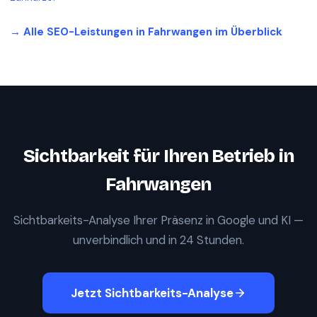
→ Alle SEO-Leistungen in
Fahrwangen
im Überblick
Sichtbarkeit für Ihren Betrieb in
Fahrwangen
Sichtbarkeits-Analyse Ihrer Präsenz in Google und KI —
unverbindlich und in 24 Stunden.
Jetzt Sichtbarkeits-Analyse