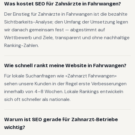
Was kostet SEO für Zahnärzte in Fahrwangen?
Der Einstieg für Zahnärzte in Fahrwangen ist die bezahlte
Sichtbarkeits-Analyse; den Umfang der Umsetzung legen
wir danach gemeinsam fest — abgestimmt auf
Wettbewerb und Ziele, transparent und ohne nachhaltige
Ranking-Zahlen.
Wie schnell rankt meine Website in Fahrwangen?
Für lokale Suchanfragen wie «Zahnarzt Fahrwangen»
sehen unsere Kunden in der Regel erste Verbesserungen
innerhalb von 4–8 Wochen. Lokale Rankings entwickeln
sich oft schneller als nationale.
Warum ist SEO gerade für Zahnarzt-Betriebe
wichtig?