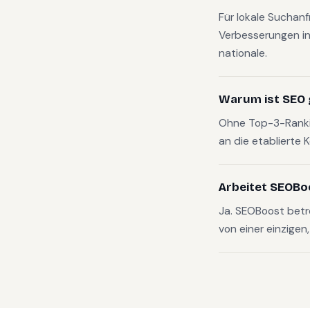
Für lokale Suchan
Verbesserungen in
nationale.
Warum ist SEO 
Ohne Top-3-Rankin
an die etablierte 
Arbeitet SEOBo
Ja. SEOBoost betr
von einer einzigen