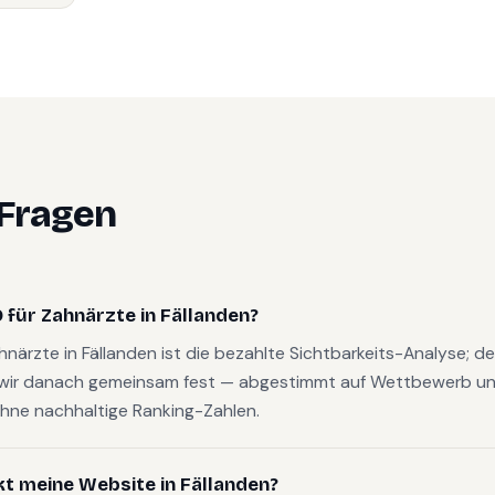
 Fragen
für Zahnärzte in Fällanden?
ahnärzte in Fällanden ist die bezahlte Sichtbarkeits-Analyse; 
wir danach gemeinsam fest — abgestimmt auf Wettbewerb und
hne nachhaltige Ranking-Zahlen.
kt meine Website in Fällanden?