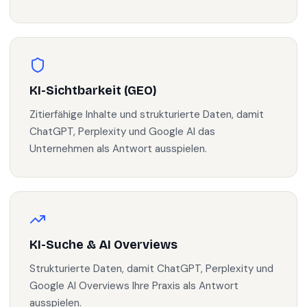
KI-Sichtbarkeit (GEO)
Zitierfähige Inhalte und strukturierte Daten, damit
ChatGPT, Perplexity und Google AI das
Unternehmen als Antwort ausspielen.
KI-Suche & AI Overviews
Strukturierte Daten, damit ChatGPT, Perplexity und
Google AI Overviews Ihre Praxis als Antwort
ausspielen.