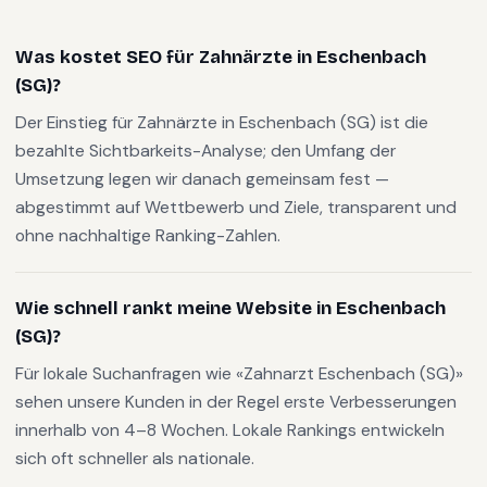
Was kostet SEO für Zahnärzte in Eschenbach
(SG)?
Der Einstieg für Zahnärzte in Eschenbach (SG) ist die
bezahlte Sichtbarkeits-Analyse; den Umfang der
Umsetzung legen wir danach gemeinsam fest —
abgestimmt auf Wettbewerb und Ziele, transparent und
ohne nachhaltige Ranking-Zahlen.
Wie schnell rankt meine Website in Eschenbach
(SG)?
Für lokale Suchanfragen wie «Zahnarzt Eschenbach (SG)»
sehen unsere Kunden in der Regel erste Verbesserungen
innerhalb von 4–8 Wochen. Lokale Rankings entwickeln
sich oft schneller als nationale.