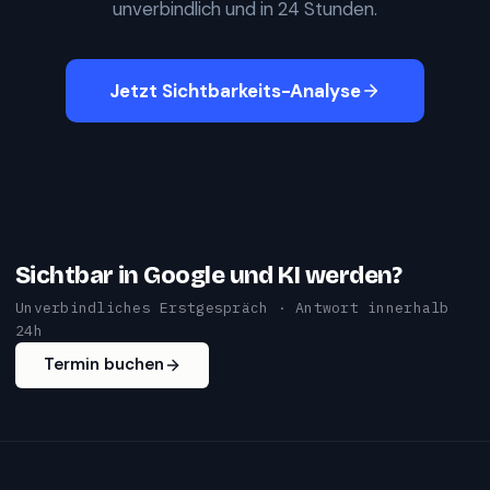
unverbindlich und in 24 Stunden.
Jetzt Sichtbarkeits-Analyse
Sichtbar in Google und KI werden?
Unverbindliches Erstgespräch · Antwort innerhalb
24h
Termin buchen