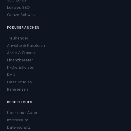
SEO Zürich
Lokales SEO
Ganze Schweiz
FOKUSBRANCHEN
Treuhänder
Anwälte & Kanzleien
Ärzte & Praxen
Finanzberater
IT-Dienstleister
KMU
Case Studies
Referenzen
RECHTLICHES
Über uns · Autor
Impressum
Datenschutz