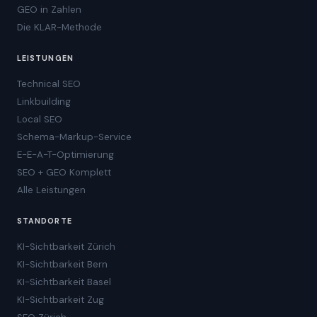
GEO in Zahlen
Die KLAR-Methode
LEISTUNGEN
Technical SEO
Linkbuilding
Local SEO
Schema-Markup-Service
E-E-A-T-Optimierung
SEO + GEO Komplett
Alle Leistungen
STANDORTE
KI-Sichtbarkeit Zürich
KI-Sichtbarkeit Bern
KI-Sichtbarkeit Basel
KI-Sichtbarkeit Zug