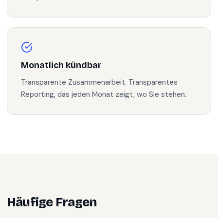
Monatlich kündbar
Transparente Zusammenarbeit. Transparentes
Reporting, das jeden Monat zeigt, wo Sie stehen.
Häufige Fragen