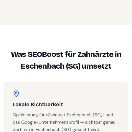
Was SEOBoost für
Zahnärzte
in
Eschenbach (SG)
umsetzt
Lokale Sichtbarkeit
Optimierung für «Zahnarzt Eschenbach (SG)» und
das Google-Unternehmensprofil — sichtbar genau
dort, wo in Eschenbach (SG) gesucht wird.