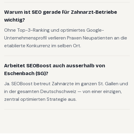
Warum ist SEO gerade für Zahnarzt-Betriebe
wichtig?
Ohne Top-3-Ranking und optimiertes Google-
Unternehmensprofil verlieren Praxen Neupatienten an die
etablierte Konkurrenz im selben Ort.
Arbeitet SEOBoost auch ausserhalb von
Eschenbach (SG)?
Ja. SEOBoost betreut Zahnärzte im ganzen St. Gallen und
in der gesamten Deutschschweiz — von einer einzigen,
zentral optimierten Strategie aus.