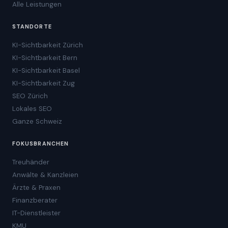
Alle Leistungen
STANDORTE
KI-Sichtbarkeit Zürich
KI-Sichtbarkeit Bern
KI-Sichtbarkeit Basel
KI-Sichtbarkeit Zug
SEO Zürich
Lokales SEO
Ganze Schweiz
FOKUSBRANCHEN
Treuhänder
Anwälte & Kanzleien
Ärzte & Praxen
Finanzberater
IT-Dienstleister
KMU