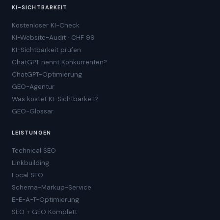
KI-SICHTBARKEIT
Kostenloser KI-Check
KI-Website-Audit · CHF 99
KI-Sichtbarkeit prüfen
ChatGPT nennt Konkurrenten?
ChatGPT-Optimierung
GEO-Agentur
Was kostet KI-Sichtbarkeit?
GEO-Glossar
LEISTUNGEN
Technical SEO
Linkbuilding
Local SEO
Schema-Markup-Service
E-E-A-T-Optimierung
SEO + GEO Komplett