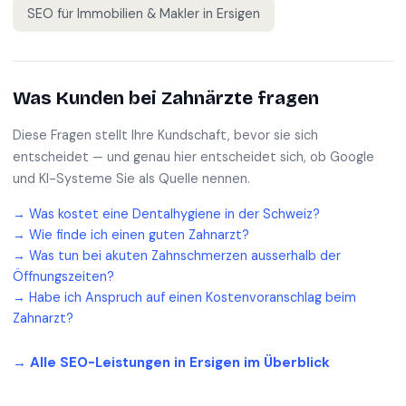
SEO für
Immobilien & Makler
in
Ersigen
Was Kunden bei
Zahnärzte
fragen
Diese Fragen stellt Ihre Kundschaft, bevor sie sich
entscheidet — und genau hier entscheidet sich, ob Google
und KI-Systeme Sie als Quelle nennen.
→
Was kostet eine Dentalhygiene in der Schweiz?
→
Wie finde ich einen guten Zahnarzt?
→
Was tun bei akuten Zahnschmerzen ausserhalb der
Öffnungszeiten?
→
Habe ich Anspruch auf einen Kostenvoranschlag beim
Zahnarzt?
→ Alle SEO-Leistungen in
Ersigen
im Überblick