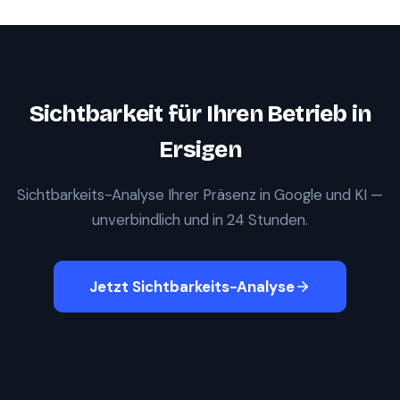
Sichtbarkeit für Ihren Betrieb in
Ersigen
Sichtbarkeits-Analyse Ihrer Präsenz in Google und KI —
unverbindlich und in 24 Stunden.
Jetzt Sichtbarkeits-Analyse