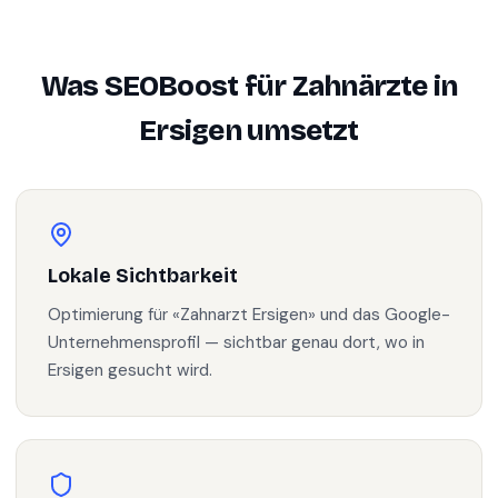
Was SEOBoost für
Zahnärzte
in
Ersigen
umsetzt
Lokale Sichtbarkeit
Optimierung für «Zahnarzt Ersigen» und das Google-
Unternehmensprofil — sichtbar genau dort, wo in
Ersigen gesucht wird.