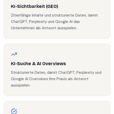
KI-Sichtbarkeit (GEO)
Zitierfähige Inhalte und strukturierte Daten, damit
ChatGPT, Perplexity und Google AI das
Unternehmen als Antwort ausspielen.
KI-Suche & AI Overviews
Strukturierte Daten, damit ChatGPT, Perplexity und
Google AI Overviews Ihre Praxis als Antwort
ausspielen.