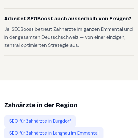
Arbeitet SEOBoost auch ausserhalb von Ersigen?
Ja. SEOBoost betreut Zahnärzte im ganzen Emmental und
in der gesamten Deutschschweiz — von einer einzigen,
zentral optimierten Strategie aus.
Zahnärzte
in der Region
SEO für
Zahnärzte
in
Burgdorf
SEO für
Zahnärzte
in
Langnau im Emmental