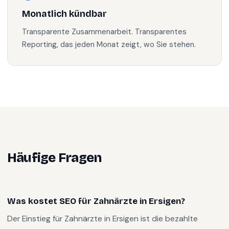
Monatlich kündbar
Transparente Zusammenarbeit. Transparentes
Reporting, das jeden Monat zeigt, wo Sie stehen.
Häufige Fragen
Was kostet SEO für Zahnärzte in Ersigen?
Der Einstieg für Zahnärzte in Ersigen ist die bezahlte