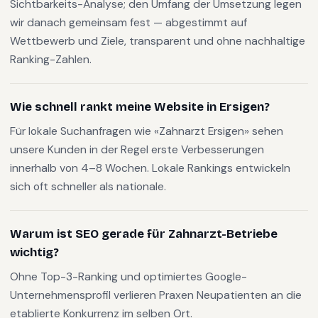
Sichtbarkeits-Analyse; den Umfang der Umsetzung legen
wir danach gemeinsam fest — abgestimmt auf
Wettbewerb und Ziele, transparent und ohne nachhaltige
Ranking-Zahlen.
Wie schnell rankt meine Website in Ersigen?
Für lokale Suchanfragen wie «Zahnarzt Ersigen» sehen
unsere Kunden in der Regel erste Verbesserungen
innerhalb von 4–8 Wochen. Lokale Rankings entwickeln
sich oft schneller als nationale.
Warum ist SEO gerade für Zahnarzt-Betriebe
wichtig?
Ohne Top-3-Ranking und optimiertes Google-
Unternehmensprofil verlieren Praxen Neupatienten an die
etablierte Konkurrenz im selben Ort.