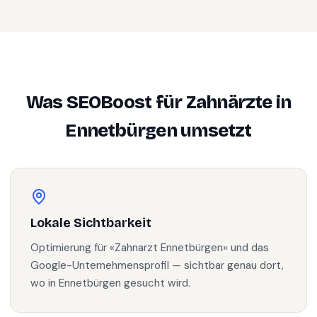
Was SEOBoost für
Zahnärzte
in
Ennetbürgen
umsetzt
Lokale Sichtbarkeit
Optimierung für «Zahnarzt Ennetbürgen» und das
Google-Unternehmensprofil — sichtbar genau dort,
wo in Ennetbürgen gesucht wird.