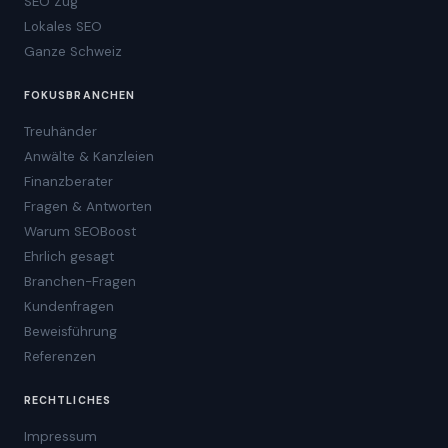
SEO Zug
Lokales SEO
Ganze Schweiz
FOKUSBRANCHEN
Treuhänder
Anwälte & Kanzleien
Finanzberater
Fragen & Antworten
Warum SEOBoost
Ehrlich gesagt
Branchen-Fragen
Kundenfragen
Beweisführung
Referenzen
RECHTLICHES
Impressum