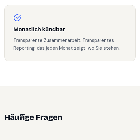
Monatlich kündbar
Transparente Zusammenarbeit. Transparentes
Reporting, das jeden Monat zeigt, wo Sie stehen.
Häufige Fragen