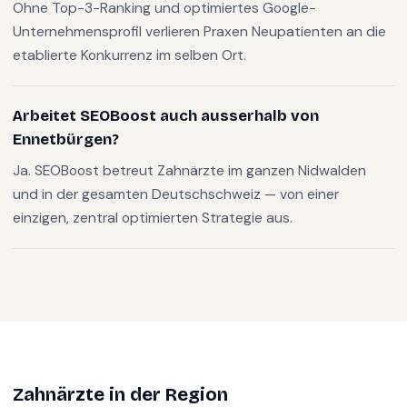
Ohne Top-3-Ranking und optimiertes Google-
Unternehmensprofil verlieren Praxen Neupatienten an die
etablierte Konkurrenz im selben Ort.
Arbeitet SEOBoost auch ausserhalb von
Ennetbürgen?
Ja. SEOBoost betreut Zahnärzte im ganzen Nidwalden
und in der gesamten Deutschschweiz — von einer
einzigen, zentral optimierten Strategie aus.
Zahnärzte
in der Region