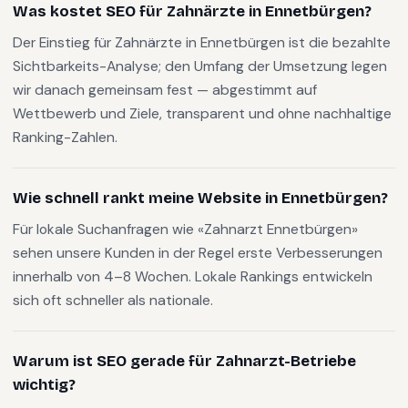
Was kostet SEO für Zahnärzte in Ennetbürgen?
Der Einstieg für Zahnärzte in Ennetbürgen ist die bezahlte
Sichtbarkeits-Analyse; den Umfang der Umsetzung legen
wir danach gemeinsam fest — abgestimmt auf
Wettbewerb und Ziele, transparent und ohne nachhaltige
Ranking-Zahlen.
Wie schnell rankt meine Website in Ennetbürgen?
Für lokale Suchanfragen wie «Zahnarzt Ennetbürgen»
sehen unsere Kunden in der Regel erste Verbesserungen
innerhalb von 4–8 Wochen. Lokale Rankings entwickeln
sich oft schneller als nationale.
Warum ist SEO gerade für Zahnarzt-Betriebe
wichtig?