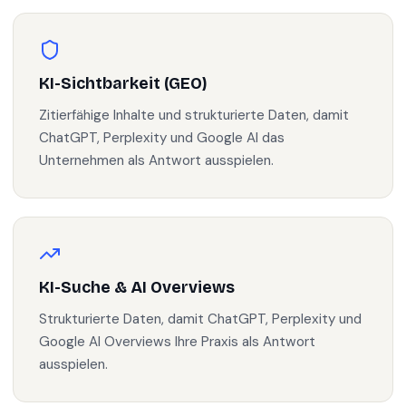
KI-Sichtbarkeit (GEO)
Zitierfähige Inhalte und strukturierte Daten, damit
ChatGPT, Perplexity und Google AI das
Unternehmen als Antwort ausspielen.
KI-Suche & AI Overviews
Strukturierte Daten, damit ChatGPT, Perplexity und
Google AI Overviews Ihre Praxis als Antwort
ausspielen.