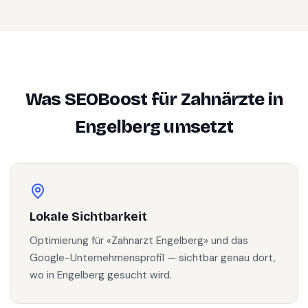
Was SEOBoost für
Zahnärzte
in
Engelberg
umsetzt
Lokale Sichtbarkeit
Optimierung für «Zahnarzt Engelberg» und das
Google-Unternehmensprofil — sichtbar genau dort,
wo in Engelberg gesucht wird.