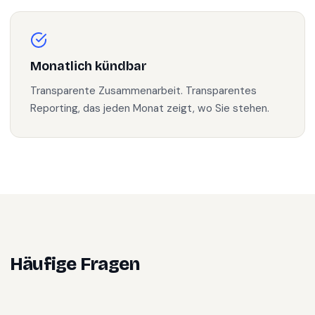
Monatlich kündbar
Transparente Zusammenarbeit. Transparentes
Reporting, das jeden Monat zeigt, wo Sie stehen.
Häufige Fragen