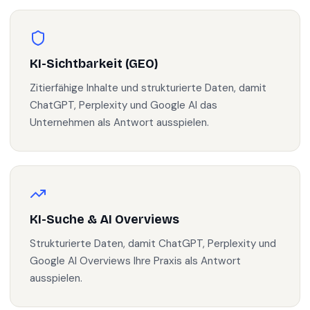
KI-Sichtbarkeit (GEO)
Zitierfähige Inhalte und strukturierte Daten, damit
ChatGPT, Perplexity und Google AI das
Unternehmen als Antwort ausspielen.
KI-Suche & AI Overviews
Strukturierte Daten, damit ChatGPT, Perplexity und
Google AI Overviews Ihre Praxis als Antwort
ausspielen.