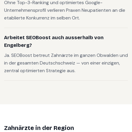
Ohne Top-3-Ranking und optimiertes Google-
Unternehmensprofil verlieren Praxen Neupatienten an die
etablierte Konkurrenz im selben Ort.
Arbeitet SEOBoost auch ausserhalb von
Engelberg?
Ja. SEOBoost betreut Zahnärzte im ganzen Obwalden und
in der gesamten Deutschschweiz — von einer einzigen,
zentral optimierten Strategie aus.
Zahnärzte
in der Region