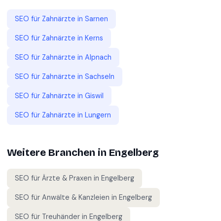
SEO für
Zahnärzte
in
Sarnen
SEO für
Zahnärzte
in
Kerns
SEO für
Zahnärzte
in
Alpnach
SEO für
Zahnärzte
in
Sachseln
SEO für
Zahnärzte
in
Giswil
SEO für
Zahnärzte
in
Lungern
Weitere Branchen in
Engelberg
SEO für
Ärzte & Praxen
in
Engelberg
SEO für
Anwälte & Kanzleien
in
Engelberg
SEO für
Treuhänder
in
Engelberg