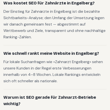
Was kostet SEO für Zahnärzte in Engelberg?
Der Einstieg für Zahnärzte in Engelberg ist die bezahlte
Sichtbarkeits-Analyse; den Umfang der Umsetzung legen
wir danach gemeinsam fest — abgestimmt auf
Wettbewerb und Ziele, transparent und ohne nachhaltige
Ranking-Zahlen.
Wie schnell rankt meine Website in Engelberg?
Für lokale Suchanfragen wie «Zahnarzt Engelberg» sehen
unsere Kunden in der Regel erste Verbesserungen
innerhalb von 4–8 Wochen. Lokale Rankings entwickeln
sich oft schneller als nationale.
Warum ist SEO gerade für Zahnarzt-Betriebe
wichtig?