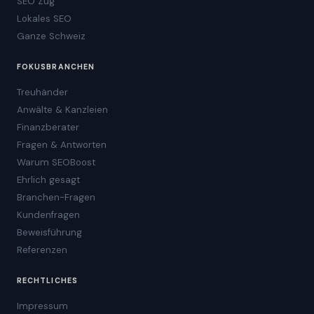
SEO Zug
Lokales SEO
Ganze Schweiz
FOKUSBRANCHEN
Treuhänder
Anwälte & Kanzleien
Finanzberater
Fragen & Antworten
Warum SEOBoost
Ehrlich gesagt
Branchen-Fragen
Kundenfragen
Beweisführung
Referenzen
RECHTLICHES
Impressum