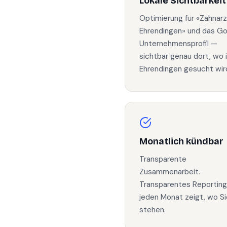
Lokale Sichtbarkeit
Optimierung für «Zahnarz
Ehrendingen» und das G
Unternehmensprofil —
sichtbar genau dort, wo 
Ehrendingen gesucht wir
Monatlich kündbar
Transparente
Zusammenarbeit.
Transparentes Reporting
jeden Monat zeigt, wo Si
stehen.