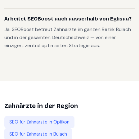
Arbeitet SEOBoost auch ausserhalb von Eglisau?
Ja. SEOBoost betreut Zahnärzte im ganzen Bezirk Bülach
und in der gesamten Deutschschweiz — von einer
einzigen, zentral optimierten Strategie aus.
Zahnärzte
in der Region
SEO für
Zahnärzte
in
Opfikon
SEO für
Zahnärzte
in
Bülach