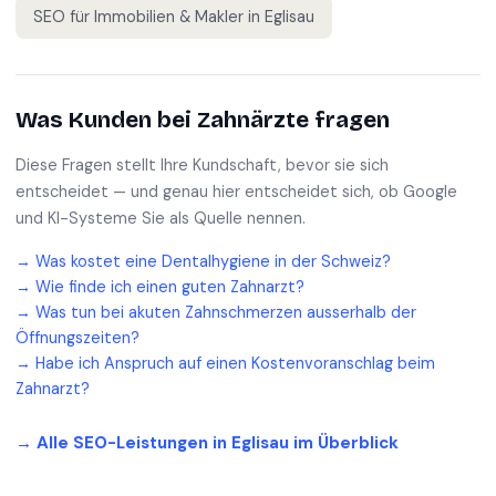
SEO für
Immobilien & Makler
in
Eglisau
Was Kunden bei
Zahnärzte
fragen
Diese Fragen stellt Ihre Kundschaft, bevor sie sich
entscheidet — und genau hier entscheidet sich, ob Google
und KI-Systeme Sie als Quelle nennen.
→
Was kostet eine Dentalhygiene in der Schweiz?
→
Wie finde ich einen guten Zahnarzt?
→
Was tun bei akuten Zahnschmerzen ausserhalb der
Öffnungszeiten?
→
Habe ich Anspruch auf einen Kostenvoranschlag beim
Zahnarzt?
→ Alle SEO-Leistungen in
Eglisau
im Überblick