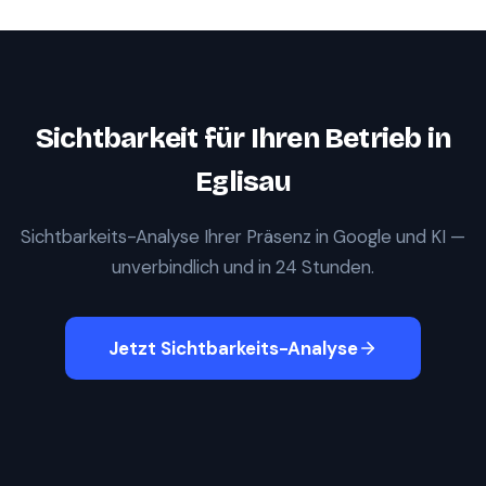
Sichtbarkeit für Ihren Betrieb in
Eglisau
Sichtbarkeits-Analyse Ihrer Präsenz in Google und KI —
unverbindlich und in 24 Stunden.
Jetzt Sichtbarkeits-Analyse