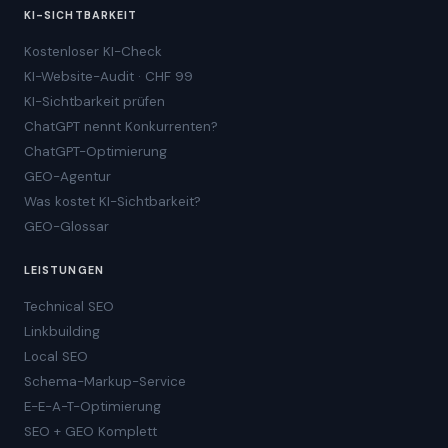
KI-SICHTBARKEIT
Kostenloser KI-Check
KI-Website-Audit · CHF 99
KI-Sichtbarkeit prüfen
ChatGPT nennt Konkurrenten?
ChatGPT-Optimierung
GEO-Agentur
Was kostet KI-Sichtbarkeit?
GEO-Glossar
LEISTUNGEN
Technical SEO
Linkbuilding
Local SEO
Schema-Markup-Service
E-E-A-T-Optimierung
SEO + GEO Komplett