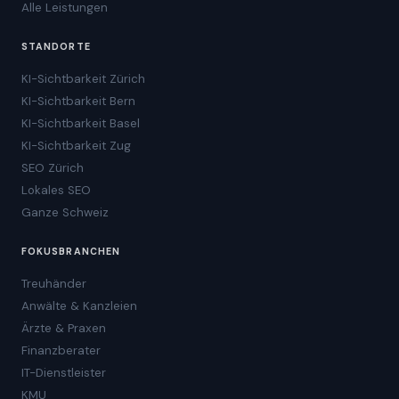
Alle Leistungen
STANDORTE
KI-Sichtbarkeit Zürich
KI-Sichtbarkeit Bern
KI-Sichtbarkeit Basel
KI-Sichtbarkeit Zug
SEO Zürich
Lokales SEO
Ganze Schweiz
FOKUSBRANCHEN
Treuhänder
Anwälte & Kanzleien
Ärzte & Praxen
Finanzberater
IT-Dienstleister
KMU