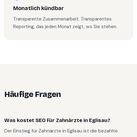
Monatlich kündbar
Transparente Zusammenarbeit. Transparentes
Reporting, das jeden Monat zeigt, wo Sie stehen.
Häufige Fragen
Was kostet SEO für Zahnärzte in Eglisau?
Der Einstieg für Zahnärzte in Eglisau ist die bezahlte