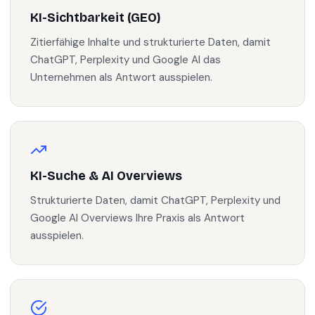
KI-Sichtbarkeit (GEO)
Zitierfähige Inhalte und strukturierte Daten, damit
ChatGPT, Perplexity und Google AI das
Unternehmen als Antwort ausspielen.
KI-Suche & AI Overviews
Strukturierte Daten, damit ChatGPT, Perplexity und
Google AI Overviews Ihre Praxis als Antwort
ausspielen.