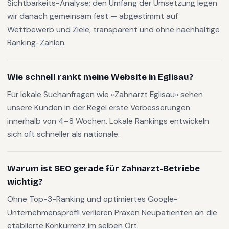
Sichtbarkeits-Analyse; den Umfang der Umsetzung legen
wir danach gemeinsam fest — abgestimmt auf
Wettbewerb und Ziele, transparent und ohne nachhaltige
Ranking-Zahlen.
Wie schnell rankt meine Website in Eglisau?
Für lokale Suchanfragen wie «Zahnarzt Eglisau» sehen
unsere Kunden in der Regel erste Verbesserungen
innerhalb von 4–8 Wochen. Lokale Rankings entwickeln
sich oft schneller als nationale.
Warum ist SEO gerade für Zahnarzt-Betriebe
wichtig?
Ohne Top-3-Ranking und optimiertes Google-
Unternehmensprofil verlieren Praxen Neupatienten an die
etablierte Konkurrenz im selben Ort.