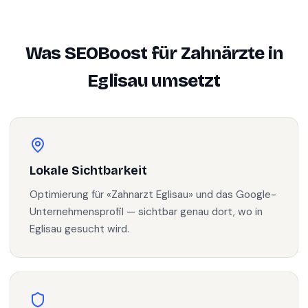
Was SEOBoost für
Zahnärzte
in
Eglisau
umsetzt
Lokale Sichtbarkeit
Optimierung für «Zahnarzt Eglisau» und das Google-
Unternehmensprofil — sichtbar genau dort, wo in
Eglisau gesucht wird.