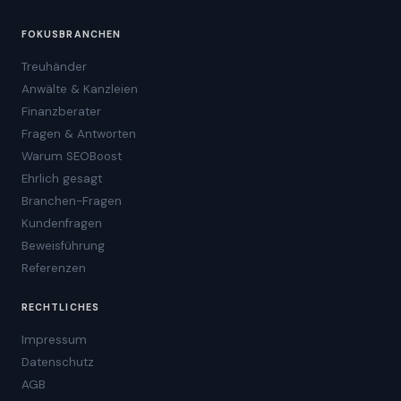
FOKUSBRANCHEN
Treuhänder
Anwälte & Kanzleien
Finanzberater
Fragen & Antworten
Warum SEOBoost
Ehrlich gesagt
Branchen-Fragen
Kundenfragen
Beweisführung
Referenzen
RECHTLICHES
Impressum
Datenschutz
AGB