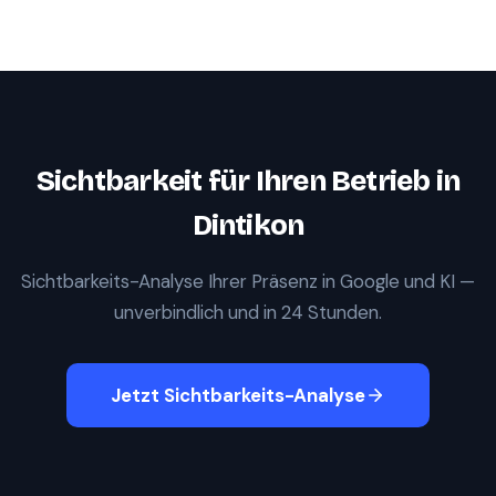
Sichtbarkeit für Ihren Betrieb in
Dintikon
Sichtbarkeits-Analyse Ihrer Präsenz in Google und KI —
unverbindlich und in 24 Stunden.
Jetzt Sichtbarkeits-Analyse