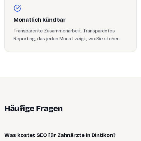
Monatlich kündbar
Transparente Zusammenarbeit. Transparentes
Reporting, das jeden Monat zeigt, wo Sie stehen.
Häufige Fragen
Was kostet SEO für Zahnärzte in Dintikon?