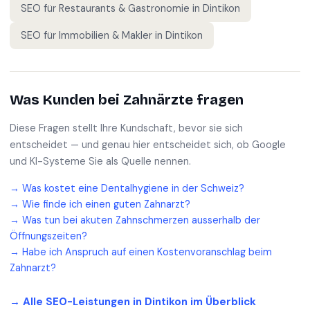
SEO für
Restaurants & Gastronomie
in
Dintikon
SEO für
Immobilien & Makler
in
Dintikon
Was Kunden bei
Zahnärzte
fragen
Diese Fragen stellt Ihre Kundschaft, bevor sie sich
entscheidet — und genau hier entscheidet sich, ob Google
und KI-Systeme Sie als Quelle nennen.
→
Was kostet eine Dentalhygiene in der Schweiz?
→
Wie finde ich einen guten Zahnarzt?
→
Was tun bei akuten Zahnschmerzen ausserhalb der
Öffnungszeiten?
→
Habe ich Anspruch auf einen Kostenvoranschlag beim
Zahnarzt?
→ Alle SEO-Leistungen in
Dintikon
im Überblick