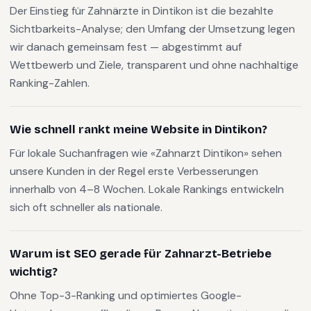
Der Einstieg für Zahnärzte in Dintikon ist die bezahlte
Sichtbarkeits-Analyse; den Umfang der Umsetzung legen
wir danach gemeinsam fest — abgestimmt auf
Wettbewerb und Ziele, transparent und ohne nachhaltige
Ranking-Zahlen.
Wie schnell rankt meine Website in Dintikon?
Für lokale Suchanfragen wie «Zahnarzt Dintikon» sehen
unsere Kunden in der Regel erste Verbesserungen
innerhalb von 4–8 Wochen. Lokale Rankings entwickeln
sich oft schneller als nationale.
Warum ist SEO gerade für Zahnarzt-Betriebe
wichtig?
Ohne Top-3-Ranking und optimiertes Google-