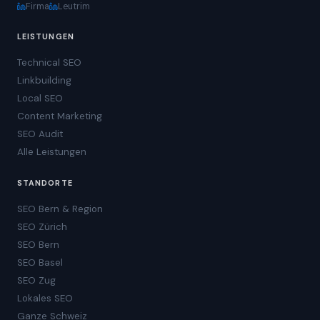
Firma
Leutrim
LEISTUNGEN
Technical SEO
Linkbuilding
Local SEO
Content Marketing
SEO Audit
Alle Leistungen
STANDORTE
SEO Bern & Region
SEO Zürich
SEO Bern
SEO Basel
SEO Zug
Lokales SEO
Ganze Schweiz