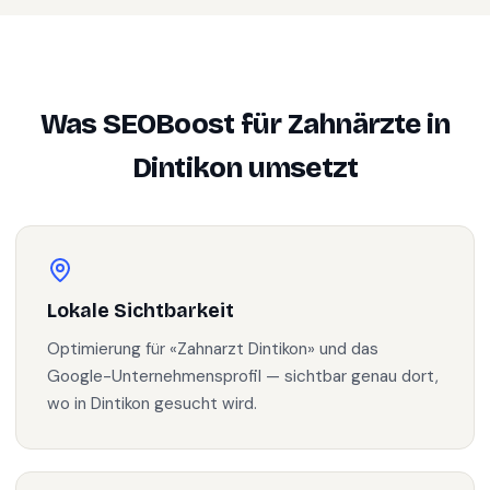
Was SEOBoost für
Zahnärzte
in
Dintikon
umsetzt
Lokale Sichtbarkeit
Optimierung für «Zahnarzt Dintikon» und das
Google-Unternehmensprofil — sichtbar genau dort,
wo in Dintikon gesucht wird.