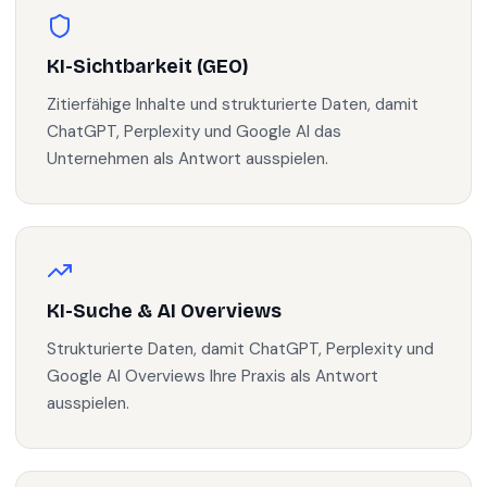
KI-Sichtbarkeit (GEO)
Zitierfähige Inhalte und strukturierte Daten, damit
ChatGPT, Perplexity und Google AI das
Unternehmen als Antwort ausspielen.
KI-Suche & AI Overviews
Strukturierte Daten, damit ChatGPT, Perplexity und
Google AI Overviews Ihre Praxis als Antwort
ausspielen.