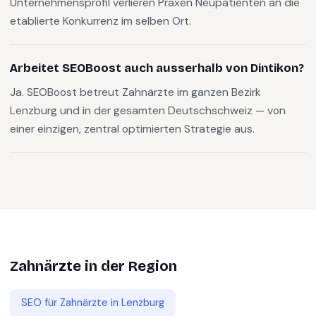
Unternehmensprofil verlieren Praxen Neupatienten an die
etablierte Konkurrenz im selben Ort.
Arbeitet SEOBoost auch ausserhalb von Dintikon?
Ja. SEOBoost betreut Zahnärzte im ganzen Bezirk
Lenzburg und in der gesamten Deutschschweiz — von
einer einzigen, zentral optimierten Strategie aus.
Zahnärzte
in der Region
SEO für
Zahnärzte
in
Lenzburg