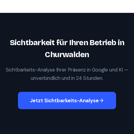
Sichtbarkeit für Ihren Betrieb in
Churwalden
Sichtbarkeits-Analyse Ihrer Präsenz in Google und KI —
unverbindlich und in 24 Stunden.
Jetzt Sichtbarkeits-Analyse