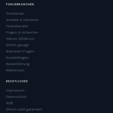
FOKUSBRANCHEN
Treuhänder
Anwälte & Kanzleien
Finanzberater
Fragen & Antworten
Warum SEOBoost
Ehrlich gesagt
Branchen-Fragen
Kundenfragen
Beweisführung
Referenzen
RECHTLICHES
Impressum
Datenschutz
AGB
Ehrlich statt garantiert