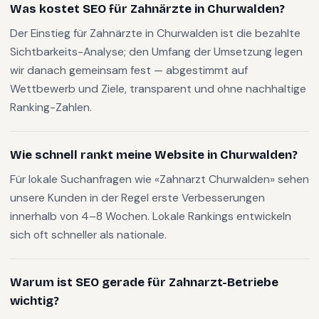
Was kostet SEO für Zahnärzte in Churwalden?
Der Einstieg für Zahnärzte in Churwalden ist die bezahlte
Sichtbarkeits-Analyse; den Umfang der Umsetzung legen
wir danach gemeinsam fest — abgestimmt auf
Wettbewerb und Ziele, transparent und ohne nachhaltige
Ranking-Zahlen.
Wie schnell rankt meine Website in Churwalden?
Für lokale Suchanfragen wie «Zahnarzt Churwalden» sehen
unsere Kunden in der Regel erste Verbesserungen
innerhalb von 4–8 Wochen. Lokale Rankings entwickeln
sich oft schneller als nationale.
Warum ist SEO gerade für Zahnarzt-Betriebe
wichtig?