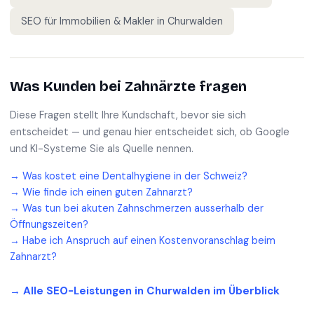
SEO für
Immobilien & Makler
in
Churwalden
Was Kunden bei
Zahnärzte
fragen
Diese Fragen stellt Ihre Kundschaft, bevor sie sich
entscheidet — und genau hier entscheidet sich, ob Google
und KI-Systeme Sie als Quelle nennen.
→
Was kostet eine Dentalhygiene in der Schweiz?
→
Wie finde ich einen guten Zahnarzt?
→
Was tun bei akuten Zahnschmerzen ausserhalb der
Öffnungszeiten?
→
Habe ich Anspruch auf einen Kostenvoranschlag beim
Zahnarzt?
→ Alle SEO-Leistungen in
Churwalden
im Überblick