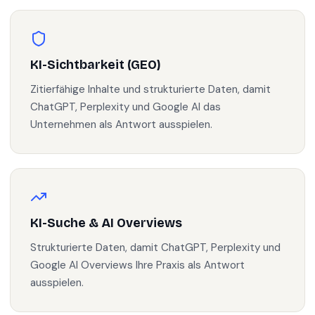
KI-Sichtbarkeit (GEO)
Zitierfähige Inhalte und strukturierte Daten, damit
ChatGPT, Perplexity und Google AI das
Unternehmen als Antwort ausspielen.
KI-Suche & AI Overviews
Strukturierte Daten, damit ChatGPT, Perplexity und
Google AI Overviews Ihre Praxis als Antwort
ausspielen.