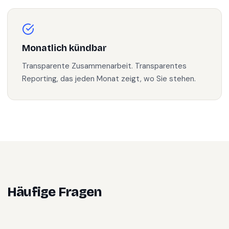
Monatlich kündbar
Transparente Zusammenarbeit. Transparentes
Reporting, das jeden Monat zeigt, wo Sie stehen.
Häufige Fragen