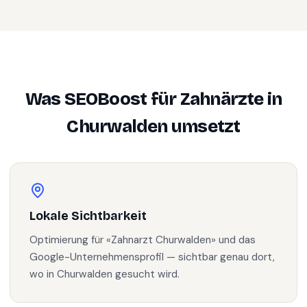
Was SEOBoost für
Zahnärzte
in
Churwalden
umsetzt
Lokale Sichtbarkeit
Optimierung für «Zahnarzt Churwalden» und das
Google-Unternehmensprofil — sichtbar genau dort,
wo in Churwalden gesucht wird.