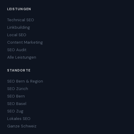
LEISTUNGEN
Technical SEO
Linkbuilding
Local SEO
Content Marketing
SEO Audit
Alle Leistungen
STANDORTE
SEO Bern & Region
SEO Zürich
SEO Bern
SEO Basel
SEO Zug
Lokales SEO
Ganze Schweiz