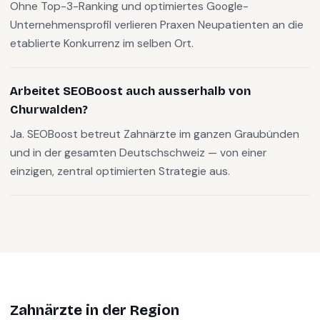
Ohne Top-3-Ranking und optimiertes Google-
Unternehmensprofil verlieren Praxen Neupatienten an die
etablierte Konkurrenz im selben Ort.
Arbeitet SEOBoost auch ausserhalb von
Churwalden?
Ja. SEOBoost betreut Zahnärzte im ganzen Graubünden
und in der gesamten Deutschschweiz — von einer
einzigen, zentral optimierten Strategie aus.
Zahnärzte
in der Region