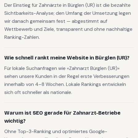
Der Einstieg für Zahnärzte in Bürglen (UR) ist die bezahlte
Sichtbarkeits-Analyse; den Umfang der Umsetzung legen
wir danach gemeinsam fest — abgestimmt auf
Wettbewerb und Ziele, transparent und ohne nachhaltige
Ranking-Zahlen.
Wie schnell rankt meine Website in Bürglen (UR)?
Für lokale Suchanfragen wie «Zahnarzt Bürglen (UR)»
sehen unsere Kunden in der Regel erste Verbesserungen
innerhalb von 4–8 Wochen. Lokale Rankings entwickeln
sich oft schneller als nationale.
Warum ist SEO gerade für Zahnarzt-Betriebe
wichtig?
Ohne Top-3-Ranking und optimiertes Google-