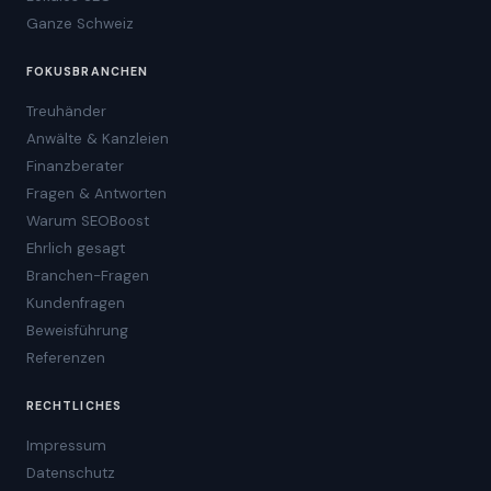
Ganze Schweiz
FOKUSBRANCHEN
Treuhänder
Anwälte & Kanzleien
Finanzberater
Fragen & Antworten
Warum SEOBoost
Ehrlich gesagt
Branchen-Fragen
Kundenfragen
Beweisführung
Referenzen
RECHTLICHES
Impressum
Datenschutz