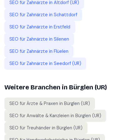
SEO für
Zahnärzte
in
Altdorf (UR)
SEO für
Zahnärzte
in
Schattdorf
SEO für
Zahnärzte
in
Erstfeld
SEO für
Zahnärzte
in
Silenen
SEO für
Zahnärzte
in
Flüelen
SEO für
Zahnärzte
in
Seedorf (UR)
Weitere Branchen in
Bürglen (UR)
SEO für
Ärzte & Praxen
in
Bürglen (UR)
SEO für
Anwälte & Kanzleien
in
Bürglen (UR)
SEO für
Treuhänder
in
Bürglen (UR)