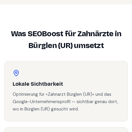
Was SEOBoost für
Zahnärzte
in
Bürglen (UR)
umsetzt
Lokale Sichtbarkeit
Optimierung für «Zahnarzt Bürglen (UR)» und das
Google-Unternehmensprofil — sichtbar genau dort,
wo in Bürglen (UR) gesucht wird.