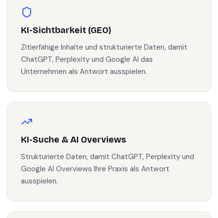
KI-Sichtbarkeit (GEO)
Zitierfähige Inhalte und strukturierte Daten, damit
ChatGPT, Perplexity und Google AI das
Unternehmen als Antwort ausspielen.
KI-Suche & AI Overviews
Strukturierte Daten, damit ChatGPT, Perplexity und
Google AI Overviews Ihre Praxis als Antwort
ausspielen.