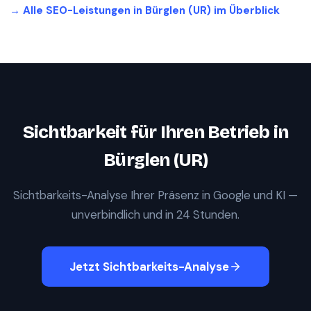
→ Alle SEO-Leistungen in
Bürglen (UR)
im Überblick
Sichtbarkeit für Ihren Betrieb in
Bürglen (UR)
Sichtbarkeits-Analyse Ihrer Präsenz in Google und KI —
unverbindlich und in 24 Stunden.
Jetzt Sichtbarkeits-Analyse