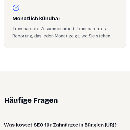
Monatlich kündbar
Transparente Zusammenarbeit. Transparentes
Reporting, das jeden Monat zeigt, wo Sie stehen.
Häufige Fragen
Was kostet SEO für Zahnärzte in Bürglen (UR)?