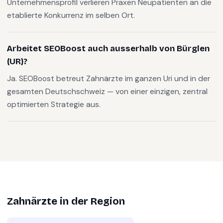
Unternehmensprofil verlieren Praxen Neupatienten an die
etablierte Konkurrenz im selben Ort.
Arbeitet SEOBoost auch ausserhalb von Bürglen
(UR)?
Ja. SEOBoost betreut Zahnärzte im ganzen Uri und in der
gesamten Deutschschweiz — von einer einzigen, zentral
optimierten Strategie aus.
Zahnärzte
in der Region