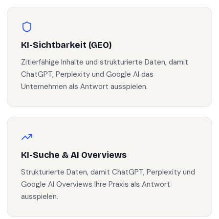
KI-Sichtbarkeit (GEO)
Zitierfähige Inhalte und strukturierte Daten, damit
ChatGPT, Perplexity und Google AI das
Unternehmen als Antwort ausspielen.
KI-Suche & AI Overviews
Strukturierte Daten, damit ChatGPT, Perplexity und
Google AI Overviews Ihre Praxis als Antwort
ausspielen.