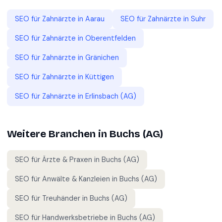
SEO für
Zahnärzte
in
Aarau
SEO für
Zahnärzte
in
Suhr
SEO für
Zahnärzte
in
Oberentfelden
SEO für
Zahnärzte
in
Gränichen
SEO für
Zahnärzte
in
Küttigen
SEO für
Zahnärzte
in
Erlinsbach (AG)
Weitere Branchen in
Buchs (AG)
SEO für
Ärzte & Praxen
in
Buchs (AG)
SEO für
Anwälte & Kanzleien
in
Buchs (AG)
SEO für
Treuhänder
in
Buchs (AG)
SEO für
Handwerksbetriebe
in
Buchs (AG)