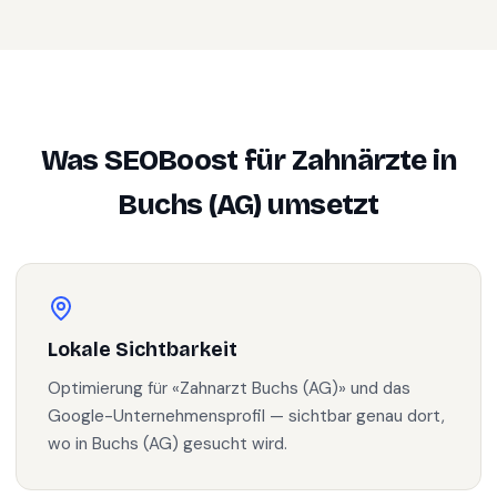
Was SEOBoost für
Zahnärzte
in
Buchs (AG)
umsetzt
Lokale Sichtbarkeit
Optimierung für «Zahnarzt Buchs (AG)» und das
Google-Unternehmensprofil — sichtbar genau dort,
wo in Buchs (AG) gesucht wird.