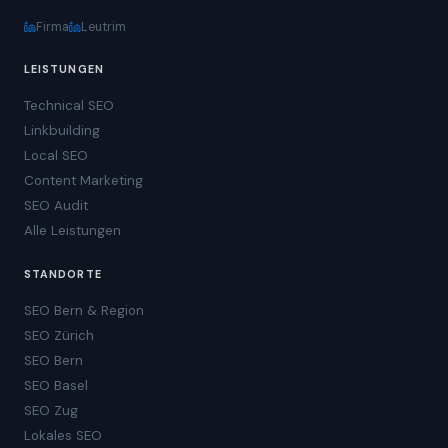
Firma
Leutrim
LEISTUNGEN
Technical SEO
Linkbuilding
Local SEO
Content Marketing
SEO Audit
Alle Leistungen
STANDORTE
SEO Bern & Region
SEO Zürich
SEO Bern
SEO Basel
SEO Zug
Lokales SEO