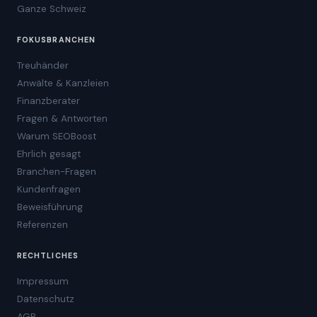
Ganze Schweiz
FOKUSBRANCHEN
Treuhänder
Anwälte & Kanzleien
Finanzberater
Fragen & Antworten
Warum SEOBoost
Ehrlich gesagt
Branchen-Fragen
Kundenfragen
Beweisführung
Referenzen
RECHTLICHES
Impressum
Datenschutz
AGB