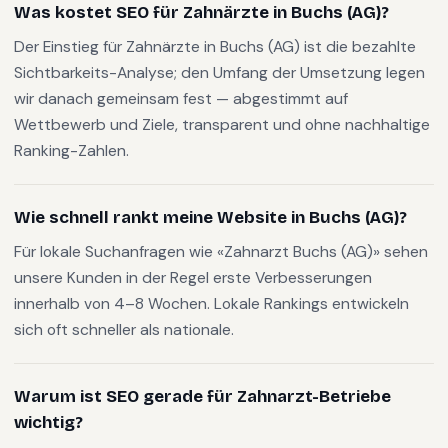
Was kostet SEO für Zahnärzte in Buchs (AG)?
Der Einstieg für Zahnärzte in Buchs (AG) ist die bezahlte
Sichtbarkeits-Analyse; den Umfang der Umsetzung legen
wir danach gemeinsam fest — abgestimmt auf
Wettbewerb und Ziele, transparent und ohne nachhaltige
Ranking-Zahlen.
Wie schnell rankt meine Website in Buchs (AG)?
Für lokale Suchanfragen wie «Zahnarzt Buchs (AG)» sehen
unsere Kunden in der Regel erste Verbesserungen
innerhalb von 4–8 Wochen. Lokale Rankings entwickeln
sich oft schneller als nationale.
Warum ist SEO gerade für Zahnarzt-Betriebe
wichtig?