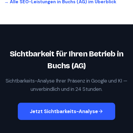
→ Alle SEO-Leistungen in
Buchs (AG)
im Überblick
Sichtbarkeit für Ihren Betrieb in
Buchs (AG)
Sichtbarkeits-Analyse Ihrer Präsenz in Google und KI —
unverbindlich und in 24 Stunden.
Jetzt Sichtbarkeits-Analyse