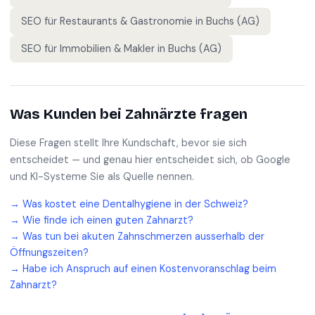
SEO für
Restaurants & Gastronomie
in
Buchs (AG)
SEO für
Immobilien & Makler
in
Buchs (AG)
Was Kunden bei
Zahnärzte
fragen
Diese Fragen stellt Ihre Kundschaft, bevor sie sich
entscheidet — und genau hier entscheidet sich, ob Google
und KI-Systeme Sie als Quelle nennen.
→
Was kostet eine Dentalhygiene in der Schweiz?
→
Wie finde ich einen guten Zahnarzt?
→
Was tun bei akuten Zahnschmerzen ausserhalb der
Öffnungszeiten?
→
Habe ich Anspruch auf einen Kostenvoranschlag beim
Zahnarzt?