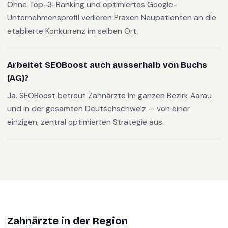
Ohne Top-3-Ranking und optimiertes Google-
Unternehmensprofil verlieren Praxen Neupatienten an die
etablierte Konkurrenz im selben Ort.
Arbeitet SEOBoost auch ausserhalb von Buchs
(AG)?
Ja. SEOBoost betreut Zahnärzte im ganzen Bezirk Aarau
und in der gesamten Deutschschweiz — von einer
einzigen, zentral optimierten Strategie aus.
Zahnärzte
in der Region