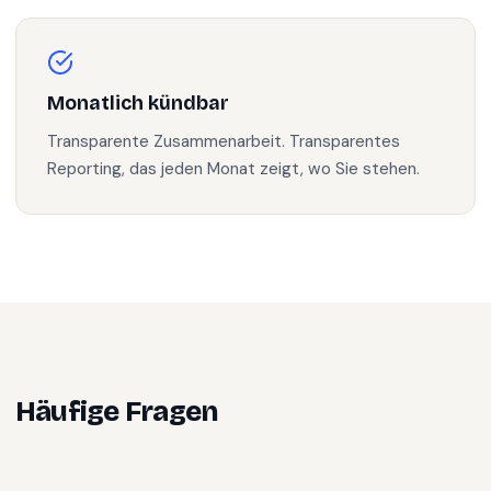
Monatlich kündbar
Transparente Zusammenarbeit. Transparentes
Reporting, das jeden Monat zeigt, wo Sie stehen.
Häufige Fragen