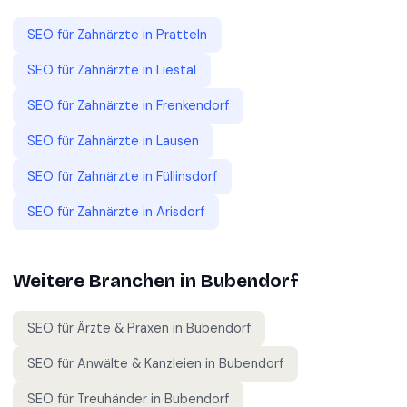
SEO für
Zahnärzte
in
Pratteln
SEO für
Zahnärzte
in
Liestal
SEO für
Zahnärzte
in
Frenkendorf
SEO für
Zahnärzte
in
Lausen
SEO für
Zahnärzte
in
Füllinsdorf
SEO für
Zahnärzte
in
Arisdorf
Weitere Branchen in
Bubendorf
SEO für
Ärzte & Praxen
in
Bubendorf
SEO für
Anwälte & Kanzleien
in
Bubendorf
SEO für
Treuhänder
in
Bubendorf