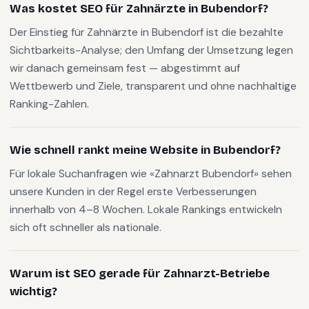
Was kostet SEO für Zahnärzte in Bubendorf?
Der Einstieg für Zahnärzte in Bubendorf ist die bezahlte
Sichtbarkeits-Analyse; den Umfang der Umsetzung legen
wir danach gemeinsam fest — abgestimmt auf
Wettbewerb und Ziele, transparent und ohne nachhaltige
Ranking-Zahlen.
Wie schnell rankt meine Website in Bubendorf?
Für lokale Suchanfragen wie «Zahnarzt Bubendorf» sehen
unsere Kunden in der Regel erste Verbesserungen
innerhalb von 4–8 Wochen. Lokale Rankings entwickeln
sich oft schneller als nationale.
Warum ist SEO gerade für Zahnarzt-Betriebe
wichtig?