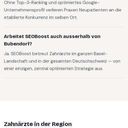
Ohne Top-3-Ranking und optimiertes Google-
Unternehmensprofil verlieren Praxen Neupatienten an die
etablierte Konkurrenz im selben Ort.
Arbeitet SEOBoost auch ausserhalb von
Bubendorf?
Ja. SEOBoost betreut Zahnärzte im ganzen Basel-
Landschaft und in der gesamten Deutschschweiz — von
einer einzigen, zentral optimierten Strategie aus.
Zahnärzte
in der Region