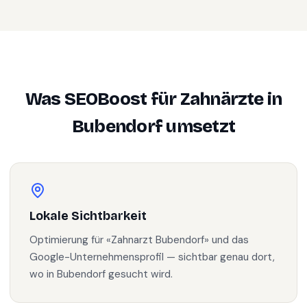
Was SEOBoost für
Zahnärzte
in
Bubendorf
umsetzt
Lokale Sichtbarkeit
Optimierung für «Zahnarzt Bubendorf» und das
Google-Unternehmensprofil — sichtbar genau dort,
wo in Bubendorf gesucht wird.