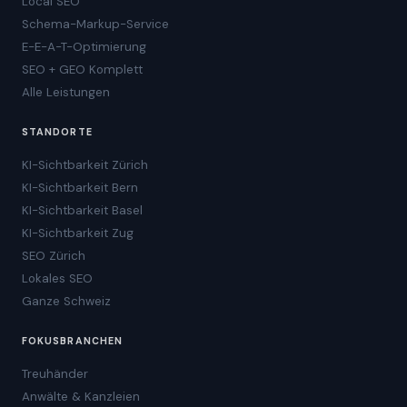
Local SEO
Schema-Markup-Service
E-E-A-T-Optimierung
SEO + GEO Komplett
Alle Leistungen
STANDORTE
KI-Sichtbarkeit Zürich
KI-Sichtbarkeit Bern
KI-Sichtbarkeit Basel
KI-Sichtbarkeit Zug
SEO Zürich
Lokales SEO
Ganze Schweiz
FOKUSBRANCHEN
Treuhänder
Anwälte & Kanzleien