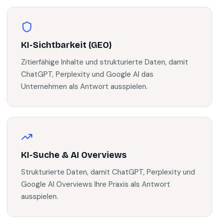
KI-Sichtbarkeit (GEO)
Zitierfähige Inhalte und strukturierte Daten, damit
ChatGPT, Perplexity und Google AI das
Unternehmen als Antwort ausspielen.
KI-Suche & AI Overviews
Strukturierte Daten, damit ChatGPT, Perplexity und
Google AI Overviews Ihre Praxis als Antwort
ausspielen.