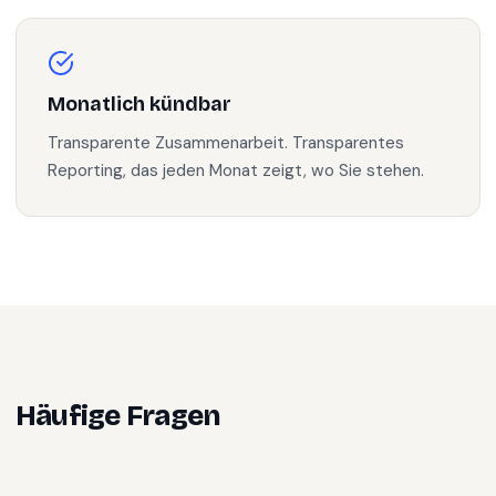
Monatlich kündbar
Transparente Zusammenarbeit. Transparentes
Reporting, das jeden Monat zeigt, wo Sie stehen.
Häufige Fragen